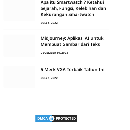
Apa itu Smartwatch ? Ketahui
Sejarah, Fungsi, Kelebihan dan
Kekurangan Smartwatch
JULY 6, 2022
Midjourney: Aplikasi AI untuk
Membuat Gambar dari Teks
DECEMBER 10, 2023
5 Merk VGA Terbaik Tahun Ini
JULY 1, 2022