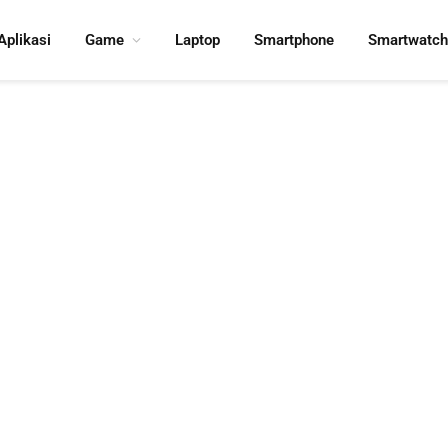
Aplikasi
Game
Laptop
Smartphone
Smartwatch