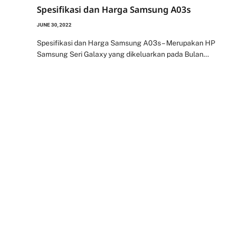
Spesifikasi dan Harga Samsung A03s
JUNE 30, 2022
Spesifikasi dan Harga Samsung A03s – Merupakan HP
Samsung Seri Galaxy yang dikeluarkan pada Bulan…