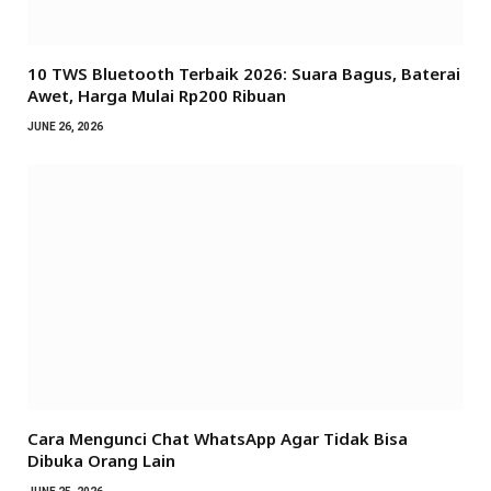
10 TWS Bluetooth Terbaik 2026: Suara Bagus, Baterai
Awet, Harga Mulai Rp200 Ribuan
JUNE 26, 2026
Cara Mengunci Chat WhatsApp Agar Tidak Bisa
Dibuka Orang Lain