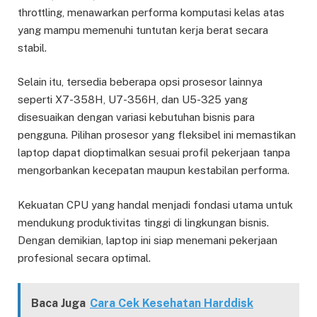
throttling, menawarkan performa komputasi kelas atas
yang mampu memenuhi tuntutan kerja berat secara
stabil.
Selain itu, tersedia beberapa opsi prosesor lainnya
seperti X7-358H, U7-356H, dan U5-325 yang
disesuaikan dengan variasi kebutuhan bisnis para
pengguna. Pilihan prosesor yang fleksibel ini memastikan
laptop dapat dioptimalkan sesuai profil pekerjaan tanpa
mengorbankan kecepatan maupun kestabilan performa.
Kekuatan CPU yang handal menjadi fondasi utama untuk
mendukung produktivitas tinggi di lingkungan bisnis.
Dengan demikian, laptop ini siap menemani pekerjaan
profesional secara optimal.
Baca Juga
Cara Cek Kesehatan Harddisk