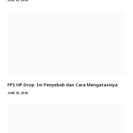
JUNE 25, 2026
FPS HP Drop: Ini Penyebab dan Cara Mengatasinya
JUNE 25, 2026