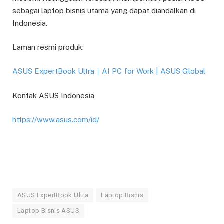
sebagai laptop bisnis utama yang dapat diandalkan di
Indonesia.
Laman resmi produk:
ASUS ExpertBook Ultra｜AI PC for Work | ASUS Global
Kontak ASUS Indonesia
https://www.asus.com/id/
ASUS ExpertBook Ultra
Laptop Bisnis
Laptop Bisnis ASUS