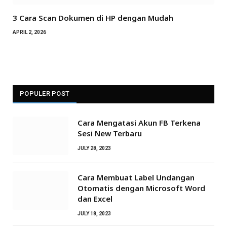
3 Cara Scan Dokumen di HP dengan Mudah
APRIL 2, 2026
POPULER POST
Cara Mengatasi Akun FB Terkena
Sesi New Terbaru
JULY 28, 2023
Cara Membuat Label Undangan
Otomatis dengan Microsoft Word
dan Excel
JULY 18, 2023