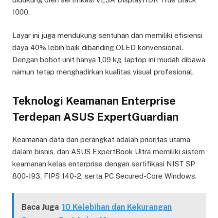
1000.
Layar ini juga mendukung sentuhan dan memiliki efisiensi
daya 40% lebih baik dibanding OLED konvensional.
Dengan bobot unit hanya 1,09 kg, laptop ini mudah dibawa
namun tetap menghadirkan kualitas visual profesional.
Teknologi Keamanan Enterprise
Terdepan ASUS ExpertGuardian
Keamanan data dan perangkat adalah prioritas utama
dalam bisnis, dan ASUS ExpertBook Ultra memiliki sistem
keamanan kelas enterprise dengan sertifikasi NIST SP
800-193, FIPS 140-2, serta PC Secured-Core Windows.
Baca Juga
10 Kelebihan dan Kekurangan