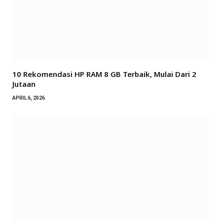
10 Rekomendasi HP RAM 8 GB Terbaik, Mulai Dari 2
Jutaan
APRIL 6, 2026