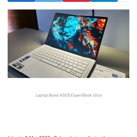
Laptop Bisnis ASUS ExpertBook Ultra