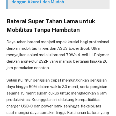
dengan Akurat dan Mudah
Baterai Super Tahan Lama untuk
Mobilitas Tanpa Hambatan
Daya tahan baterai menjadi aspek krusial bagi profesional
dengan mobilitas tinggi, dan ASUS ExpertBook Ultra
menyajikan solusi melalui baterai 70Wh 4-cell Li-Polymer
dengan arsitektur 2S2P yang mampu bertahan hingga 26
jam pemakaian nonstop.
Selain itu, fitur pengisian cepat memungkinkan pengisian
daya hingga 50% dalam waktu 30 menit, serta pengisian
selama 15 menit sudah cukup untuk menghadirkan 6 jam
produktivitas. Keunggulan ini didukung kompatibilitas
charger USB-C dan power bank sehingga fleksibilitas
saat mengisi daya semakin tinggi. Ketahanan baterai yang