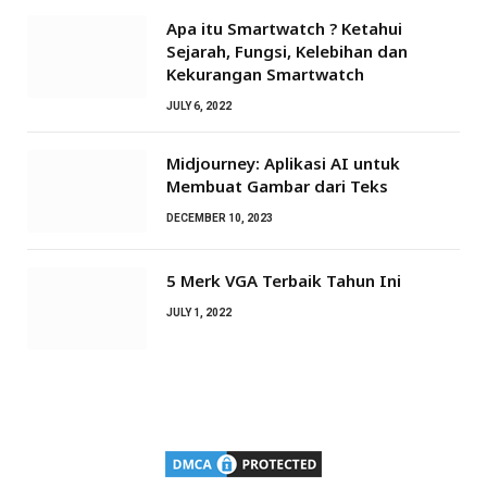
Apa itu Smartwatch ? Ketahui
Sejarah, Fungsi, Kelebihan dan
Kekurangan Smartwatch
JULY 6, 2022
Midjourney: Aplikasi AI untuk
Membuat Gambar dari Teks
DECEMBER 10, 2023
5 Merk VGA Terbaik Tahun Ini
JULY 1, 2022