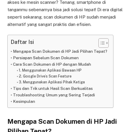
akses ke mesin scanner? Tenang, smartphone di
tanganmu sebenarnya bisa jadi solusi tepat! Di era digital
seperti sekarang, scan dokumen di HP sudah menjadi
alternatif yang sangat praktis dan efisien.
Daftar Isi
Mengapa Scan Dokumen di HP Jadi Pilihan Tepat?
Persiapan Sebelum Scan Dokumen
Cara Scan Dokumen di HP dengan Mudah
1. Menggunakan Aplikasi Bawaan HP
2. Google Drive’s Scan Feature
3. Menggunakan Aplikasi Pihak Ketiga
Tips dan Trik untuk Hasil Scan Berkualitas
Troubleshooting Umum yang Sering Terjadi
Kesimpulan
Mengapa Scan Dokumen di HP Jadi
Pilihan Tepat?