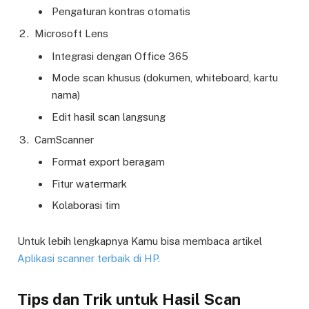
Pengaturan kontras otomatis
Microsoft Lens
Integrasi dengan Office 365
Mode scan khusus (dokumen, whiteboard, kartu
nama)
Edit hasil scan langsung
CamScanner
Format export beragam
Fitur watermark
Kolaborasi tim
Untuk lebih lengkapnya Kamu bisa membaca artikel
Aplikasi scanner terbaik di HP.
Tips dan Trik untuk Hasil Scan