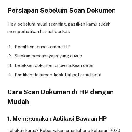
Persiapan Sebelum Scan Dokumen
Hey, sebelum mulai scanning, pastikan kamu sudah
memperhatikan hal-hal berikut:
Bersihkan lensa kamera HP
Siapkan pencahayaan yang cukup
Letakkan dokumen di permukaan datar
Pastikan dokumen tidak terlipat atau kusut
Cara Scan Dokumen di HP dengan
Mudah
1. Menggunakan Aplikasi Bawaan HP
Tahukah kamu? Kebanyakan smartphone keluaran 2020