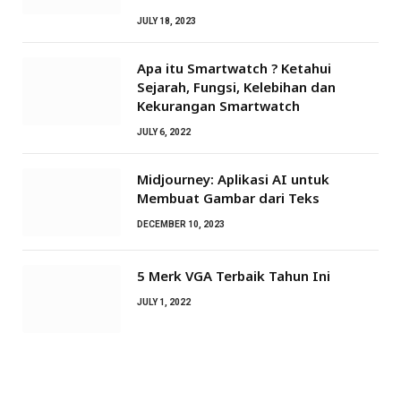
JULY 18, 2023
Apa itu Smartwatch ? Ketahui
Sejarah, Fungsi, Kelebihan dan
Kekurangan Smartwatch
JULY 6, 2022
Midjourney: Aplikasi AI untuk
Membuat Gambar dari Teks
DECEMBER 10, 2023
5 Merk VGA Terbaik Tahun Ini
JULY 1, 2022