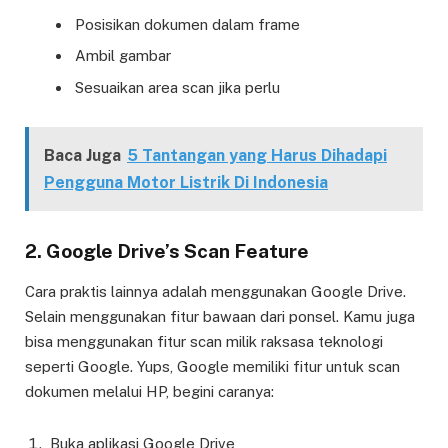
Posisikan dokumen dalam frame
Ambil gambar
Sesuaikan area scan jika perlu
Baca Juga
5 Tantangan yang Harus Dihadapi
Pengguna Motor Listrik Di Indonesia
2. Google Drive’s Scan Feature
Cara praktis lainnya adalah menggunakan Google Drive.
Selain menggunakan fitur bawaan dari ponsel. Kamu juga
bisa menggunakan fitur scan milik raksasa teknologi
seperti Google. Yups, Google memiliki fitur untuk scan
dokumen melalui HP, begini caranya:
Buka aplikasi Google Drive