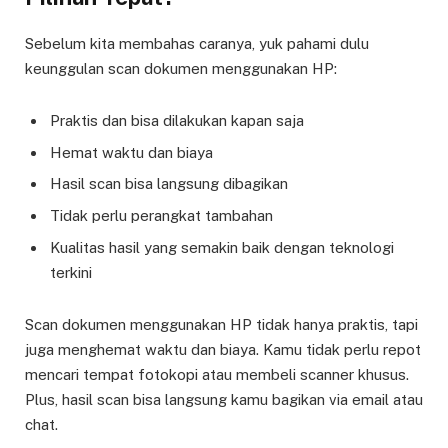
Sebelum kita membahas caranya, yuk pahami dulu
keunggulan scan dokumen menggunakan HP:
Praktis dan bisa dilakukan kapan saja
Hemat waktu dan biaya
Hasil scan bisa langsung dibagikan
Tidak perlu perangkat tambahan
Kualitas hasil yang semakin baik dengan teknologi
terkini
Scan dokumen menggunakan HP tidak hanya praktis, tapi
juga menghemat waktu dan biaya. Kamu tidak perlu repot
mencari tempat fotokopi atau membeli scanner khusus.
Plus, hasil scan bisa langsung kamu bagikan via email atau
chat.