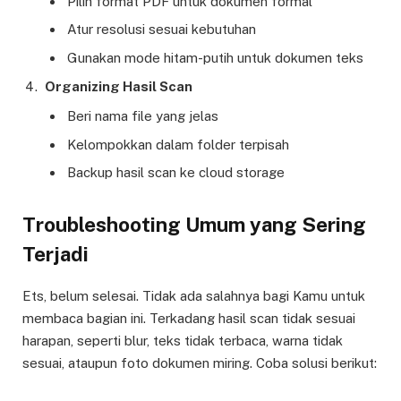
Pilih format PDF untuk dokumen formal
Atur resolusi sesuai kebutuhan
Gunakan mode hitam-putih untuk dokumen teks
Organizing Hasil Scan
Beri nama file yang jelas
Kelompokkan dalam folder terpisah
Backup hasil scan ke cloud storage
Troubleshooting Umum yang Sering
Terjadi
Ets, belum selesai. Tidak ada salahnya bagi Kamu untuk
membaca bagian ini. Terkadang hasil scan tidak sesuai
harapan, seperti blur, teks tidak terbaca, warna tidak
sesuai, ataupun foto dokumen miring. Coba solusi berikut: