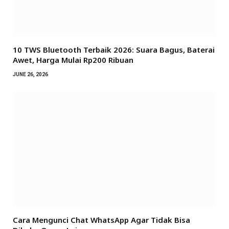
10 TWS Bluetooth Terbaik 2026: Suara Bagus, Baterai
Awet, Harga Mulai Rp200 Ribuan
JUNE 26, 2026
Cara Mengunci Chat WhatsApp Agar Tidak Bisa