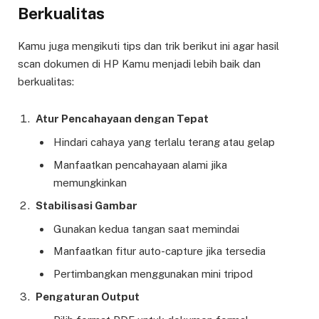
Berkualitas
Kamu juga mengikuti tips dan trik berikut ini agar hasil
scan dokumen di HP Kamu menjadi lebih baik dan
berkualitas:
Atur Pencahayaan dengan Tepat
Hindari cahaya yang terlalu terang atau gelap
Manfaatkan pencahayaan alami jika
memungkinkan
Stabilisasi Gambar
Gunakan kedua tangan saat memindai
Manfaatkan fitur auto-capture jika tersedia
Pertimbangkan menggunakan mini tripod
Pengaturan Output