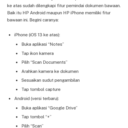
ke atas sudah dilengkapi fitur pemindai dokumen bawaan.
Baik itu HP Android maupun HP iPhone memiliki fitur
bawaan ini. Begini caranya:
iPhone (iOS 13 ke atas):
Buka aplikasi “Notes”
Tap ikon kamera
Pilih “Scan Documents”
Arahkan kamera ke dokumen
Sesuaikan sudut pengambilan
Tap tombol capture
Android (versi terbaru):
Buka aplikasi “Google Drive”
Tap tombol “+”
Pilih “Scan”