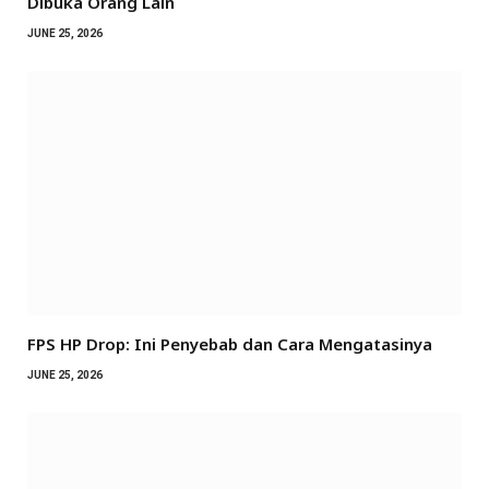
Dibuka Orang Lain
JUNE 25, 2026
FPS HP Drop: Ini Penyebab dan Cara Mengatasinya
JUNE 25, 2026