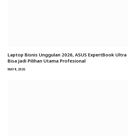
Laptop Bisnis Unggulan 2026, ASUS ExpertBook Ultra
Bisa Jadi Pilihan Utama Profesional
MAY 8, 2026