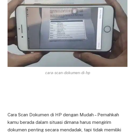
cara-scan-dokumen-di-hp
Cara Scan Dokumen di HP dengan Mudah – Pernahkah
kamu berada dalam situasi dimana harus mengirim
dokumen penting secara mendadak, tapi tidak memiliki