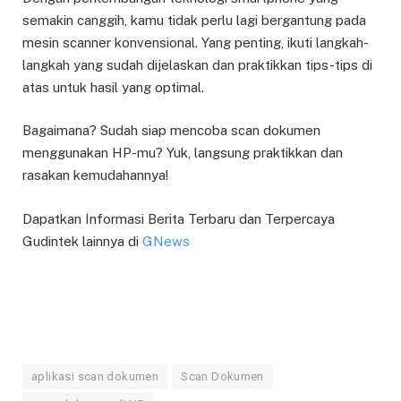
semakin canggih, kamu tidak perlu lagi bergantung pada
mesin scanner konvensional. Yang penting, ikuti langkah-
langkah yang sudah dijelaskan dan praktikkan tips-tips di
atas untuk hasil yang optimal.
Bagaimana? Sudah siap mencoba scan dokumen
menggunakan HP-mu? Yuk, langsung praktikkan dan
rasakan kemudahannya!
Dapatkan Informasi Berita Terbaru dan Terpercaya
Gudintek lainnya di
GNews
aplikasi scan dokumen
Scan Dokumen