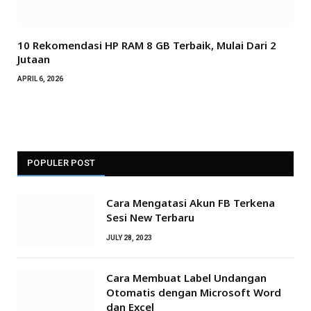
10 Rekomendasi HP RAM 8 GB Terbaik, Mulai Dari 2
Jutaan
APRIL 6, 2026
POPULER POST
Cara Mengatasi Akun FB Terkena
Sesi New Terbaru
JULY 28, 2023
Cara Membuat Label Undangan
Otomatis dengan Microsoft Word
dan Excel