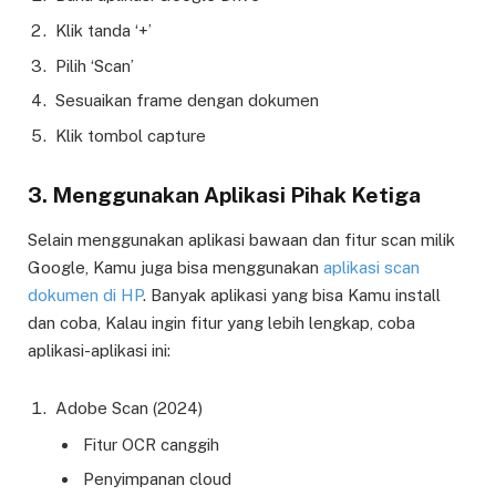
Klik tanda ‘+’
Pilih ‘Scan’
Sesuaikan frame dengan dokumen
Klik tombol capture
3. Menggunakan Aplikasi Pihak Ketiga
Selain menggunakan aplikasi bawaan dan fitur scan milik
Google, Kamu juga bisa menggunakan
aplikasi scan
dokumen di HP
. Banyak aplikasi yang bisa Kamu install
dan coba, Kalau ingin fitur yang lebih lengkap, coba
aplikasi-aplikasi ini:
Adobe Scan (2024)
Fitur OCR canggih
Penyimpanan cloud