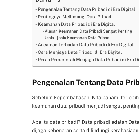
Pengenalan Tentang Data Pribadi di Era Digital
Pentingnya Melindungi Data Pribadi
Keamanan Data Pribadi di Era Digital
Alasan Keamanan Data Pribadi Sangat Penting
Jenis – jenis Keamanan Data Pribadi
Ancaman Terhadap Data Pribadi di Era Digital
Cara Menjaga Data Pribadi di Era Digital
Peran Pemerintah Menjaga Data Pribadi di Era Di
Pengenalan Tentang Data Priba
Sebelum kepembahasan. Kita pahami terlebih
keamanan data pribadi menjadi sangat pentin
Apa itu data pribadi? Data pribadi adalah Dat
dijaga kebenaran serta dilindungi kerahasiaa