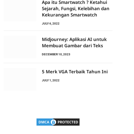
Apa itu Smartwatch ? Ketahui
Sejarah, Fungsi, Kelebihan dan
Kekurangan Smartwatch
JULY 6, 2022
Midjourney: Aplikasi AI untuk
Membuat Gambar dari Teks
DECEMBER 10, 2023
5 Merk VGA Terbaik Tahun Ini
JULY 1, 2022