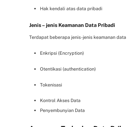
Hak kendali atas data pribadi
Jenis – jenis Keamanan Data Pribadi
Terdapat beberapa jenis-jenis keamanan data p
Enkripsi (Encryption)
Otentikasi (authentication)
Tokenisasi
Kontrol Akses Data
Penyembunyian Data