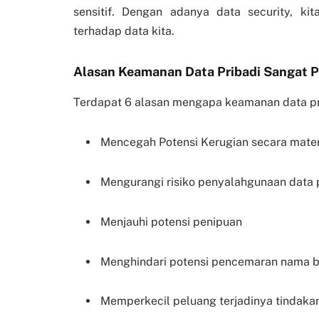
sensitif. Dengan adanya data security, k
terhadap data kita.
Alasan Keamanan Data Pribadi Sangat 
Terdapat 6 alasan mengapa keamanan data prib
Mencegah Potensi Kerugian secara mater
Mengurangi risiko penyalahgunaan data 
Menjauhi potensi penipuan
Menghindari potensi pencemaran nama b
Memperkecil peluang terjadinya tindakan