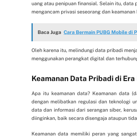
uang atau penipuan finansial. Selain itu, data
mengancam privasi seseorang dan keamanan k
Baca Juga
Cara Bermain PUBG Mobile di 
Oleh karena itu, melindungi data pribadi menj
menggunakan perangkat digital dan terhubung
Keamanan Data Pribadi di Era 
Apa itu keamanan data? Keamanan data (da
dengan melibatkan regulasi dan teknologi u
data dan informasi dari serangan siber, keru
diinginkan, baik secara disengaja ataupun tida
Keamanan data memiliki peran yang sangat 