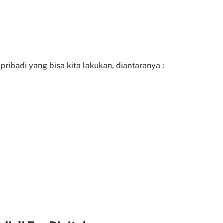
ribadi yang bisa kita lakukan, diantaranya :