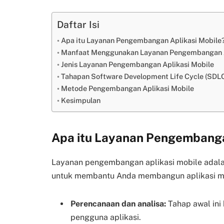
Daftar Isi
Apa itu Layanan Pengembangan Aplikasi Mobile
Manfaat Menggunakan Layanan Pengembangan A
Jenis Layanan Pengembangan Aplikasi Mobile
Tahapan Software Development Life Cycle (SDL
Metode Pengembangan Aplikasi Mobile
Kesimpulan
Apa itu Layanan Pengembanga
Layanan pengembangan aplikasi mobile adala
untuk membantu Anda membangun aplikasi mobil
Perencanaan dan analisa:
Tahap awal ini 
pengguna aplikasi.