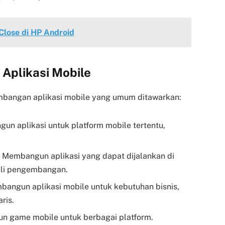
Close di HP Android
Aplikasi Mobile
mbangan aplikasi mobile yang umum ditawarkan:
n aplikasi untuk platform mobile tertentu,
Membangun aplikasi yang dapat dijalankan di
ali pengembangan.
angun aplikasi mobile untuk kebutuhan bisnis,
ris.
 game mobile untuk berbagai platform.