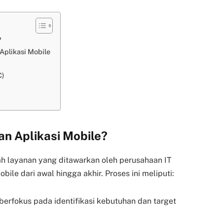
?
plikasi Mobile
C)
n Aplikasi Mobile?
h layanan yang ditawarkan oleh perusahaan IT
e dari awal hingga akhir. Proses ini meliputi:
berfokus pada identifikasi kebutuhan dan target