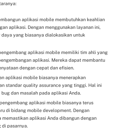
taranya:
mbangun aplikasi mobile membutuhkan keahlian
an aplikasi. Dengan menggunakan layanan ini,
daya yang biasanya dialokasikan untuk
engembang aplikasi mobile memiliki tim ahli yang
pengembangan aplikasi. Mereka dapat membantu
enyataan dengan cepat dan efisien.
 aplikasi mobile biasanya menerapkan
standar quality assurance yang tinggi. Hal ini
bug dan masalah pada aplikasi Anda.
pengembang aplikasi mobile biasanya terus
ru di bidang mobile development. Dengan
 memastikan aplikasi Anda dibangun dengan
g di pasarnya.