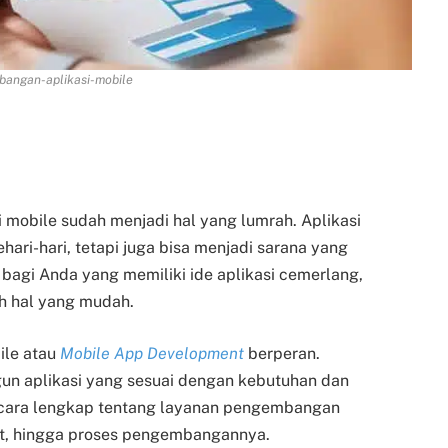
angan-aplikasi-mobile
asi mobile sudah menjadi hal yang lumrah. Aplikasi
ri-hari, tetapi juga bisa menjadi sarana yang
agi Anda yang memiliki ide aplikasi cemerlang,
 hal yang mudah.
ile atau
Mobile App Development
berperan.
un aplikasi yang sesuai dengan kebutuhan dan
secara lengkap tentang layanan pengembangan
at, hingga proses pengembangannya.