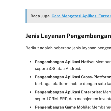
Baca Juga
Cara Mengatasi Aplikasi Force 
Jenis Layanan Pengembangan 
Berikut adalah beberapa jenis layanan penge
Pengembangan Aplikasi Native:
Membangu
seperti iOS atau Android.
Pengembangan Aplikasi Cross-Platform:
berbagai platform mobile dengan satu k
Pengembangan Aplikasi Enterprise:
Memb
seperti CRM, ERP, dan manajemen inventa
Pengembangan Game Mobile:
Membangun