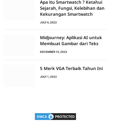
Apa itu Smartwatch ? Ketahui
Sejarah, Fungsi, Kelebihan dan
Kekurangan Smartwatch
JULY 6, 2022
Midjourney: Aplikasi AI untuk
Membuat Gambar dari Teks
DECEMBER 10, 2023
5 Merk VGA Terbaik Tahun Ini
JULY 1, 2022