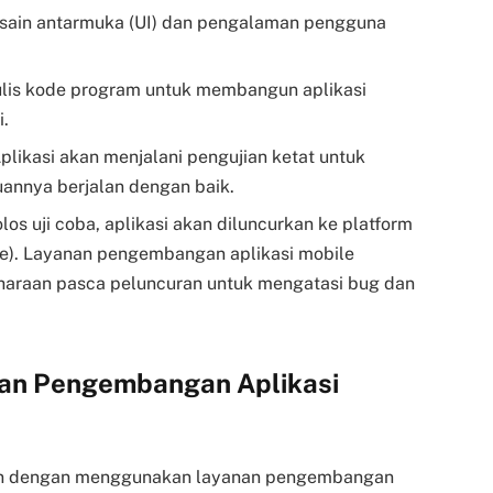
sain antarmuka (UI) dan pengalaman pengguna
is kode program untuk membangun aplikasi
i.
plikasi akan menjalani pengujian ketat untuk
annya berjalan dengan baik.
los uji coba, aplikasi akan diluncurkan ke platform
re). Layanan pengembangan aplikasi mobile
haraan pasca peluncuran untuk mengatasi bug dan
an Pengembangan Aplikasi
an dengan menggunakan layanan pengembangan