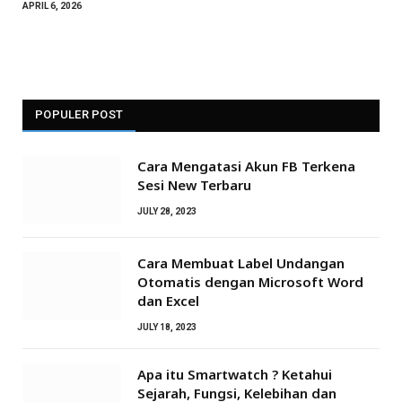
APRIL 6, 2026
POPULER POST
Cara Mengatasi Akun FB Terkena
Sesi New Terbaru
JULY 28, 2023
Cara Membuat Label Undangan
Otomatis dengan Microsoft Word
dan Excel
JULY 18, 2023
Apa itu Smartwatch ? Ketahui
Sejarah, Fungsi, Kelebihan dan