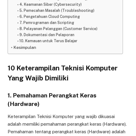
4. Keamanan Siber (Cybersecurity)
5. Pemecahan Masalah (Troubleshooting)
6. Pengetahuan Cloud Computing
7. Pemrograman dan Scripting
8. Pelayanan Pelanggan (Customer Service)
9. Dokumentasi dan Pelaporan
10. Kemauan untuk Terus Belajar
Kesimpulan
10 Keterampilan Teknisi Komputer
Yang Wajib Dimiliki
1. Pemahaman Perangkat Keras
(Hardware)
Keterampilan Teknisi Komputer yang wajib dikuasai
adalah memiliki pemahaman perangkat keras (Hardware).
Pemahaman tentang perangkat keras (Hardware) adalah