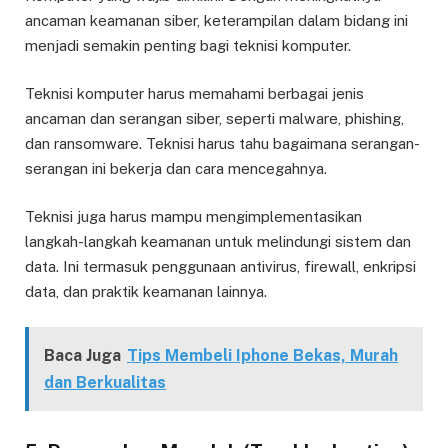
ancaman keamanan siber, keterampilan dalam bidang ini
menjadi semakin penting bagi teknisi komputer.
Teknisi komputer harus memahami berbagai jenis
ancaman dan serangan siber, seperti malware, phishing,
dan ransomware. Teknisi harus tahu bagaimana serangan-
serangan ini bekerja dan cara mencegahnya.
Teknisi juga harus mampu mengimplementasikan
langkah-langkah keamanan untuk melindungi sistem dan
data. Ini termasuk penggunaan antivirus, firewall, enkripsi
data, dan praktik keamanan lainnya.
Baca Juga
Tips Membeli Iphone Bekas, Murah
dan Berkualitas