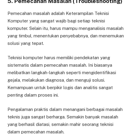
5. Pemecahan Masalah (Troubleshooting)
Pemecahan masalah adalah Keterampilan Teknisi
Komputer yang sangat wajib bagi setiap teknisi
komputer. Selain itu, harus mampu menganalisis masalah
yang timbul, menentukan penyebabnya, dan menemukan
solusi yang tepat.
Teknisi komputer harus memiliki pendekatan yang
sistematis dalam pemecahan masalah. Ini biasanya
melibatkan langkah-langkah seperti mengidentifikasi
gejala, melakukan diagnosa, dan menguji solusi.
Kemampuan untuk berpikir logis dan analitis sangat
penting dalam proses ini.
Pengalaman praktis dalam menangani berbagai masalah
teknis juga sangat berharga. Semakin banyak masalah
yang berhasil diatasi, semakin mahir seorang teknisi
dalam pemecahan masalah.