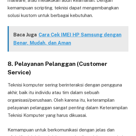
malware, atau melakukan audit keamanan. Dengan
kemampuan scripting, teknisi dapat mengembangkan
solusi kustom untuk berbagai kebutuhan.
Baca Juga
Cara Cek IMEI HP Samsung dengan
Benar, Mudah, dan Aman
8. Pelayanan Pelanggan (Customer
Service)
Teknisi komputer sering berinteraksi dengan pengguna
akhir, baik itu individu atau tim dalam sebuah
organisasi/perushaan. Oleh karena itu, keterampilan
pelayanan pelanggan sangat penting dalam Keterampilan
Teknisi Komputer yang harus dikuasai.
Kemampuan untuk berkomunikasi dengan jelas dan