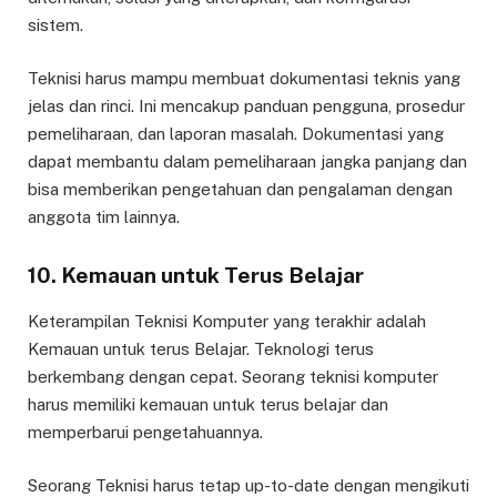
sistem.
Teknisi harus mampu membuat dokumentasi teknis yang
jelas dan rinci. Ini mencakup panduan pengguna, prosedur
pemeliharaan, dan laporan masalah. Dokumentasi yang
dapat membantu dalam pemeliharaan jangka panjang dan
bisa memberikan pengetahuan dan pengalaman dengan
anggota tim lainnya.
10. Kemauan untuk Terus Belajar
Keterampilan Teknisi Komputer yang terakhir adalah
Kemauan untuk terus Belajar. Teknologi terus
berkembang dengan cepat. Seorang teknisi komputer
harus memiliki kemauan untuk terus belajar dan
memperbarui pengetahuannya.
Seorang Teknisi harus tetap up-to-date dengan mengikuti