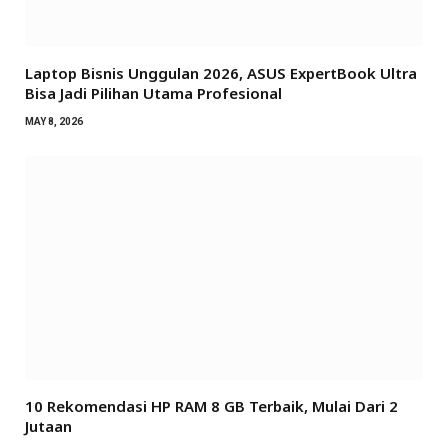
Laptop Bisnis Unggulan 2026, ASUS ExpertBook Ultra
Bisa Jadi Pilihan Utama Profesional
MAY 8, 2026
10 Rekomendasi HP RAM 8 GB Terbaik, Mulai Dari 2
Jutaan