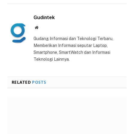
Gudintek
Website
Gudang Informasi dan Teknologi Terbaru,
Memberikan Informasi seputar Laptop,
Smartphone, SmartWatch dan Informasi
Teknologi Lainnya.
RELATED
POSTS