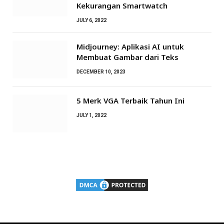
Kekurangan Smartwatch
JULY 6, 2022
Midjourney: Aplikasi AI untuk
Membuat Gambar dari Teks
DECEMBER 10, 2023
5 Merk VGA Terbaik Tahun Ini
JULY 1, 2022