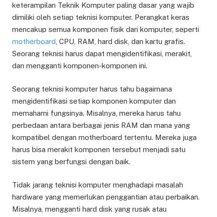
keterampilan Teknik Komputer paling dasar yang wajib
dimiliki oleh setiap teknisi komputer. Perangkat keras
mencakup semua komponen fisik dari komputer, seperti
motherboard
, CPU, RAM, hard disk, dan kartu grafis.
Seorang teknisi harus dapat mengidentifikasi, merakit,
dan mengganti komponen-komponen ini.
Seorang teknisi komputer harus tahu bagaimana
mengidentifikasi setiap komponen komputer dan
memahami fungsinya. Misalnya, mereka harus tahu
perbedaan antara berbagai jenis RAM dan mana yang
kompatibel dengan motherboard tertentu. Mereka juga
harus bisa merakit komponen tersebut menjadi satu
sistem yang berfungsi dengan baik.
Tidak jarang teknisi komputer menghadapi masalah
hardware yang memerlukan penggantian atau perbaikan.
Misalnya, mengganti hard disk yang rusak atau