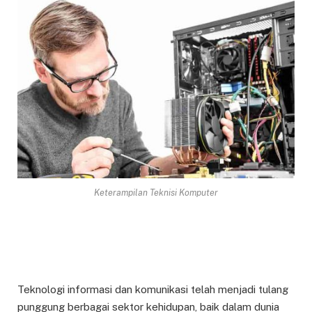
Keterampilan Teknisi Komputer
Teknologi informasi dan komunikasi telah menjadi tulang
punggung berbagai sektor kehidupan, baik dalam dunia