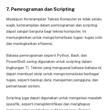
7. Pemrograman dan Scripting
Meskipun Keterampilan Teknisi Komputer ini tidak selalu
wajib, keterampilan dalam pemrograman dan scripting
dapat sangat berguna bagi teknisi komputer. Ini
memungkinkan untuk mengotomatisasi tugas-tugas rutin
dan meningkatkan efisiensi.
Bahasa pemrograman seperti Python, Bash, dan
PowerShell sering digunakan untuk scripting dalam
lingkungan TI. Teknisi yang menguasai bahasa-bahasa ini
dapat membuat skrip untuk mengotomatisasi berbagai
tugas, seperti backup data, manajemen pengguna, dan
pemantauan sistem.
Scripting juga dapat digunakan untuk mengatasi masalah
spesifik, seperti mengidentifikasi dan menghapus