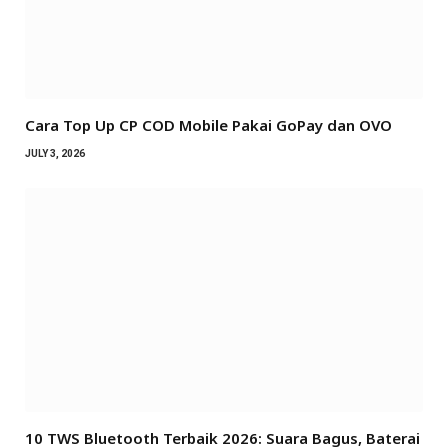
Cara Top Up CP COD Mobile Pakai GoPay dan OVO
JULY 3, 2026
10 TWS Bluetooth Terbaik 2026: Suara Bagus, Baterai