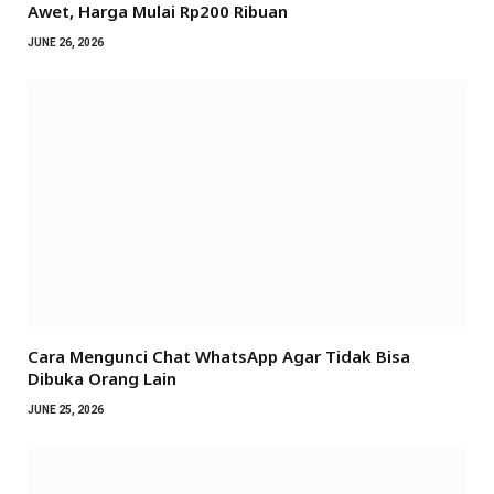
Awet, Harga Mulai Rp200 Ribuan
JUNE 26, 2026
Cara Mengunci Chat WhatsApp Agar Tidak Bisa
Dibuka Orang Lain
JUNE 25, 2026