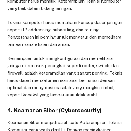
komputer harus memiliki Keterampilan Teknisi Komputer
yang baik dalam bidang jaringan.
Teknisi komputer harus memahami konsep dasar jaringan
seperti IP addressing, subnetting, dan routing.
Pengetahuan ini penting untuk mengatur dan memelihara
jaringan yang efisien dan aman.
Kemampuan untuk mengkonfigurasi dan memelihara
jaringan, termasuk perangkat seperti router, switch, dan
firewall, adalah keterampilan yang sangat penting. Teknisi
harus dapat mengatur jaringan agar berfungsi dengan
optimal dan mengatasi masalah yang mungkin timbul,
seperti koneksi yang lambat atau tidak stabil.
4. Keamanan Siber (Cybersecurity)
Keamanan Siber menjadi salah satu Keterampilan Teknisi
Komputer yang wajib dimiliki. Dengan meningkatnya