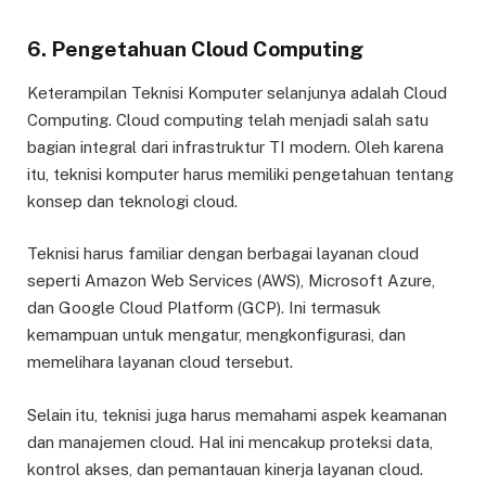
6. Pengetahuan Cloud Computing
Keterampilan Teknisi Komputer selanjunya adalah Cloud
Computing. Cloud computing telah menjadi salah satu
bagian integral dari infrastruktur TI modern. Oleh karena
itu, teknisi komputer harus memiliki pengetahuan tentang
konsep dan teknologi cloud.
Teknisi harus familiar dengan berbagai layanan cloud
seperti Amazon Web Services (AWS), Microsoft Azure,
dan Google Cloud Platform (GCP). Ini termasuk
kemampuan untuk mengatur, mengkonfigurasi, dan
memelihara layanan cloud tersebut.
Selain itu, teknisi juga harus memahami aspek keamanan
dan manajemen cloud. Hal ini mencakup proteksi data,
kontrol akses, dan pemantauan kinerja layanan cloud.