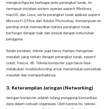
mengkonfigurasi berbagai jenis perangkat lunak. Ini
termasuk instalasi sistem operasi seperti Windows,
macOS, dan Linux, serta perangkat lunak aplikasi seperti
Microsoft Office dan Adobe Photoshop. Kemampuan ini
penting untuk memastikan bahwa perangkat lunak
berfungsi dengan baik dan sesuai dengan kebutuhan
pengguna.
Selain instalasi, teknisi juga harus mampu mengatasi
masalah yang terkait dengan perangkat lunak, seperti
crash, freeze, dll. Teknisi komputer juga harus bisa
melakukan troubleshooting untuk menemukan penyebab
masalah dan memperbaikinya.
3. Keterampilan Jaringan (Networking)
Jaringan komputer adalah tulang punggung komunikasi
data dalam sebuah organisasi. Oleh karena itu, teknisi