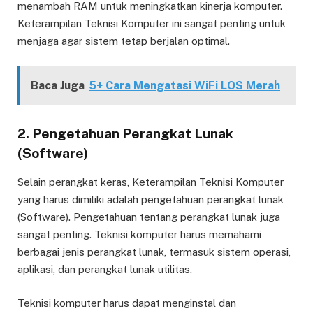
menambah RAM untuk meningkatkan kinerja komputer.
Keterampilan Teknisi Komputer ini sangat penting untuk
menjaga agar sistem tetap berjalan optimal.
Baca Juga
5+ Cara Mengatasi WiFi LOS Merah
2. Pengetahuan Perangkat Lunak
(Software)
Selain perangkat keras, Keterampilan Teknisi Komputer
yang harus dimiliki adalah pengetahuan perangkat lunak
(Software). Pengetahuan tentang perangkat lunak juga
sangat penting. Teknisi komputer harus memahami
berbagai jenis perangkat lunak, termasuk sistem operasi,
aplikasi, dan perangkat lunak utilitas.
Teknisi komputer harus dapat menginstal dan