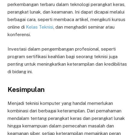
perkembangan terbaru dalam teknologi perangkat keras,
perangkat lunak, dan keamanan. Ini dapat dicapai melalui
berbagai cara, seperti membaca artikel, mengikuti kursus
online di
Kelas Teknisi
, dan menghadiri seminar atau
konferensi.
Investasi dalam pengembangan profesional, seperti
program sertifikasi keahlian bagi seorang teknisi juga
penting untuk meningkatkan keterampilan dan kredibilitas
di bidang ini.
Kesimpulan
Menjadi teknisi komputer yang handal memerlukan
kombinasi dari berbagai keterampilan. Dari pemahaman
mendalam tentang perangkat keras dan perangkat lunak
hingga kemampuan dalam pemecahan masalah dan
keamanan siber, setiap keterampilan memainkan peran