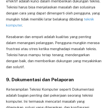
efektif adalah kunci dalam memberikan dukungan teknis.
Teknisi harus bisa menjelaskan masalah dan solusinya
dengan cara yang dapat dimengerti oleh pengguna, yang
mungkin tidak memiliki latar belakang dibidang
teknik
komputer
.
Kesabaran dan empati adalah kualitas yang penting
dalam menangani pelanggan. Pengguna mungkin merasa
frustrasi atau stres ketika menghadapi masalah teknis.
Teknisi harus mampu tetap tenang, mendengarkan
dengan baik, dan memberikan dukungan yang meyakinkan
dan solutif.
9. Dokumentasi dan Pelaporan
Keterampilan Teknisi Komputer seperti Dokumentasi
adalah bagian penting dari pekerjaan seorang teknisi
komputer. Ini termasuk mencatat masalah yang
ditemukan, solusi yang diterapkan, dan konfigurasi