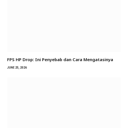
FPS HP Drop: Ini Penyebab dan Cara Mengatasinya
JUNE 25, 2026