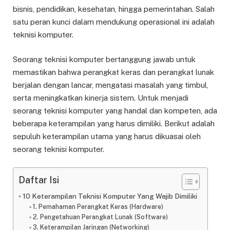
bisnis, pendidikan, kesehatan, hingga pemerintahan. Salah
satu peran kunci dalam mendukung operasional ini adalah
teknisi komputer.
Seorang teknisi komputer bertanggung jawab untuk
memastikan bahwa perangkat keras dan perangkat lunak
berjalan dengan lancar, mengatasi masalah yang timbul,
serta meningkatkan kinerja sistem. Untuk menjadi
seorang teknisi komputer yang handal dan kompeten, ada
beberapa keterampilan yang harus dimiliki. Berikut adalah
sepuluh keterampilan utama yang harus dikuasai oleh
seorang teknisi komputer.
Daftar Isi
10 Keterampilan Teknisi Komputer Yang Wajib Dimiliki
1. Pemahaman Perangkat Keras (Hardware)
2. Pengetahuan Perangkat Lunak (Software)
3. Keterampilan Jaringan (Networking)