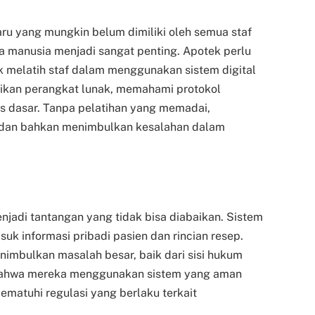
ru yang mungkin belum dimiliki oleh semua staf
ya manusia menjadi sangat penting. Apotek perlu
 melatih staf dalam menggunakan sistem digital
kan perangkat lunak, memahami protokol
s dasar. Tanpa pelatihan yang memadai,
al dan bahkan menimbulkan kesalahan dalam
njadi tantangan yang tidak bisa diabaikan. Sistem
suk informasi pribadi pasien dan rincian resep.
imbulkan masalah besar, baik dari sisi hukum
bahwa mereka menggunakan sistem yang aman
matuhi regulasi yang berlaku terkait