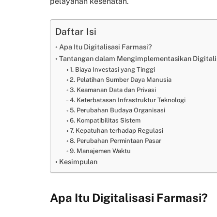
pelayanan kesehatan.
Daftar Isi
Apa Itu Digitalisasi Farmasi?
Tantangan dalam Mengimplementasikan Digitali
1. Biaya Investasi yang Tinggi
2. Pelatihan Sumber Daya Manusia
3. Keamanan Data dan Privasi
4. Keterbatasan Infrastruktur Teknologi
5. Perubahan Budaya Organisasi
6. Kompatibilitas Sistem
7. Kepatuhan terhadap Regulasi
8. Perubahan Permintaan Pasar
9. Manajemen Waktu
Kesimpulan
Apa Itu Digitalisasi Farmasi?