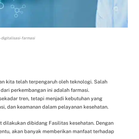
digitalisasi-farmasi
an kita telah terpengaruh oleh teknologi. Salah
dari perkembangan ini adalah farmasi.
 sekadar tren, tetapi menjadi kebutuhan yang
asi, dan keamanan dalam pelayanan kesehatan.
at dilakukan dibidang Fasilitas kesehatan. Dengan
Tentu, akan banyak memberikan manfaat terhadap