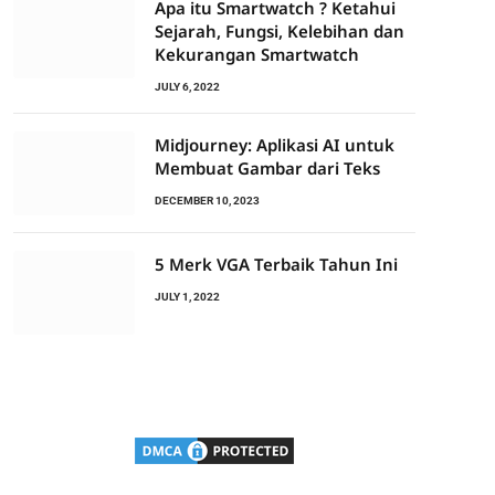
Apa itu Smartwatch ? Ketahui
Sejarah, Fungsi, Kelebihan dan
Kekurangan Smartwatch
JULY 6, 2022
Midjourney: Aplikasi AI untuk
Membuat Gambar dari Teks
DECEMBER 10, 2023
5 Merk VGA Terbaik Tahun Ini
JULY 1, 2022