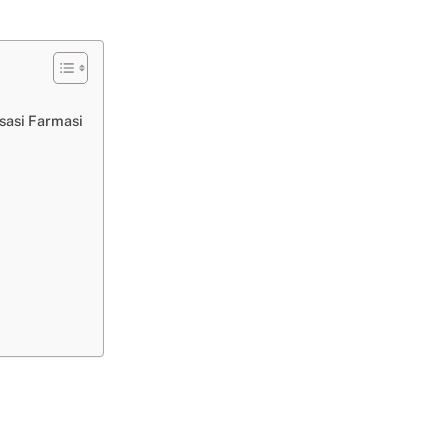
sasi Farmasi