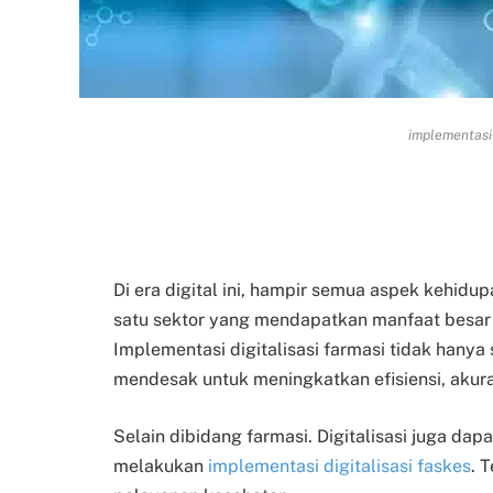
implementasi-
Di era digital ini, hampir semua aspek kehidup
satu sektor yang mendapatkan manfaat besar 
Implementasi digitalisasi farmasi tidak hanya
mendesak untuk meningkatkan efisiensi, akur
Selain dibidang farmasi. Digitalisasi juga dap
melakukan
implementasi digitalisasi faskes
. 