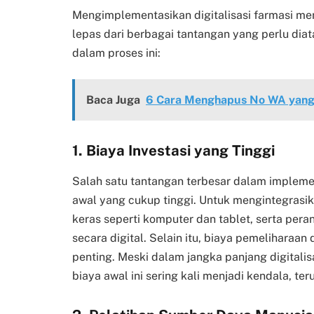
Mengimplementasikan digitalisasi farmasi m
lepas dari berbagai tantangan yang perlu dia
dalam proses ini:
Baca Juga
6 Cara Menghapus No WA yang 
1.
Biaya Investasi yang Tinggi
Salah satu tantangan terbesar dalam implement
awal yang cukup tinggi. Untuk mengintegrasik
keras seperti komputer dan tablet, serta pe
secara digital. Selain itu, biaya pemelihara
penting. Meski dalam jangka panjang digital
biaya awal ini sering kali menjadi kendala, te