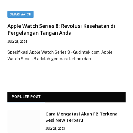
SMARTWATCH
Apple Watch Series 8: Revolusi Kesehatan di
Pergelangan Tangan Anda
JULY 23, 2024
Spesifikasi Apple Watch Series 8 – Gudintek.com. Apple
Watch Series 8 adalah generasi terbaru dari…
POPULER POST
Cara Mengatasi Akun FB Terkena
Sesi New Terbaru
JULY 28, 2023