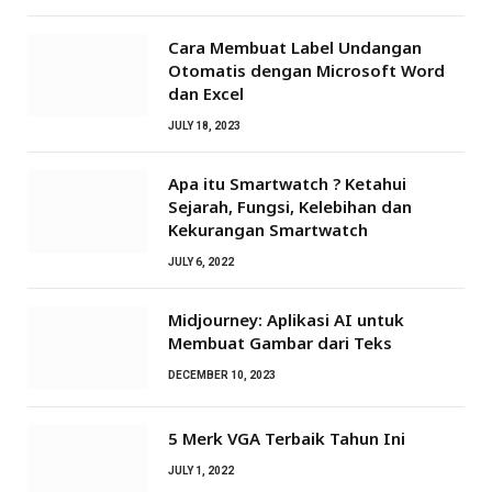
Cara Membuat Label Undangan
Otomatis dengan Microsoft Word
dan Excel
JULY 18, 2023
Apa itu Smartwatch ? Ketahui
Sejarah, Fungsi, Kelebihan dan
Kekurangan Smartwatch
JULY 6, 2022
Midjourney: Aplikasi AI untuk
Membuat Gambar dari Teks
DECEMBER 10, 2023
5 Merk VGA Terbaik Tahun Ini
JULY 1, 2022