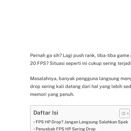
Pernah ga sih? Lagi push rank, tiba-tiba gam
20 FPS? Situasi seperti ini cukup sering terjadi
Masalahnya, banyak pengguna langsung meny
drop sering kali datang dari hal yang lebih sed
memori yang penuh.
Daftar Isi
FPS HP Drop? Jangan Langsung Salahkan Spek
Penyebab FPS HP Sering Drop