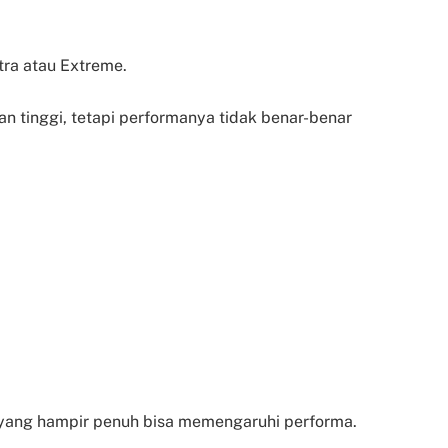
tra atau Extreme.
tinggi, tetapi performanya tidak benar-benar
yang hampir penuh bisa memengaruhi performa.