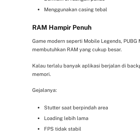
Menggunakan casing tebal
RAM Hampir Penuh
Game modern seperti Mobile Legends, PUBG M
membutuhkan RAM yang cukup besar.
Kalau terlalu banyak aplikasi berjalan di bac
memori.
Gejalanya:
Stutter saat berpindah area
Loading lebih lama
FPS tidak stabil