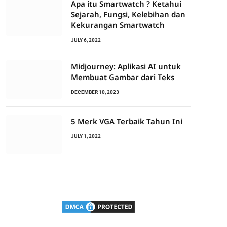
Apa itu Smartwatch ? Ketahui
Sejarah, Fungsi, Kelebihan dan
Kekurangan Smartwatch
JULY 6, 2022
Midjourney: Aplikasi AI untuk
Membuat Gambar dari Teks
DECEMBER 10, 2023
5 Merk VGA Terbaik Tahun Ini
JULY 1, 2022