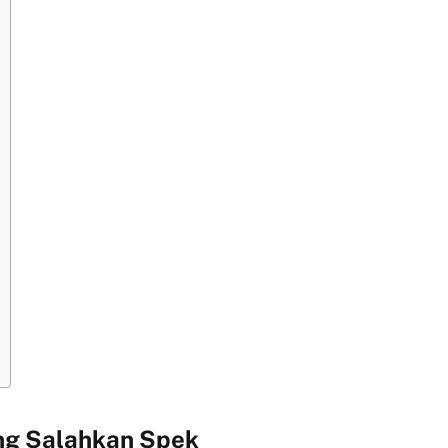
ng Salahkan Spek