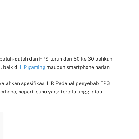
e patah-patah dan FPS turun dari 60 ke 30 bahkan
, baik di
HP gaming
maupun smartphone harian.
alahkan spesifikasi HP. Padahal penyebab FPS
erhana, seperti suhu yang terlalu tinggi atau