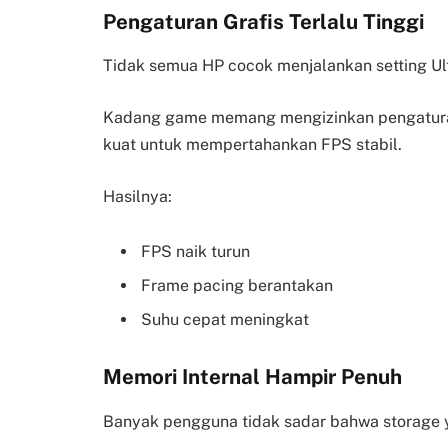
Pengaturan Grafis Terlalu Tinggi
Tidak semua HP cocok menjalankan setting Ul
Kadang game memang mengizinkan pengaturan 
kuat untuk mempertahankan FPS stabil.
Hasilnya:
FPS naik turun
Frame pacing berantakan
Suhu cepat meningkat
Memori Internal Hampir Penuh
Banyak pengguna tidak sadar bahwa storage 