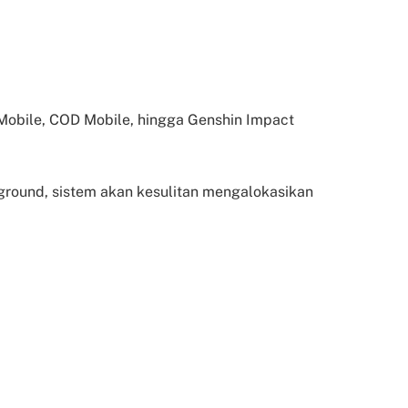
obile, COD Mobile, hingga Genshin Impact
kground, sistem akan kesulitan mengalokasikan