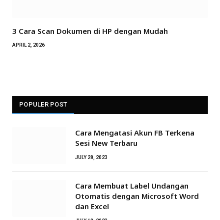
3 Cara Scan Dokumen di HP dengan Mudah
APRIL 2, 2026
POPULER POST
Cara Mengatasi Akun FB Terkena
Sesi New Terbaru
JULY 28, 2023
Cara Membuat Label Undangan
Otomatis dengan Microsoft Word
dan Excel