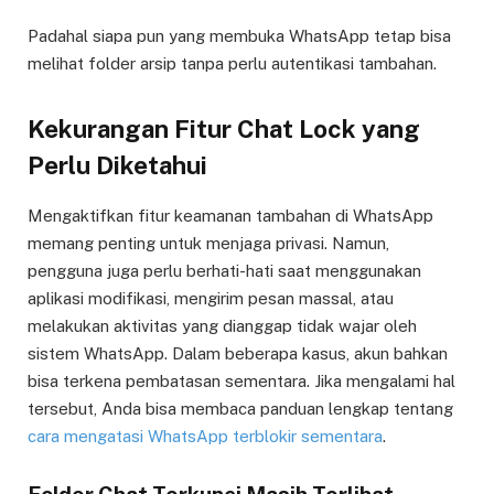
Padahal siapa pun yang membuka WhatsApp tetap bisa
melihat folder arsip tanpa perlu autentikasi tambahan.
Kekurangan Fitur Chat Lock yang
Perlu Diketahui
Mengaktifkan fitur keamanan tambahan di WhatsApp
memang penting untuk menjaga privasi. Namun,
pengguna juga perlu berhati-hati saat menggunakan
aplikasi modifikasi, mengirim pesan massal, atau
melakukan aktivitas yang dianggap tidak wajar oleh
sistem WhatsApp. Dalam beberapa kasus, akun bahkan
bisa terkena pembatasan sementara. Jika mengalami hal
tersebut, Anda bisa membaca panduan lengkap tentang
cara mengatasi WhatsApp terblokir sementara
.