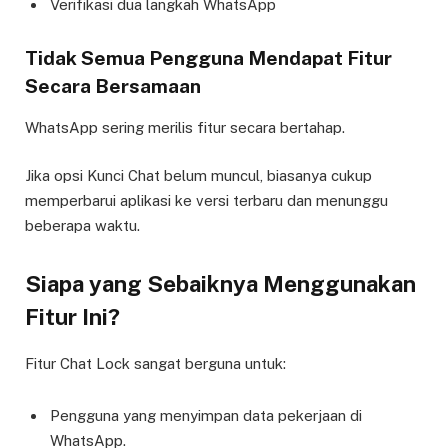
Verifikasi dua langkah WhatsApp
Tidak Semua Pengguna Mendapat Fitur
Secara Bersamaan
WhatsApp sering merilis fitur secara bertahap.
Jika opsi Kunci Chat belum muncul, biasanya cukup
memperbarui aplikasi ke versi terbaru dan menunggu
beberapa waktu.
Siapa yang Sebaiknya Menggunakan
Fitur Ini?
Fitur Chat Lock sangat berguna untuk:
Pengguna yang menyimpan data pekerjaan di
WhatsApp.