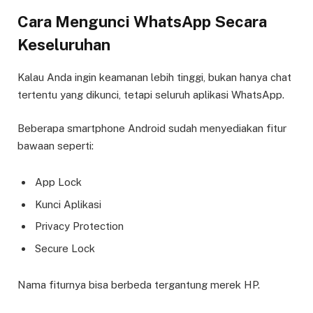
Cara Mengunci WhatsApp Secara
Keseluruhan
Kalau Anda ingin keamanan lebih tinggi, bukan hanya chat
tertentu yang dikunci, tetapi seluruh aplikasi WhatsApp.
Beberapa smartphone Android sudah menyediakan fitur
bawaan seperti:
App Lock
Kunci Aplikasi
Privacy Protection
Secure Lock
Nama fiturnya bisa berbeda tergantung merek HP.