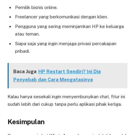
Pemilik bisnis online.
Freelancer yang berkomunikasi dengan klien.
Pengguna yang sering meminjamkan HP ke keluarga
atau teman.
Siapa saja yang ingin menjaga privasi percakapan
pribadi.
Baca Juga
HP Restart Sendiri? Ini Dia
Penyebab dan Cara Mengatasinya
Kalau hanya sesekali ingin menyembunyikan chat, fitur ini
sudah lebih dari cukup tanpa perlu aplikasi pihak ketiga.
Kesimpulan