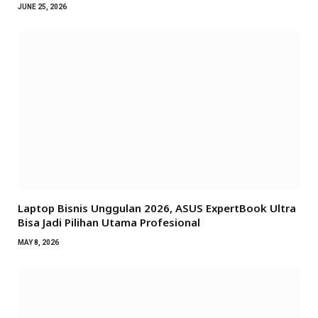
JUNE 25, 2026
Laptop Bisnis Unggulan 2026, ASUS ExpertBook Ultra
Bisa Jadi Pilihan Utama Profesional
MAY 8, 2026