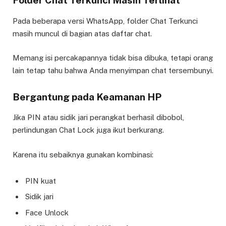
Folder Chat Terkunci Masih Terlihat
Pada beberapa versi WhatsApp, folder Chat Terkunci
masih muncul di bagian atas daftar chat.
Memang isi percakapannya tidak bisa dibuka, tetapi orang
lain tetap tahu bahwa Anda menyimpan chat tersembunyi.
Bergantung pada Keamanan HP
Jika PIN atau sidik jari perangkat berhasil dibobol,
perlindungan Chat Lock juga ikut berkurang.
Karena itu sebaiknya gunakan kombinasi:
PIN kuat
Sidik jari
Face Unlock