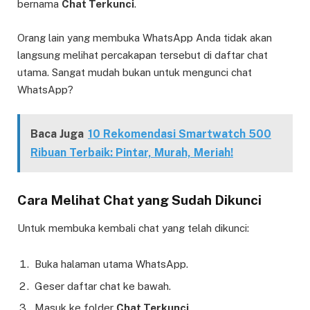
bernama
Chat Terkunci
.
Orang lain yang membuka WhatsApp Anda tidak akan
langsung melihat percakapan tersebut di daftar chat
utama. Sangat mudah bukan untuk mengunci chat
WhatsApp?
Baca Juga
10 Rekomendasi Smartwatch 500
Ribuan Terbaik: Pintar, Murah, Meriah!
Cara Melihat Chat yang Sudah Dikunci
Untuk membuka kembali chat yang telah dikunci:
Buka halaman utama WhatsApp.
Geser daftar chat ke bawah.
Masuk ke folder
Chat Terkunci
.