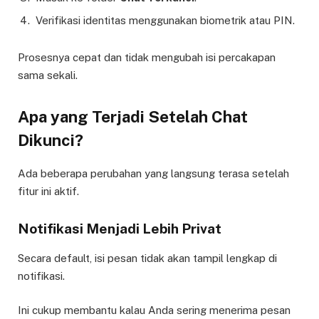
Verifikasi identitas menggunakan biometrik atau PIN.
Prosesnya cepat dan tidak mengubah isi percakapan
sama sekali.
Apa yang Terjadi Setelah Chat
Dikunci?
Ada beberapa perubahan yang langsung terasa setelah
fitur ini aktif.
Notifikasi Menjadi Lebih Privat
Secara default, isi pesan tidak akan tampil lengkap di
notifikasi.
Ini cukup membantu kalau Anda sering menerima pesan