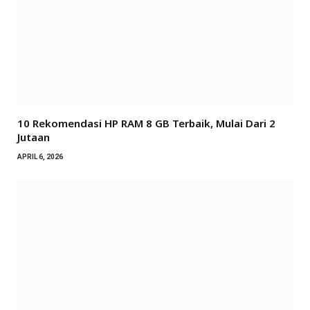
10 Rekomendasi HP RAM 8 GB Terbaik, Mulai Dari 2
Jutaan
APRIL 6, 2026