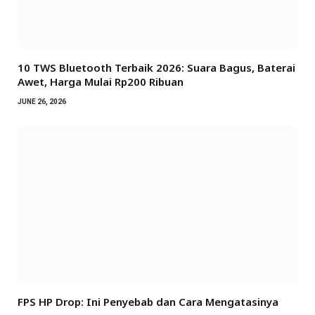
10 TWS Bluetooth Terbaik 2026: Suara Bagus, Baterai
Awet, Harga Mulai Rp200 Ribuan
JUNE 26, 2026
FPS HP Drop: Ini Penyebab dan Cara Mengatasinya