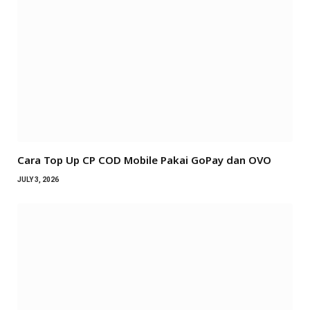
Cara Top Up CP COD Mobile Pakai GoPay dan OVO
JULY 3, 2026