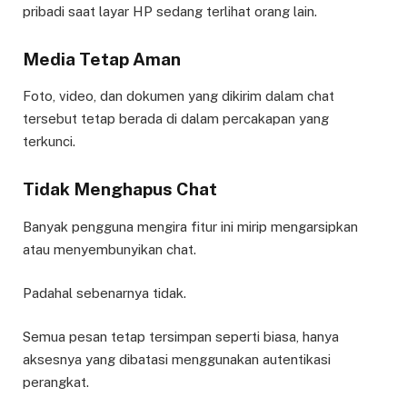
pribadi saat layar HP sedang terlihat orang lain.
Media Tetap Aman
Foto, video, dan dokumen yang dikirim dalam chat
tersebut tetap berada di dalam percakapan yang
terkunci.
Tidak Menghapus Chat
Banyak pengguna mengira fitur ini mirip mengarsipkan
atau menyembunyikan chat.
Padahal sebenarnya tidak.
Semua pesan tetap tersimpan seperti biasa, hanya
aksesnya yang dibatasi menggunakan autentikasi
perangkat.