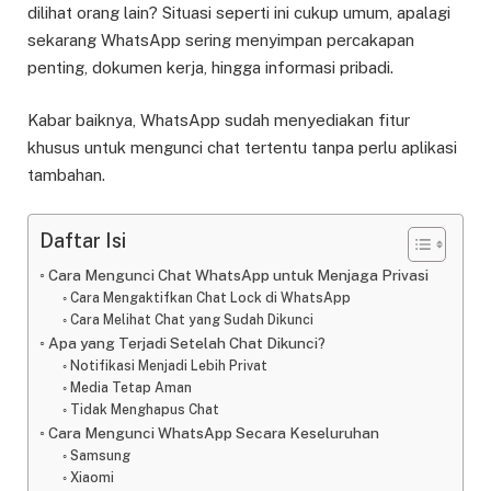
dilihat orang lain? Situasi seperti ini cukup umum, apalagi
sekarang WhatsApp sering menyimpan percakapan
penting, dokumen kerja, hingga informasi pribadi.
Kabar baiknya, WhatsApp sudah menyediakan fitur
khusus untuk mengunci chat tertentu tanpa perlu aplikasi
tambahan.
Daftar Isi
Cara Mengunci Chat WhatsApp untuk Menjaga Privasi
Cara Mengaktifkan Chat Lock di WhatsApp
Cara Melihat Chat yang Sudah Dikunci
Apa yang Terjadi Setelah Chat Dikunci?
Notifikasi Menjadi Lebih Privat
Media Tetap Aman
Tidak Menghapus Chat
Cara Mengunci WhatsApp Secara Keseluruhan
Samsung
Xiaomi