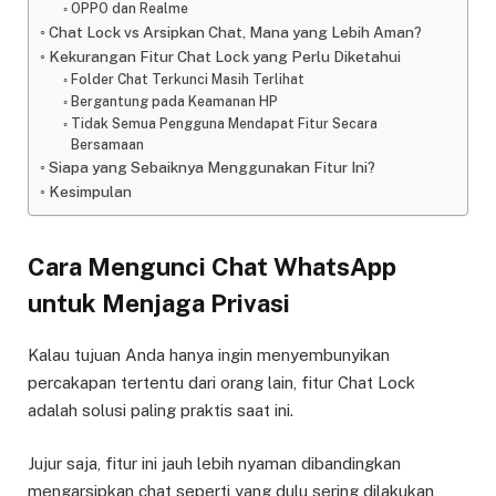
OPPO dan Realme
Chat Lock vs Arsipkan Chat, Mana yang Lebih Aman?
Kekurangan Fitur Chat Lock yang Perlu Diketahui
Folder Chat Terkunci Masih Terlihat
Bergantung pada Keamanan HP
Tidak Semua Pengguna Mendapat Fitur Secara
Bersamaan
Siapa yang Sebaiknya Menggunakan Fitur Ini?
Kesimpulan
Cara Mengunci Chat WhatsApp
untuk Menjaga Privasi
Kalau tujuan Anda hanya ingin menyembunyikan
percakapan tertentu dari orang lain, fitur Chat Lock
adalah solusi paling praktis saat ini.
Jujur saja, fitur ini jauh lebih nyaman dibandingkan
mengarsipkan chat seperti yang dulu sering dilakukan