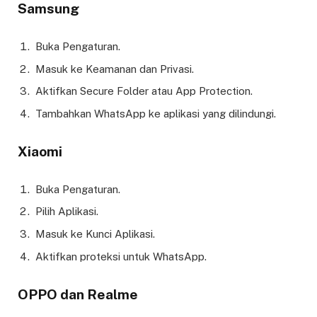
Samsung
Buka Pengaturan.
Masuk ke Keamanan dan Privasi.
Aktifkan Secure Folder atau App Protection.
Tambahkan WhatsApp ke aplikasi yang dilindungi.
Xiaomi
Buka Pengaturan.
Pilih Aplikasi.
Masuk ke Kunci Aplikasi.
Aktifkan proteksi untuk WhatsApp.
OPPO dan Realme