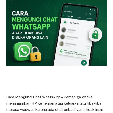
Cara Mengunci Chat WhatsApp – Pernah ga ketika
meminjamkan HP ke teman atau keluarga lalu tiba-tiba
merasa waswas karena ada chat pribadi yang tidak ingin