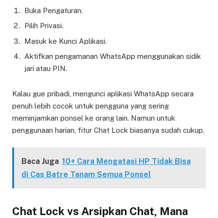
Buka Pengaturan.
Pilih Privasi.
Masuk ke Kunci Aplikasi.
Aktifkan pengamanan WhatsApp menggunakan sidik
jari atau PIN.
Kalau gue pribadi, mengunci aplikasi WhatsApp secara
penuh lebih cocok untuk pengguna yang sering
meminjamkan ponsel ke orang lain. Namun untuk
penggunaan harian, fitur Chat Lock biasanya sudah cukup.
Baca Juga
10+ Cara Mengatasi HP Tidak Bisa
di Cas Batre Tanam Semua Ponsel
Chat Lock vs Arsipkan Chat, Mana