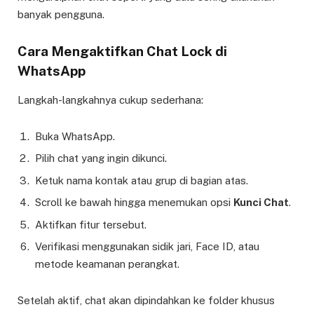
banyak pengguna.
Cara Mengaktifkan Chat Lock di
WhatsApp
Langkah-langkahnya cukup sederhana:
Buka WhatsApp.
Pilih chat yang ingin dikunci.
Ketuk nama kontak atau grup di bagian atas.
Scroll ke bawah hingga menemukan opsi
Kunci Chat
.
Aktifkan fitur tersebut.
Verifikasi menggunakan sidik jari, Face ID, atau
metode keamanan perangkat.
Setelah aktif, chat akan dipindahkan ke folder khusus