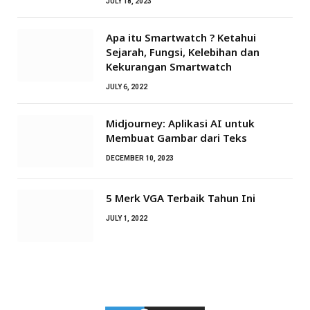
JULY 18, 2023
Apa itu Smartwatch ? Ketahui
Sejarah, Fungsi, Kelebihan dan
Kekurangan Smartwatch
JULY 6, 2022
Midjourney: Aplikasi AI untuk
Membuat Gambar dari Teks
DECEMBER 10, 2023
5 Merk VGA Terbaik Tahun Ini
JULY 1, 2022