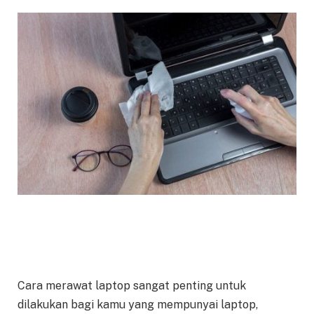
Cara merawat laptop sangat penting untuk
dilakukan bagi kamu yang mempunyai laptop,