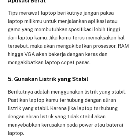
Aplikasi Berat
Tips merawat laptop berikutnya jangan paksa
laptop milikmu untuk menjalankan aplikasi atau
game yang membutuhkan spesifikasi lebih tinggi
dari laptop kamu. Jika kamu terus memaksakan hal
tersebut, maka akan mengakibatkan prosessor, RAM
hingga VGA akan bekerja dengan keras dan
mengakibatkan laptop cepat panas.
5. Gunakan Listrik yang Stabil
Berikutnya adalah menggunakan listrik yang stabil.
Pastikan laptop kamu terhubung dengan aliran
listrik yang stabil. Karena jika laptop terhubung
dengan aliran listrik yang tidak stabil akan
menyebabkan kerusakan pada power atau baterai
laptop.