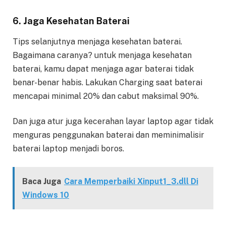
6. Jaga Kesehatan Baterai
Tips selanjutnya menjaga kesehatan baterai.
Bagaimana caranya? untuk menjaga kesehatan
baterai, kamu dapat menjaga agar baterai tidak
benar-benar habis. Lakukan Charging saat baterai
mencapai minimal 20% dan cabut maksimal 90%.
Dan juga atur juga kecerahan layar laptop agar tidak
menguras penggunakan baterai dan meminimalisir
baterai laptop menjadi boros.
Baca Juga
Cara Memperbaiki Xinput1_3.dll Di
Windows 10