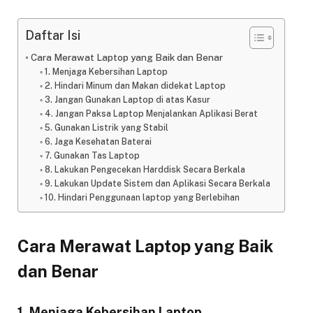
Daftar Isi
Cara Merawat Laptop yang Baik dan Benar
1. Menjaga Kebersihan Laptop
2. Hindari Minum dan Makan didekat Laptop
3. Jangan Gunakan Laptop di atas Kasur
4. Jangan Paksa Laptop Menjalankan Aplikasi Berat
5. Gunakan Listrik yang Stabil
6. Jaga Kesehatan Baterai
7. Gunakan Tas Laptop
8. Lakukan Pengecekan Harddisk Secara Berkala
9. Lakukan Update Sistem dan Aplikasi Secara Berkala
10. Hindari Penggunaan laptop yang Berlebihan
Cara Merawat Laptop yang Baik
dan Benar
1. Menjaga Kebersihan Laptop