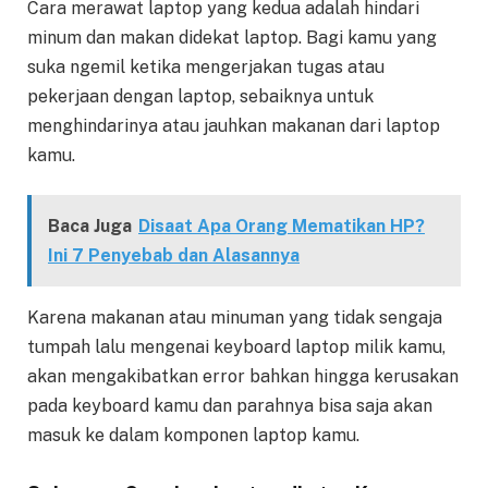
Cara merawat laptop yang kedua adalah hindari
minum dan makan didekat laptop. Bagi kamu yang
suka ngemil ketika mengerjakan tugas atau
pekerjaan dengan laptop, sebaiknya untuk
menghindarinya atau jauhkan makanan dari laptop
kamu.
Baca Juga
Disaat Apa Orang Mematikan HP?
Ini 7 Penyebab dan Alasannya
Karena makanan atau minuman yang tidak sengaja
tumpah lalu mengenai keyboard laptop milik kamu,
akan mengakibatkan error bahkan hingga kerusakan
pada keyboard kamu dan parahnya bisa saja akan
masuk ke dalam komponen laptop kamu.