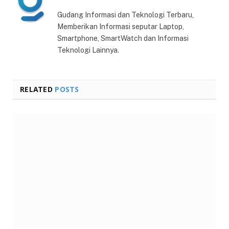
Gudang Informasi dan Teknologi Terbaru,
Memberikan Informasi seputar Laptop,
Smartphone, SmartWatch dan Informasi
Teknologi Lainnya.
RELATED
POSTS