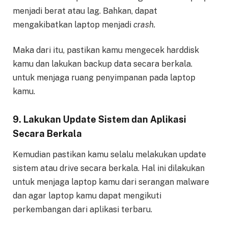
menjadi berat atau lag. Bahkan, dapat
mengakibatkan laptop menjadi
crash.
Maka dari itu, pastikan kamu mengecek harddisk
kamu dan lakukan backup data secara berkala.
untuk menjaga ruang penyimpanan pada laptop
kamu.
9. Lakukan Update Sistem dan Aplikasi
Secara Berkala
Kemudian pastikan kamu selalu melakukan update
sistem atau drive secara berkala. Hal ini dilakukan
untuk menjaga laptop kamu dari serangan malware
dan agar laptop kamu dapat mengikuti
perkembangan dari aplikasi terbaru.