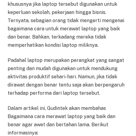
khususnya jika laptop tersebut digunakan untuk
keperluan sekolah, pekerjaan hingga bisnis.
Ternyata, sebagian orang tidak mengerti mengenai
bagaimana cara untuk merawat laptop yang baik
dan benar. Bahkan, terkadang mereka tidak
memperhatikan kondisi laptop miliknya.
Padahal laptop merupakan perangkat yang sangat
penting dan mudah digunakan untuk mendukung
aktivitas produktif sehari-hari. Namun, jika tidak
dirawat dengan benar tentu saja akan berpengaruh
terhadap performa dari laptop tersebut.
Dalam artikel ini, Gudintek akan membahas
Bagaimana cara merawat laptop yang baik dan
benar agar awet dan bertahan lama. Berikut
informasinya: