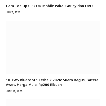
Cara Top Up CP COD Mobile Pakai GoPay dan OVO
JULY 3, 2026
10 TWS Bluetooth Terbaik 2026: Suara Bagus, Baterai
Awet, Harga Mulai Rp200 Ribuan
JUNE 26, 2026