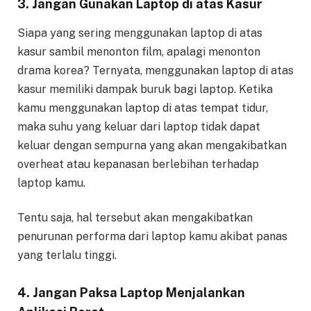
3. Jangan Gunakan Laptop di atas Kasur
Siapa yang sering menggunakan laptop di atas
kasur sambil menonton film, apalagi menonton
drama korea? Ternyata, menggunakan laptop di atas
kasur memiliki dampak buruk bagi laptop. Ketika
kamu menggunakan laptop di atas tempat tidur,
maka suhu yang keluar dari laptop tidak dapat
keluar dengan sempurna yang akan mengakibatkan
overheat atau kepanasan berlebihan terhadap
laptop kamu.
Tentu saja, hal tersebut akan mengakibatkan
penurunan performa dari laptop kamu akibat panas
yang terlalu tinggi.
4. Jangan Paksa Laptop Menjalankan