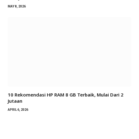
MAY 8, 2026
10 Rekomendasi HP RAM 8 GB Terbaik, Mulai Dari 2
Jutaan
APRIL 6, 2026