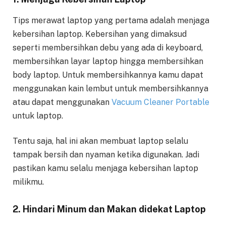
Tips merawat laptop yang pertama adalah menjaga
kebersihan laptop. Kebersihan yang dimaksud
seperti membersihkan debu yang ada di keyboard,
membersihkan layar laptop hingga membersihkan
body laptop. Untuk membersihkannya kamu dapat
menggunakan kain lembut untuk membersihkannya
atau dapat menggunakan
Vacuum Cleaner Portable
untuk laptop.
Tentu saja, hal ini akan membuat laptop selalu
tampak bersih dan nyaman ketika digunakan. Jadi
pastikan kamu selalu menjaga kebersihan laptop
milikmu.
2. Hindari Minum dan Makan didekat Laptop