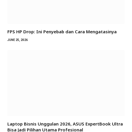
FPS HP Drop: Ini Penyebab dan Cara Mengatasinya
JUNE 25, 2026
Laptop Bisnis Unggulan 2026, ASUS ExpertBook Ultra
Bisa Jadi Pilihan Utama Profesional