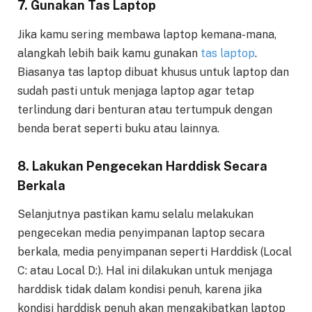
7. Gunakan Tas Laptop
Jika kamu sering membawa laptop kemana-mana,
alangkah lebih baik kamu gunakan
tas laptop
.
Biasanya tas laptop dibuat khusus untuk laptop dan
sudah pasti untuk menjaga laptop agar tetap
terlindung dari benturan atau tertumpuk dengan
benda berat seperti buku atau lainnya.
8. Lakukan Pengecekan Harddisk Secara
Berkala
Selanjutnya pastikan kamu selalu melakukan
pengecekan media penyimpanan laptop secara
berkala, media penyimpanan seperti Harddisk (Local
C: atau Local D:). Hal ini dilakukan untuk menjaga
harddisk tidak dalam kondisi penuh, karena jika
kondisi harddisk penuh akan mengakibatkan laptop