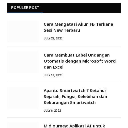
POPULER POST
Cara Mengatasi Akun FB Terkena
Sesi New Terbaru
JULY 28, 2023
Cara Membuat Label Undangan
Otomatis dengan Microsoft Word
dan Excel
JULY 18, 2023
Apa itu Smartwatch ? Ketahui
Sejarah, Fungsi, Kelebihan dan
Kekurangan Smartwatch
JULY 6, 2022
Midjourney: Aplikasi AI untuk