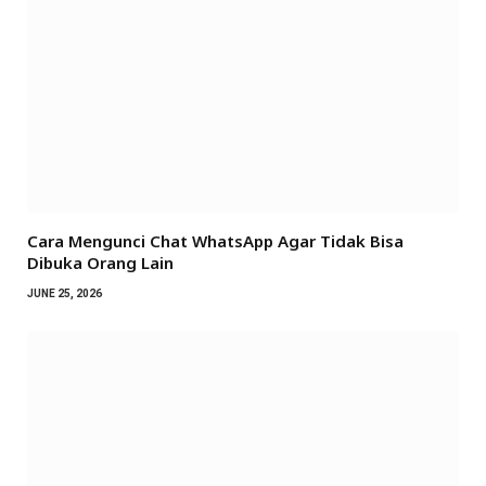
Cara Mengunci Chat WhatsApp Agar Tidak Bisa
Dibuka Orang Lain
JUNE 25, 2026