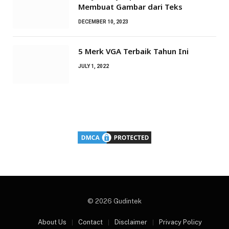
Membuat Gambar dari Teks
DECEMBER 10, 2023
5 Merk VGA Terbaik Tahun Ini
JULY 1, 2022
© 2026 Gudintek
About Us
Contact
Disclaimer
Privacy Policy