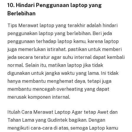
10. Hindari Penggunaan laptop yang
Berlebihan
Tips Merawat laptop yang terakhir adalah hindari
penggunakan laptop yang berlebihan. Beri jeda
penggunaan terhadap laptop kamu, karena laptop
juga memerlukan istirahat. pastikan untuk memberi
jeda secara teratur agar suhu internal dapat kembali
normal. Selain itu, matikan laptop jika tidak
digunakan untuk jangka waktu yang lama. Ini tidak
hanya membantu menghemat daya, tetapi juga
membantu mencegah overheating yang dapat
merusak komponen internal.
Itulah Cara Merawat Laptop Agar tetap Awet dan
Tahan Lama yang Gudintek bagikan. Dengan
mengikuti cara-cara di atas, semoga Laptop kamu