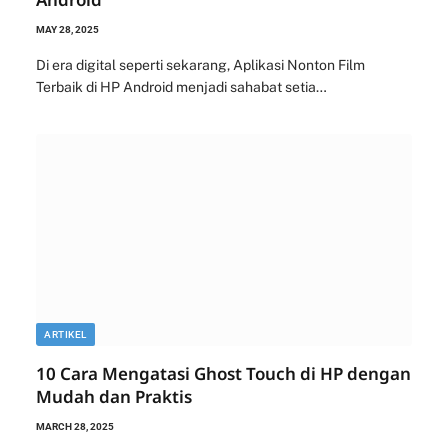
MAY 28, 2025
Di era digital seperti sekarang, Aplikasi Nonton Film
Terbaik di HP Android menjadi sahabat setia…
ARTIKEL
10 Cara Mengatasi Ghost Touch di HP dengan
Mudah dan Praktis
MARCH 28, 2025