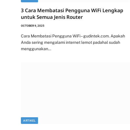
3 Cara Membatasi Pengguna WiFi Lengkap
untuk Semua Jenis Router
OCTOBER 9, 2025
Cara Membatasi Pengguna WiFi – gudintek.com. Apakah
Anda sering mengalami internet lemot padahal sudah
menggunakan…
ARTIKEL