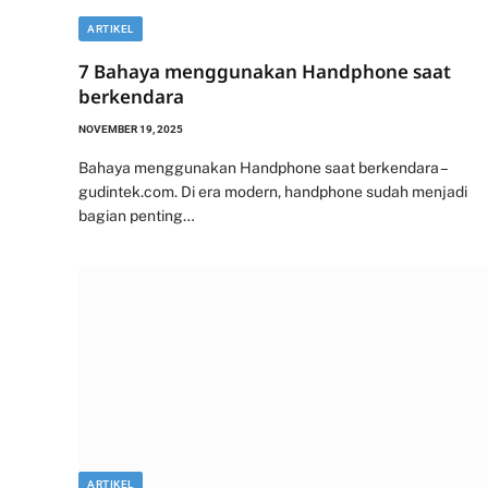
ARTIKEL
7 Bahaya menggunakan Handphone saat
berkendara
NOVEMBER 19, 2025
Bahaya menggunakan Handphone saat berkendara –
gudintek.com. Di era modern, handphone sudah menjadi
bagian penting…
ARTIKEL