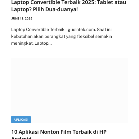
Laptop Convertible Terbaik 2025: Tablet atau
Laptop? Pilih Dua-duanya!
JUNE 18, 2025
Laptop Convertible Terbaik – gudintek.com. Saat ini
kebutuhan akan perangkat yang fleksibel semakin
meningkat. Laptop…
APLIKASI
10 Aplikasi Nonton Film Terbaik di HP
Android