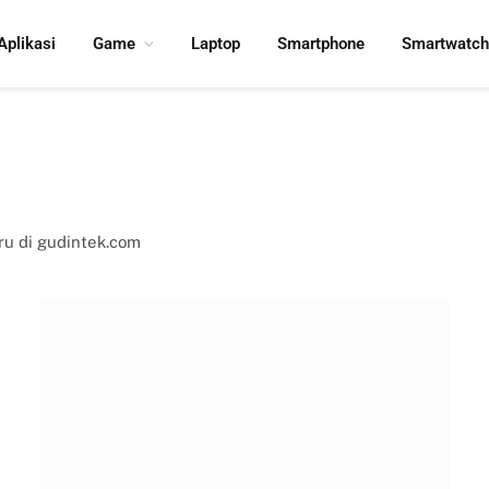
Aplikasi
Game
Laptop
Smartphone
Smartwatch
ru di gudintek.com