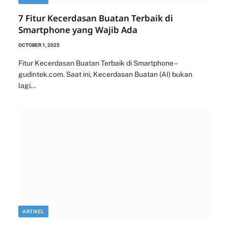
7 Fitur Kecerdasan Buatan Terbaik di
Smartphone yang Wajib Ada
OCTOBER 1, 2025
Fitur Kecerdasan Buatan Terbaik di Smartphone –
gudintek.com. Saat ini, Kecerdasan Buatan (AI) bukan
lagi…
ARTIKEL