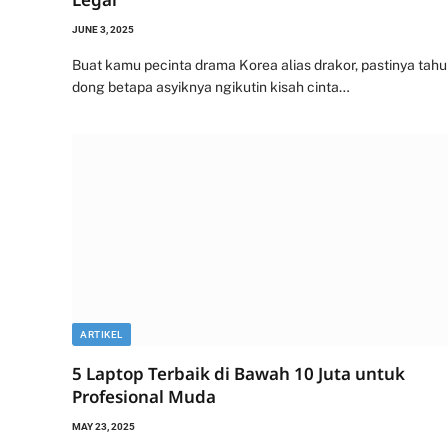
JUNE 3, 2025
Buat kamu pecinta drama Korea alias drakor, pastinya tahu
dong betapa asyiknya ngikutin kisah cinta…
ARTIKEL
5 Laptop Terbaik di Bawah 10 Juta untuk
Profesional Muda
MAY 23, 2025