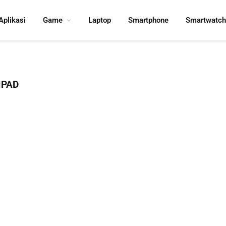
Aplikasi
Game
Laptop
Smartphone
Smartwatch
IPAD