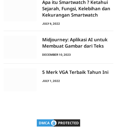
Apa itu Smartwatch ? Ketahui
Sejarah, Fungsi, Kelebihan dan
Kekurangan Smartwatch
JULY 6, 2022
Midjourney: Aplikasi AI untuk
Membuat Gambar dari Teks
DECEMBER 10, 2023
5 Merk VGA Terbaik Tahun Ini
JULY 1, 2022