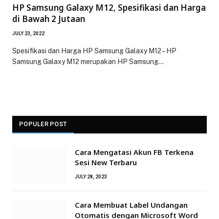
HP Samsung Galaxy M12, Spesifikasi dan Harga
di Bawah 2 Jutaan
JULY 23, 2022
Spesifikasi dan Harga HP Samsung Galaxy M12 – HP
Samsung Galaxy M12 merupakan HP Samsung…
POPULER POST
Cara Mengatasi Akun FB Terkena
Sesi New Terbaru
JULY 28, 2023
Cara Membuat Label Undangan
Otomatis dengan Microsoft Word