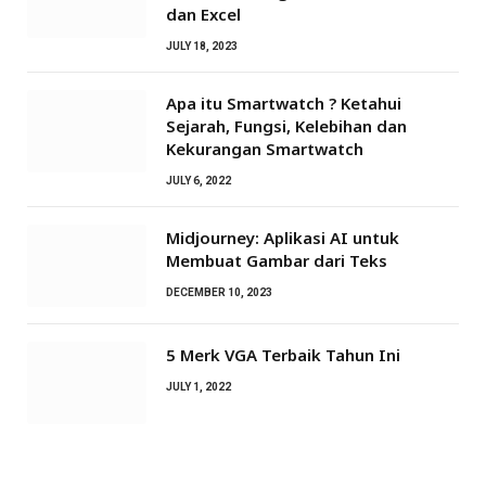
dan Excel
JULY 18, 2023
Apa itu Smartwatch ? Ketahui
Sejarah, Fungsi, Kelebihan dan
Kekurangan Smartwatch
JULY 6, 2022
Midjourney: Aplikasi AI untuk
Membuat Gambar dari Teks
DECEMBER 10, 2023
5 Merk VGA Terbaik Tahun Ini
JULY 1, 2022