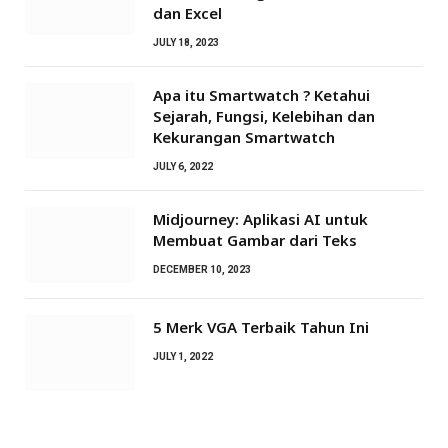
dan Excel
JULY 18, 2023
Apa itu Smartwatch ? Ketahui
Sejarah, Fungsi, Kelebihan dan
Kekurangan Smartwatch
JULY 6, 2022
Midjourney: Aplikasi AI untuk
Membuat Gambar dari Teks
DECEMBER 10, 2023
5 Merk VGA Terbaik Tahun Ini
JULY 1, 2022