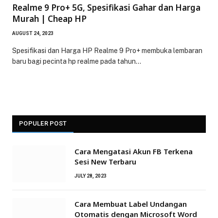
Realme 9 Pro+ 5G, Spesifikasi Gahar dan Harga
Murah | Cheap HP
AUGUST 24, 2023
Spesifikasi dan Harga HP Realme 9 Pro+ membuka lembaran
baru bagi pecinta hp realme pada tahun…
POPULER POST
Cara Mengatasi Akun FB Terkena
Sesi New Terbaru
JULY 28, 2023
Cara Membuat Label Undangan
Otomatis dengan Microsoft Word