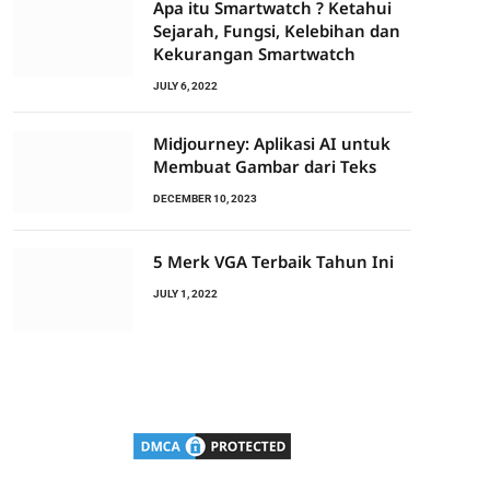
Apa itu Smartwatch ? Ketahui
Sejarah, Fungsi, Kelebihan dan
Kekurangan Smartwatch
JULY 6, 2022
Midjourney: Aplikasi AI untuk
Membuat Gambar dari Teks
DECEMBER 10, 2023
5 Merk VGA Terbaik Tahun Ini
JULY 1, 2022