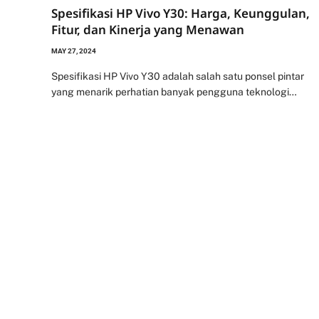
Spesifikasi HP Vivo Y30: Harga, Keunggulan,
Fitur, dan Kinerja yang Menawan
MAY 27, 2024
Spesifikasi HP Vivo Y30 adalah salah satu ponsel pintar
yang menarik perhatian banyak pengguna teknologi…