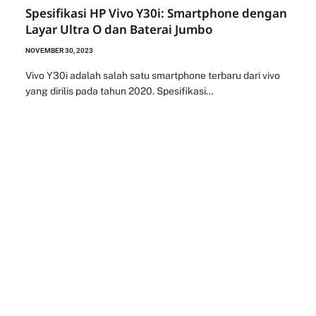
Spesifikasi HP Vivo Y30i: Smartphone dengan
Layar Ultra O dan Baterai Jumbo
NOVEMBER 30, 2023
Vivo Y30i adalah salah satu smartphone terbaru dari vivo
yang dirilis pada tahun 2020. Spesifikasi…