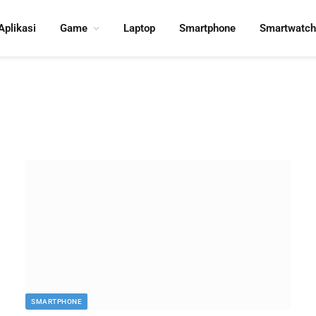
Aplikasi
Game
Laptop
Smartphone
Smartwatch
SMARTPHONE