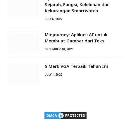
Sejarah, Fungsi, Kelebihan dan
Kekurangan Smartwatch
JULY 6, 2022
Midjourney: Aplikasi AI untuk
Membuat Gambar dari Teks
DECEMBER 10, 2023
5 Merk VGA Terbaik Tahun Ini
JULY 1, 2022