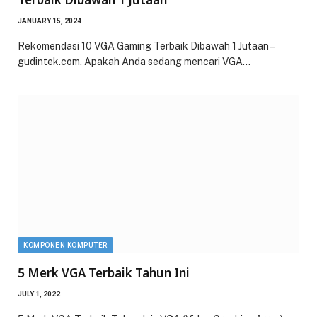
JANUARY 15, 2024
Rekomendasi 10 VGA Gaming Terbaik Dibawah 1 Jutaan –
gudintek.com. Apakah Anda sedang mencari VGA…
KOMPONEN KOMPUTER
5 Merk VGA Terbaik Tahun Ini
JULY 1, 2022