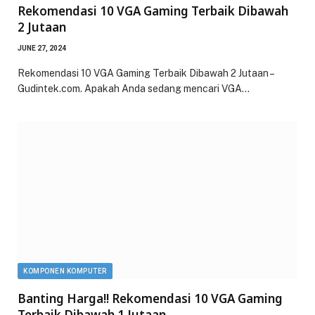
Rekomendasi 10 VGA Gaming Terbaik Dibawah
2 Jutaan
JUNE 27, 2024
Rekomendasi 10 VGA Gaming Terbaik Dibawah 2 Jutaan –
Gudintek.com. Apakah Anda sedang mencari VGA…
KOMPONEN KOMPUTER
Banting Harga!! Rekomendasi 10 VGA Gaming
Terbaik Dibawah 1 Jutaan