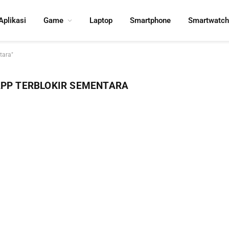
Aplikasi
Game
Laptop
Smartphone
Smartwatch
tara"
PP TERBLOKIR SEMENTARA