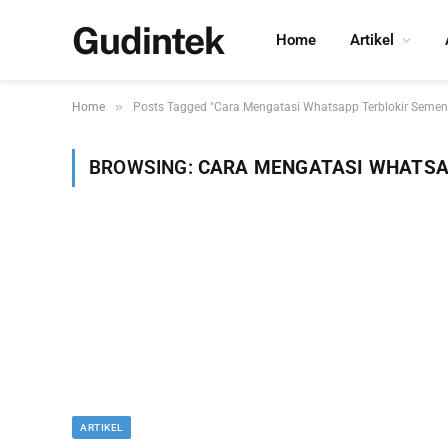
Gudintek
Home
Artikel
»
Home
Posts Tagged "Cara Mengatasi Whatsapp Terblokir Semen
BROWSING:
CARA MENGATASI WHATSA
ARTIKEL