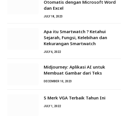
Otomatis dengan Microsoft Word
dan Excel
JULY 18, 2023
Apa itu Smartwatch ? Ketahui
Sejarah, Fungsi, Kelebihan dan
Kekurangan Smartwatch
JULY 6, 2022
Midjourney: Aplikasi AI untuk
Membuat Gambar dari Teks
DECEMBER 10, 2023
5 Merk VGA Terbaik Tahun Ini
JULY 1, 2022