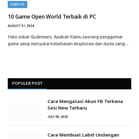
GAME PC
10 Game Open World Terbaik di PC
AUGUST 31, 2024
Halo sobat Gudinmers, Apakah Kamu seorang penggemar
game yang menyukai kebebasan eksplorasi dan dunia yang…
POPULER POST
Cara Mengatasi Akun FB Terkena
Sesi New Terbaru
JULY 28, 2023
Cara Membuat Label Undangan