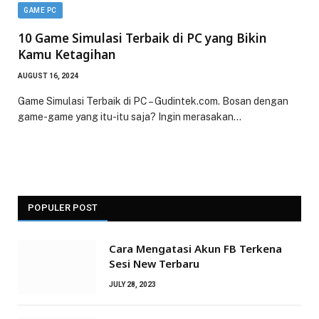
GAME PC
10 Game Simulasi Terbaik di PC yang Bikin
Kamu Ketagihan
AUGUST 16, 2024
Game Simulasi Terbaik di PC – Gudintek.com. Bosan dengan
game-game yang itu-itu saja? Ingin merasakan…
POPULER POST
Cara Mengatasi Akun FB Terkena
Sesi New Terbaru
JULY 28, 2023