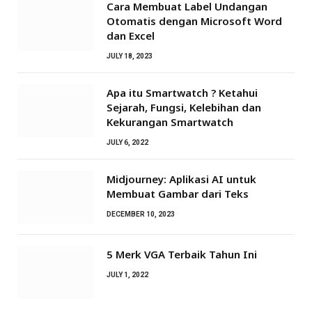
Cara Membuat Label Undangan
Otomatis dengan Microsoft Word
dan Excel
JULY 18, 2023
Apa itu Smartwatch ? Ketahui
Sejarah, Fungsi, Kelebihan dan
Kekurangan Smartwatch
JULY 6, 2022
Midjourney: Aplikasi AI untuk
Membuat Gambar dari Teks
DECEMBER 10, 2023
5 Merk VGA Terbaik Tahun Ini
JULY 1, 2022