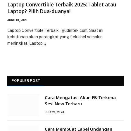
Laptop Convertible Terbaik 2025: Tablet atau
Laptop? Pilih Dua-duanya!
JUNE 18, 2025
Laptop Convertible Terbaik – gudintek.com. Saat ini
kebutuhan akan perangkat yang fleksibel semakin
meningkat. Laptop…
POPULER POST
Cara Mengatasi Akun FB Terkena
Sesi New Terbaru
JULY 28, 2023
Cara Membuat Label Undangan