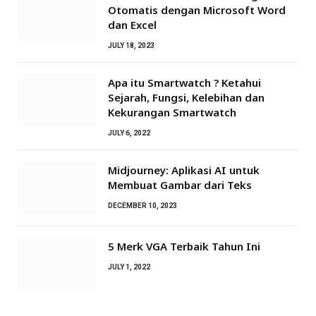
Otomatis dengan Microsoft Word
dan Excel
JULY 18, 2023
Apa itu Smartwatch ? Ketahui
Sejarah, Fungsi, Kelebihan dan
Kekurangan Smartwatch
JULY 6, 2022
Midjourney: Aplikasi AI untuk
Membuat Gambar dari Teks
DECEMBER 10, 2023
5 Merk VGA Terbaik Tahun Ini
JULY 1, 2022