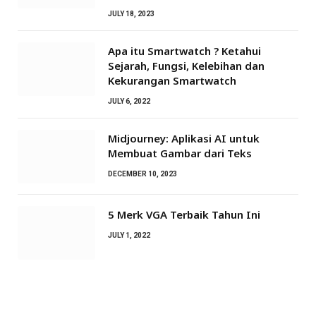
JULY 18, 2023
Apa itu Smartwatch ? Ketahui
Sejarah, Fungsi, Kelebihan dan
Kekurangan Smartwatch
JULY 6, 2022
Midjourney: Aplikasi AI untuk
Membuat Gambar dari Teks
DECEMBER 10, 2023
5 Merk VGA Terbaik Tahun Ini
JULY 1, 2022