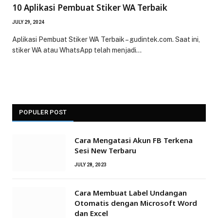
10 Aplikasi Pembuat Stiker WA Terbaik
JULY 29, 2024
Aplikasi Pembuat Stiker WA Terbaik – gudintek.com. Saat ini,
stiker WA atau WhatsApp telah menjadi…
POPULER POST
Cara Mengatasi Akun FB Terkena
Sesi New Terbaru
JULY 28, 2023
Cara Membuat Label Undangan
Otomatis dengan Microsoft Word
dan Excel