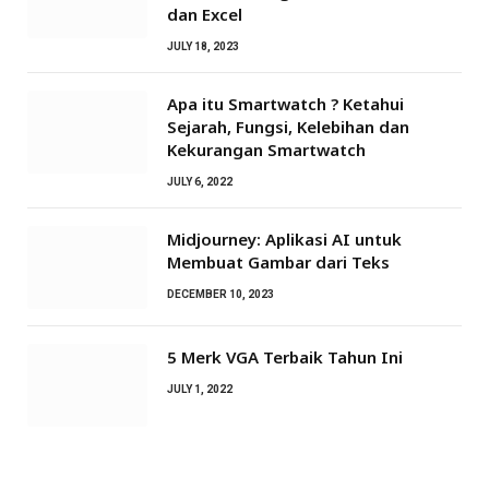
dan Excel
JULY 18, 2023
Apa itu Smartwatch ? Ketahui
Sejarah, Fungsi, Kelebihan dan
Kekurangan Smartwatch
JULY 6, 2022
Midjourney: Aplikasi AI untuk
Membuat Gambar dari Teks
DECEMBER 10, 2023
5 Merk VGA Terbaik Tahun Ini
JULY 1, 2022