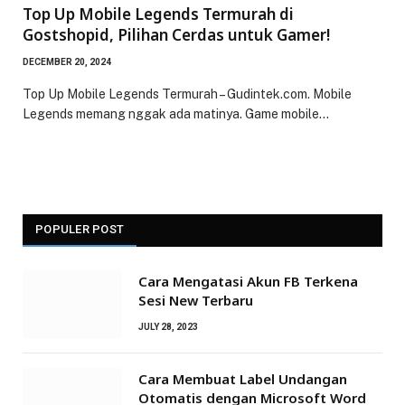
Top Up Mobile Legends Termurah di
Gostshopid, Pilihan Cerdas untuk Gamer!
DECEMBER 20, 2024
Top Up Mobile Legends Termurah – Gudintek.com. Mobile
Legends memang nggak ada matinya. Game mobile…
POPULER POST
Cara Mengatasi Akun FB Terkena
Sesi New Terbaru
JULY 28, 2023
Cara Membuat Label Undangan
Otomatis dengan Microsoft Word