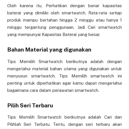
Oleh karena itu, Perhatikan dengan benar kapasitas
baterai yang dimiliki oleh smartwatch. Rata-rata setiap
produk mampu bertahan hingga 2 minggu atau hanya 1
minggu tergantung penggunaan. Jadi Cari smartwatch
yang mempunyai Kapasitas Baterai yang besar.
Bahan Material yang digunakan
Tips Memilih Smartwatch berikutnya adalah dengan
mengetahui material bahan utama yang digunakan untuk
menyusun smartwatch. Tips Memilih smartwatch ini
penting untuk diperhatikan agar kamu dapat mengetahui
bagaimana cara dalam perawatan smartwatch.
Pilih Seri Terbaru
Tips Memilih Smartwatch berikutnya adalah Cari dan
Pilihlah Seri Terbatu. Tentu, dengan seri terbaru akan