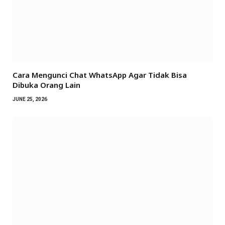
Cara Mengunci Chat WhatsApp Agar Tidak Bisa
Dibuka Orang Lain
JUNE 25, 2026