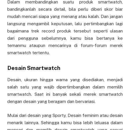
Dalam membandingkan suatu produk smartwatch,
bandingkanlah secara detail, bila perlu diberi skor biar
mudah mencari siapa yang menang atau kalah. Dan jangan
langsung mengambil keputusan, lalu pertimbangkan lagi
bagaimana trek record produk tersebut seperti ulasan
dari pengguna sebelumnya, kamu bisa bertanya ke
temanmu ataupun mencarinya di forum-forum merek
smartwatch tertentu.
Desain Smartwatch
Desain, ukuran hingga warna yang disediakan, menjadi
salah satu yang wajib dipertimbangkan dalam memilih
smartwatch. Saat ini banyak sekali merek smartwatch
dengan desain yang beragam dan bervariasi.
Mulai dari desain yang Sporty, Desain feminim atau desain
menarik lainnya. Sehingga kamu bisa lebih leluasa dalam
mencari dan memilih desain smartwatch yang sesuai