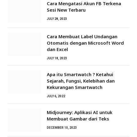
Cara Mengatasi Akun FB Terkena
Sesi New Terbaru
JULY 28, 2023
Cara Membuat Label Undangan
Otomatis dengan Microsoft Word
dan Excel
JULY 18, 2023
Apa itu Smartwatch ? Ketahui
Sejarah, Fungsi, Kelebihan dan
Kekurangan Smartwatch
JULY 6, 2022
Midjourney: Aplikasi AI untuk
Membuat Gambar dari Teks
DECEMBER 10, 2023