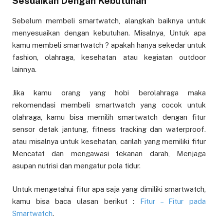
Sesuaikan Dengan Kebutuhan
Sebelum membeli smartwatch, alangkah baiknya untuk
menyesuaikan dengan kebutuhan. Misalnya, Untuk apa
kamu membeli smartwatch ? apakah hanya sekedar untuk
fashion, olahraga, kesehatan atau kegiatan outdoor
lainnya.
Jika kamu orang yang hobi berolahraga maka
rekomendasi membeli smartwatch yang cocok untuk
olahraga, kamu bisa memilih smartwatch dengan fitur
sensor detak jantung, fitness tracking dan waterproof.
atau misalnya untuk kesehatan, carilah yang memiliki fitur
Mencatat dan mengawasi tekanan darah, Menjaga
asupan nutrisi dan mengatur pola tidur.
Untuk mengetahui fitur apa saja yang dimiliki smartwatch,
kamu bisa baca ulasan berikut :
Fitur – Fitur pada
Smartwatch
.