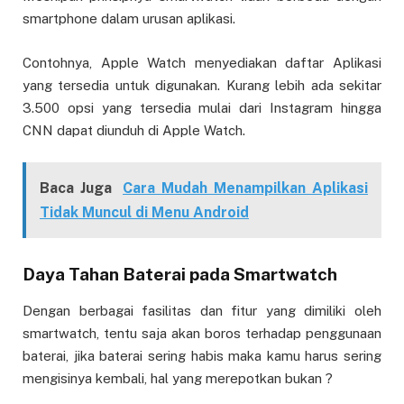
smartphone dalam urusan aplikasi.
Contohnya, Apple Watch menyediakan daftar Aplikasi
yang tersedia untuk digunakan. Kurang lebih ada sekitar
3.500 opsi yang tersedia mulai dari Instagram hingga
CNN dapat diunduh di Apple Watch.
Baca Juga
Cara Mudah Menampilkan Aplikasi
Tidak Muncul di Menu Android
Daya Tahan Baterai pada Smartwatch
Dengan berbagai fasilitas dan fitur yang dimiliki oleh
smartwatch, tentu saja akan boros terhadap penggunaan
baterai, jika baterai sering habis maka kamu harus sering
mengisinya kembali, hal yang merepotkan bukan ?