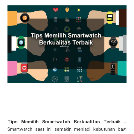
Tips Memilih Smartwatch Berkualitas Terbaik
–
Smartwatch saat ini semakin menjadi kebutuhan bagi