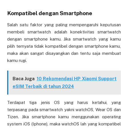
Kompatibel dengan Smartphone
Salah satu faktor yang paling mempengaruhi keputusan
membeli smartwatch adalah konektivitas smartwatch
dengan smartphone kamu. Jika smartwatch yang kamu
pilih ternyata tidak kompatibel dengan smartphone kamu,
maka akan sangat disayangkan dan tentu saja membuat
kamu rugi.
Baca Juga
10 Rekomendasi HP Xiaomi Support
eSIM Terbaik di tahun 2024
Terdapat tiga jenis OS yang harus ketahui, yang
terpasang pada smartwatch yakni watchOS, Wear OS dan
Tizen. Jika smartphone kamu menggunakan operating
system iOS (Iphone), maka watchOS lah yang kompatibel