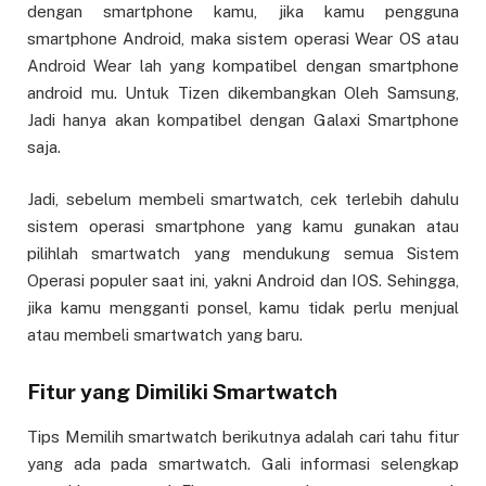
dengan smartphone kamu, jika kamu pengguna
smartphone Android, maka sistem operasi Wear OS atau
Android Wear lah yang kompatibel dengan smartphone
android mu. Untuk Tizen dikembangkan Oleh Samsung,
Jadi hanya akan kompatibel dengan Galaxi Smartphone
saja.
Jadi, sebelum membeli smartwatch, cek terlebih dahulu
sistem operasi smartphone yang kamu gunakan atau
pilihlah smartwatch yang mendukung semua Sistem
Operasi populer saat ini, yakni Android dan IOS. Sehingga,
jika kamu mengganti ponsel, kamu tidak perlu menjual
atau membeli smartwatch yang baru.
Fitur yang Dimiliki Smartwatch
Tips Memilih smartwatch berikutnya adalah cari tahu fitur
yang ada pada smartwatch. Gali informasi selengkap