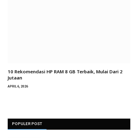
10 Rekomendasi HP RAM 8 GB Terbaik, Mulai Dari 2
Jutaan
APRIL 6, 2026
POPULER POST