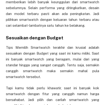
memberikan lebih banyak keunggulan dari smartwatch
sebelumnya. Selain performa yang ditingkatkan, desain
dan model terbaru pasti akan ada peningkatan. Jadi
pilihkan smartwatch dengan keluaran tahun terbaru atau
cari selambat-lambatnya satu tahun ke belakang.
Sesuaikan dengan Budget
Tips Memilih Smartwatch terakhir dan krusial adalah
sesuaikan dengan Budget yang saat ini kamu miliki. Saat
ini banyak smartwatch yang beragam, mulai dari yang
standar hingga yang sangat canggih. Tentu saja, semakin
canggih smartwatch maka semakin mahal pula
smartwatch tersebut.
Tapi kamu tidak perlu khawatir, saat ini banyak kok
smartwatch dengan fitur yang canggih namun harga
bersahabat. Jadi pilih dan carilah smartwatch yang