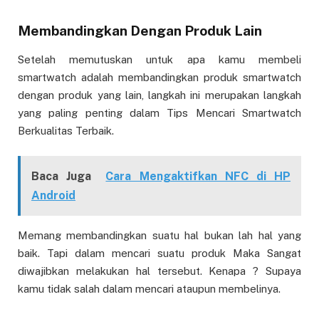
Membandingkan Dengan Produk Lain
Setelah memutuskan untuk apa kamu membeli
smartwatch adalah membandingkan produk smartwatch
dengan produk yang lain, langkah ini merupakan langkah
yang paling penting dalam Tips Mencari Smartwatch
Berkualitas Terbaik.
Baca Juga
Cara Mengaktifkan NFC di HP
Android
Memang membandingkan suatu hal bukan lah hal yang
baik. Tapi dalam mencari suatu produk Maka Sangat
diwajibkan melakukan hal tersebut. Kenapa ? Supaya
kamu tidak salah dalam mencari ataupun membelinya.