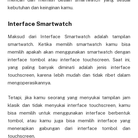
kebutuhan dan keinginan kamu.
Interface Smartwatch
Maksud dari Interface Smartwatch adalah tampilan
smartwatch. Ketika memilih smartwatch kamu bisa
memilih apakah akan menggunakan smartwatch dengan
interface tombol atau interface touchscreen. Saat ini,
yang paling banyak diminati adalah jenis interface
touchscreen, karena lebih mudah dan tidak ribet dalam
mengoperasikannya.
Tetapi, jika kamu seorang yang menyukai tampilan jam
klasik dan tidak menyukai interface touchscreen, kamu
bisa memilih untuk menggunakan interface berbentuk
tombol, atau kamu juga bisa memilih interface yang
menerapkan gabungan dari interface tombol dan
touchscreen.