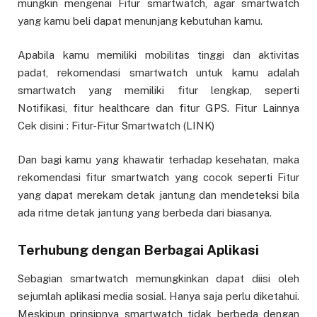
mungkin mengenai Fitur smartwatch, agar smartwatch
yang kamu beli dapat menunjang kebutuhan kamu.
Apabila kamu memiliki mobilitas tinggi dan aktivitas
padat, rekomendasi smartwatch untuk kamu adalah
smartwatch yang memiliki fitur lengkap, seperti
Notifikasi, fitur healthcare dan fitur GPS. Fitur Lainnya
Cek disini : Fitur-Fitur Smartwatch (LINK)
Dan bagi kamu yang khawatir terhadap kesehatan, maka
rekomendasi fitur smartwatch yang cocok seperti Fitur
yang dapat merekam detak jantung dan mendeteksi bila
ada ritme detak jantung yang berbeda dari biasanya.
Terhubung dengan Berbagai Aplikasi
Sebagian smartwatch memungkinkan dapat diisi oleh
sejumlah aplikasi media sosial. Hanya saja perlu diketahui.
Meskipun prinsipnya smartwatch tidak berbeda dengan