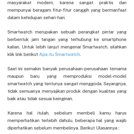
masyarakat modern, karena sangat praktis dan
mempunyai beragam fitur-fitur canggih yang bermanfaat
dalam kehidupan sehari-hari.
Smartwatch merupakan sebuah perangkat pintar yang
berbentuk jam tangan yang terhubung ke smartphone
kalian. Untuk lebih lanjut mengenai Smartwatch, silahkan
klik link berikut
Apa itu Smartwatch
.
Saat ini semakin banyak perusahaan-perusahaan ternama
maupun baru yang memproduksi model-model
smartwatch yang tentunya sangat menggoda. Sayangnya,
tidak semuanya menyajikan produk dengan kualitas yang
baik atau tidak sesuai keinginan.
Karena hal itulah, sebelum membeli kamu harus
memperhatikan terlebih dahulu, beberapa hal yang wajib
diperhatikan sebelum membelinya. Berikut Ulasannya :