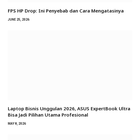
FPS HP Drop: Ini Penyebab dan Cara Mengatasinya
JUNE 25, 2026
Laptop Bisnis Unggulan 2026, ASUS ExpertBook Ultra
Bisa Jadi Pilihan Utama Profesional
MAY 8, 2026