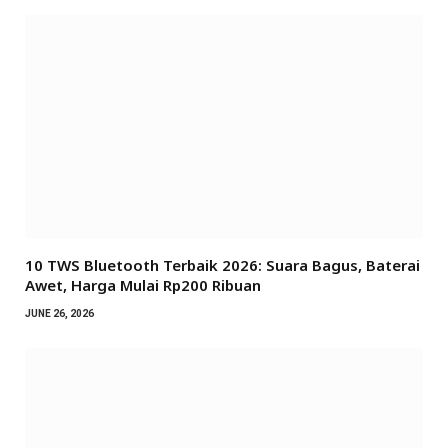
10 TWS Bluetooth Terbaik 2026: Suara Bagus, Baterai
Awet, Harga Mulai Rp200 Ribuan
JUNE 26, 2026