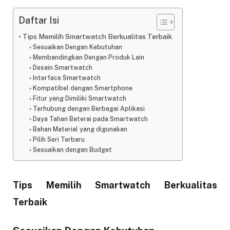
Daftar Isi
Tips Memilih Smartwatch Berkualitas Terbaik
Sesuaikan Dengan Kebutuhan
Membandingkan Dengan Produk Lain
Desain Smartwatch
Interface Smartwatch
Kompatibel dengan Smartphone
Fitur yang Dimiliki Smartwatch
Terhubung dengan Berbagai Aplikasi
Daya Tahan Baterai pada Smartwatch
Bahan Material yang digunakan
Pilih Seri Terbaru
Sesuaikan dengan Budget
Tips Memilih Smartwatch Berkualitas
Terbaik