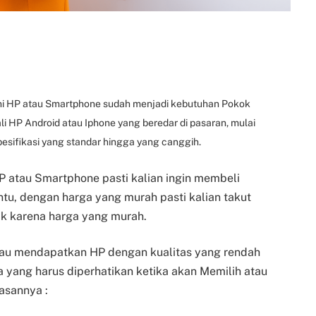
ini HP atau Smartphone sudah menjadi kebutuhan Pokok
i HP Android atau Iphone yang beredar di pasaran, mulai
esifikasi yang standar hingga yang canggih.
P atau Smartphone pasti kalian ingin membeli
tu, dengan harga yang murah pasti kalian takut
k karena harga yang murah.
 atau mendapatkan HP dengan kualitas yang rendah
 yang harus diperhatikan ketika akan Memilih atau
asannya :