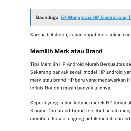
Baca Juga
5+ Mengatasi HP Xiaomi yang Ti
Karena hal itulah, kalian dapat melakukan riset
Memilih Merk atau Brand
Tips Memilih HP Android Murah Berkualitas se
Sekarang banyak sekali model HP android yan
merk atau brand HP baru yang menawarkan H
Infinix Hot dan masih banyak lainnya.
Seperti yang kalian ketahui merek HP terkena
Xiaomi. Dari brand-brand tersebut selalu me
membuat kalian bingung untuk memilih brand 