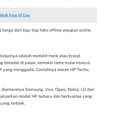
dak bisa di Cas
 harga dari tiap-tiap toko offline ataupun online.
lanjutnya adalah memilih merk atau brand.
g beredar di pasar, semakin lama mulai muncul
P yang menggoda. Contohnya merek HP Techo,
l diantaranya Samsung, Vivo, Oppo, Nokia, LG dan
ngeluarkan model HP terbaru dan berkuaitas yang
yang terbaik.