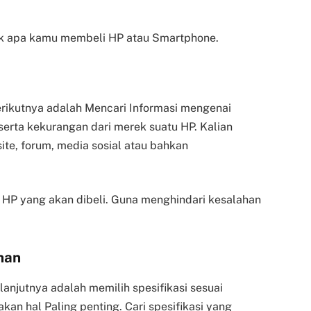
ntuk apa kamu membeli HP atau Smartphone.
erikutnya adalah Mencari Informasi mengenai
 serta kekurangan dari merek suatu HP. Kalian
ite, forum, media sosial atau bahkan
 HP yang akan dibeli. Guna menghindari kesalahan
han
anjutnya adalah memilih spesifikasi sesuai
an hal Paling penting. Cari spesifikasi yang