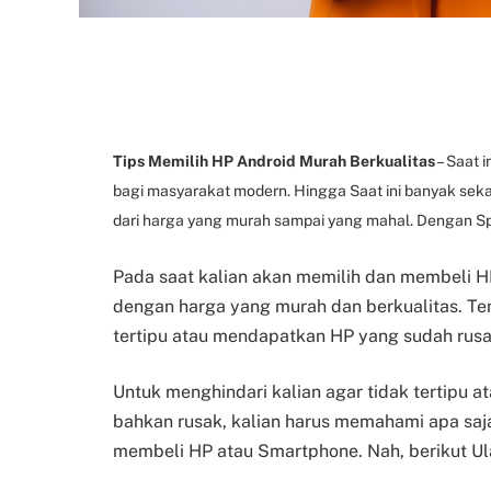
Tips Memilih HP Android Murah Berkualitas
– Saat 
bagi masyarakat modern. Hingga Saat ini banyak sekal
dari harga yang murah sampai yang mahal. Dengan Sp
Pada saat kalian akan memilih dan membeli H
dengan harga yang murah dan berkualitas. Ten
tertipu atau mendapatkan HP yang sudah rusa
Untuk menghindari kalian agar tidak tertipu
bahkan rusak, kalian harus memahami apa saja
membeli HP atau Smartphone. Nah, berikut Ul