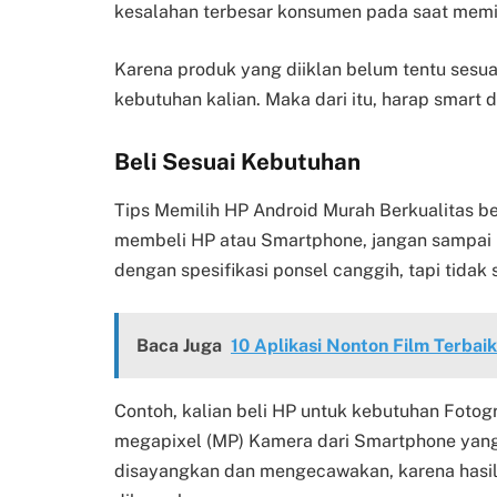
kesalahan terbesar konsumen pada saat memi
Karena produk yang diiklan belum tentu sesu
kebutuhan kalian. Maka dari itu, harap smart
Beli Sesuai Kebutuhan
Tips Memilih HP Android Murah Berkualitas b
membeli HP atau Smartphone, jangan sampai
dengan spesifikasi ponsel canggih, tapi tidak
Baca Juga
10 Aplikasi Nonton Film Terbai
Contoh, kalian beli HP untuk kebutuhan Fotog
megapixel (MP) Kamera dari Smartphone yang k
disayangkan dan mengecawakan, karena hasil d