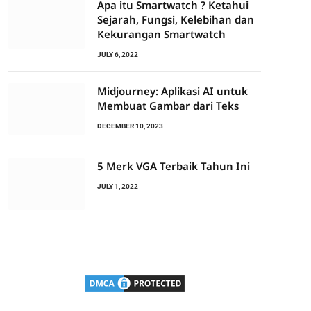
Apa itu Smartwatch ? Ketahui
Sejarah, Fungsi, Kelebihan dan
Kekurangan Smartwatch
JULY 6, 2022
Midjourney: Aplikasi AI untuk
Membuat Gambar dari Teks
DECEMBER 10, 2023
5 Merk VGA Terbaik Tahun Ini
JULY 1, 2022