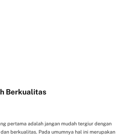
h Berkualitas
ang pertama adalah jangan mudah tergiur dengan
dan berkualitas. Pada umumnya hal ini merupakan