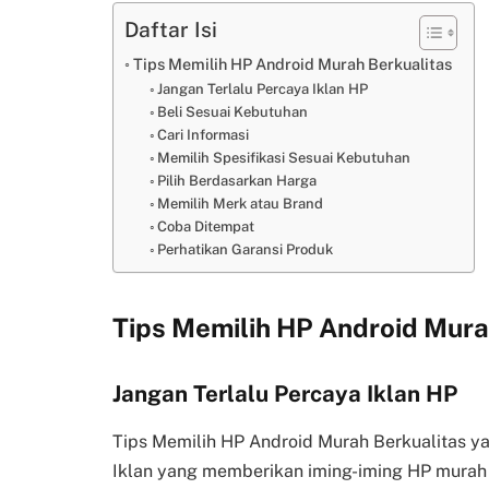
Daftar Isi
Tips Memilih HP Android Murah Berkualitas
Jangan Terlalu Percaya Iklan HP
Beli Sesuai Kebutuhan
Cari Informasi
Memilih Spesifikasi Sesuai Kebutuhan
Pilih Berdasarkan Harga
Memilih Merk atau Brand
Coba Ditempat
Perhatikan Garansi Produk
Tips Memilih HP Android Mura
Jangan Terlalu Percaya Iklan HP
Tips Memilih HP Android Murah Berkualitas y
Iklan yang memberikan iming-iming HP murah 