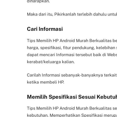
diharapkan.
Maka dari itu, Pikirkanlah terlebih dahulu u
Cari Informasi
Tips Memilih HP Android Murah Berkualitas b
harga, spesifikasi, fitur pendukung, kelebihan
dapat mencari Informasi tersebut baik di Webs
kerabat/keluarga kalian.
Carilah Informasi sebanyak-banyaknya terkait
ketika membeli HP.
Memilih Spesifikasi Sesuai Kebutu
Tips Memilih HP Android Murah Berkualitas sel
kebutuhan. Memperhatikan Spesifikasi merupak