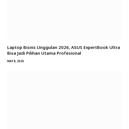
Laptop Bisnis Unggulan 2026, ASUS ExpertBook Ultra
Bisa Jadi Pilihan Utama Profesional
MAY 8, 2026