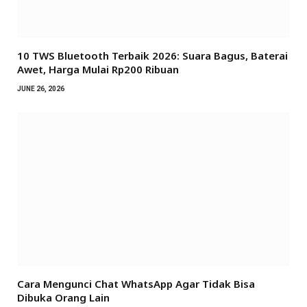
10 TWS Bluetooth Terbaik 2026: Suara Bagus, Baterai
Awet, Harga Mulai Rp200 Ribuan
JUNE 26, 2026
Cara Mengunci Chat WhatsApp Agar Tidak Bisa
Dibuka Orang Lain