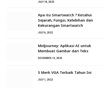
JULY 18, 2023
Apa itu Smartwatch ? Ketahui
Sejarah, Fungsi, Kelebihan dan
Kekurangan Smartwatch
JULY 6, 2022
Midjourney: Aplikasi AI untuk
Membuat Gambar dari Teks
DECEMBER 10, 2023
5 Merk VGA Terbaik Tahun Ini
JULY 1, 2022