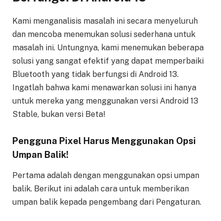
Kami menganalisis masalah ini secara menyeluruh
dan mencoba menemukan solusi sederhana untuk
masalah ini. Untungnya, kami menemukan beberapa
solusi yang sangat efektif yang dapat memperbaiki
Bluetooth yang tidak berfungsi di Android 13.
Ingatlah bahwa kami menawarkan solusi ini hanya
untuk mereka yang menggunakan versi Android 13
Stable, bukan versi Beta!
Pengguna Pixel Harus Menggunakan Opsi
Umpan Balik!
Pertama adalah dengan menggunakan opsi umpan
balik. Berikut ini adalah cara untuk memberikan
umpan balik kepada pengembang dari Pengaturan.