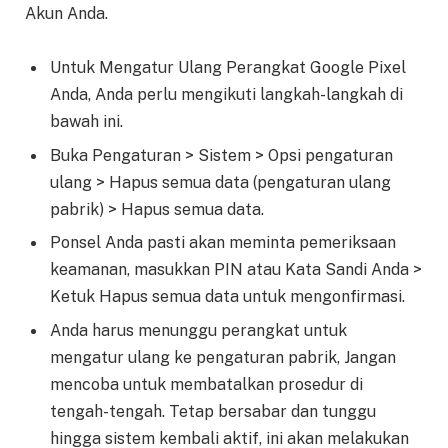
Akun Anda.
Untuk Mengatur Ulang Perangkat Google Pixel
Anda, Anda perlu mengikuti langkah-langkah di
bawah ini.
Buka Pengaturan > Sistem > Opsi pengaturan
ulang > Hapus semua data (pengaturan ulang
pabrik) > Hapus semua data.
Ponsel Anda pasti akan meminta pemeriksaan
keamanan, masukkan PIN atau Kata Sandi Anda >
Ketuk Hapus semua data untuk mengonfirmasi.
Anda harus menunggu perangkat untuk
mengatur ulang ke pengaturan pabrik, Jangan
mencoba untuk membatalkan prosedur di
tengah-tengah. Tetap bersabar dan tunggu
hingga sistem kembali aktif, ini akan melakukan