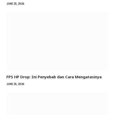
JUNE 25, 2026
FPS HP Drop: Ini Penyebab dan Cara Mengatasinya
JUNE 25, 2026