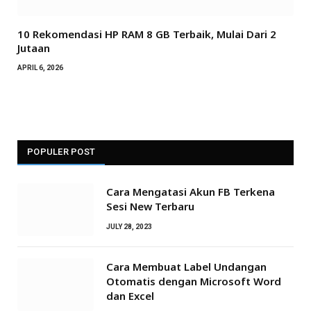
10 Rekomendasi HP RAM 8 GB Terbaik, Mulai Dari 2
Jutaan
APRIL 6, 2026
POPULER POST
Cara Mengatasi Akun FB Terkena
Sesi New Terbaru
JULY 28, 2023
Cara Membuat Label Undangan
Otomatis dengan Microsoft Word
dan Excel