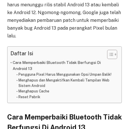
harus menunggu rilis stabil Android 13 atau kembali
ke Android 12. Ngomong-ngomong, Google juga telah
menyediakan pembaruan patch untuk memperbaiki
banyak bug Android 13 pada perangkat Pixel bulan
lalu.
Daftar Isi
Cara Memperbaiki Bluetooth Tidak Berfungsi Di
Android 13
Pengguna Pixel Harus Menggunakan Opsi Umpan Balik!
Menghapus dan Mengaktifkan Kembali Tampilan Web
Sistem Android
Menghapus Cache
Reset Pabrik
Cara Memperbaiki Bluetooth Tidak
Berfungsi Di Android 13