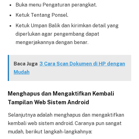
Buka menu Pengaturan perangkat.
Ketuk Tentang Ponsel.
Ketuk Umpan Balik dan kirimkan detail yang
diperlukan agar pengembang dapat
mengerjakannya dengan benar
.
Baca Juga
3 Cara Scan Dokumen di HP dengan
Mudah
Menghapus dan Mengaktifkan Kembali
Tampilan Web Sistem Android
Selanjutnya adalah menghapus dan mengaktifkan
kembali web sistem android. Caranya pun sangat
mudah, berikut langkah-langkahnya: