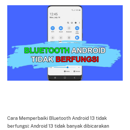
Cara Memperbaiki Bluetooth Android 13 tidak
berfungsi: Android 13 tidak banyak dibicarakan