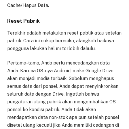
Cache/Hapus Data.
Reset Pabrik
Terakhir adalah melakukan reset pablik atau setelan
pabrik. Cara ini cukup beresiko, alangkah baiknya
pengguna lakukan hal ini terlebih dahulu.
Pertama-tama, Anda perlu mencadangkan data
Anda. Karena OS-nya Android, maka Google Drive
akan menjadi media terbaik. Sebelum menghapus
semua data dari ponsel, Anda dapat menyinkronkan
seluruh data dengan Drive. Ingatlah bahwa
pengaturan ulang pabrik akan mengembalikan OS
ponsel ke kondisi pabrik. Anda tidak akan
mendapatkan data non-stok apa pun setelah ponsel
disetel ulang kecuali jika Anda memiliki cadangan di