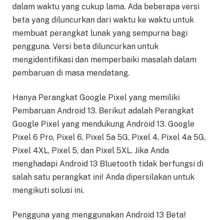
dalam waktu yang cukup lama. Ada beberapa versi
beta yang diluncurkan dari waktu ke waktu untuk
membuat perangkat lunak yang sempurna bagi
pengguna. Versi beta diluncurkan untuk
mengidentifikasi dan memperbaiki masalah dalam
pembaruan di masa mendatang.
Hanya Perangkat Google Pixel yang memiliki
Pembaruan Android 13. Berikut adalah Perangkat
Google Pixel yang mendukung Android 13. Google
Pixel 6 Pro, Pixel 6, Pixel 5a 5G, Pixel 4, Pixel 4a 5G,
Pixel 4XL, Pixel 5, dan Pixel 5XL. Jika Anda
menghadapi Android 13 Bluetooth tidak berfungsi di
salah satu perangkat ini! Anda dipersilakan untuk
mengikuti solusi ini.
Pengguna yang menggunakan Android 13 Beta!