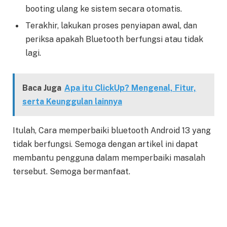
booting ulang ke sistem secara otomatis.
Terakhir, lakukan proses penyiapan awal, dan
periksa apakah Bluetooth berfungsi atau tidak
lagi.
Baca Juga
Apa itu ClickUp? Mengenal, Fitur,
serta Keunggulan lainnya
Itulah, Cara memperbaiki bluetooth Android 13 yang
tidak berfungsi. Semoga dengan artikel ini dapat
membantu pengguna dalam memperbaiki masalah
tersebut. Semoga bermanfaat.