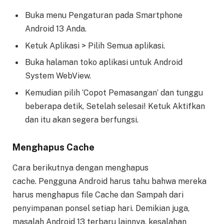
Buka menu Pengaturan pada Smartphone
Android 13 Anda.
Ketuk Aplikasi > Pilih Semua aplikasi.
Buka halaman toko aplikasi untuk Android
System WebView.
Kemudian pilih ‘Copot Pemasangan’ dan tunggu
beberapa detik, Setelah selesai! Ketuk Aktifkan
dan itu akan segera berfungsi.
Menghapus Cache
Cara berikutnya dengan menghapus
cache. Pengguna Android harus tahu bahwa mereka
harus menghapus file Cache dan Sampah dari
penyimpanan ponsel setiap hari. Demikian juga,
masalah Android 13 terbaru lainnya, kesalahan