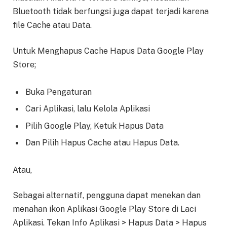
Bluetooth tidak berfungsi juga dapat terjadi karena
file Cache atau Data.
Untuk Menghapus Cache Hapus Data Google Play
Store;
Buka Pengaturan
Cari Aplikasi, lalu Kelola Aplikasi
Pilih Google Play, Ketuk Hapus Data
Dan Pilih Hapus Cache atau Hapus Data.
Atau,
Sebagai alternatif, pengguna dapat menekan dan
menahan ikon Aplikasi Google Play Store di Laci
Aplikasi. Tekan Info Aplikasi > Hapus Data > Hapus