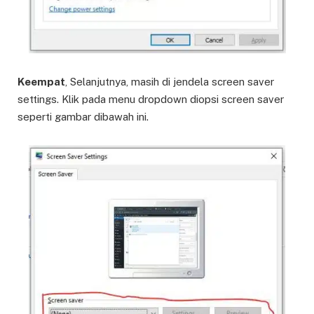
Keempat
, Selanjutnya, masih di jendela screen saver
settings. Klik pada menu dropdown diopsi screen saver
seperti gambar dibawah ini.