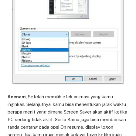
Keenam
, Setelah memilih efek animasi yang kamu
inginkan. Selanjutnya, kamu bisa menentukan jarak waktu
berapa menit yang dimana Screen Saver akan aktif ketika
PC sedang tidak aktif. Serta Kamu juga bisa memberikan
tanda centang pada opsi On resume, display logon
screen. Jika kamu ingin masuk kelayar login ketika ingin