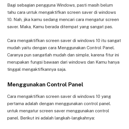
Bagi sebagian pengguna Windows, pasti masih belum
tahu cara untuk mengaktifkan screen saver di windows
10. Nah, jika kamu sedang mencari cara mengatur screen
saver. Maka, Kamu berada ditempat yang sangat pas.
Cara mengaktifkan screen saver di windows 10 itu sangat
mudah yaitu dengan cara Menggunakan Control Panel.
Caranya pun sangatlah mudah dan simple, karena fitur ini
merupakan fungsi bawaan dari windows dan Kamu hanya
tinggal mengaktifkannya saja.
Menggunakan Control Panel
Cara mengaktifkan screen saver di windows 10 yang
pertama adalah dengan menggunakan control panel.
untuk mengatur screen saver menggunakan control
panel. Berikut ini adalah langkah-langkahnya: