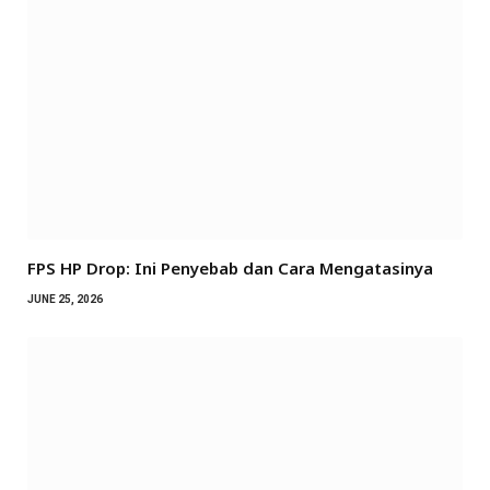
FPS HP Drop: Ini Penyebab dan Cara Mengatasinya
JUNE 25, 2026