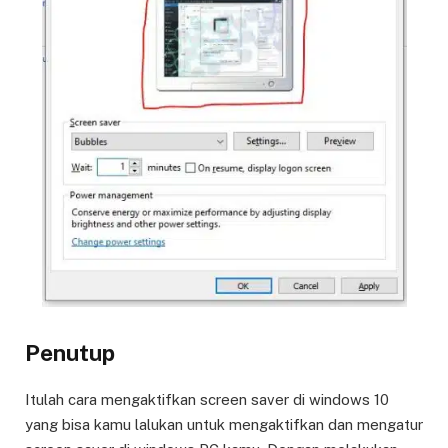
Penutup
Itulah cara mengaktifkan screen saver di windows 10
yang bisa kamu lalukan untuk mengaktifkan dan mengatur