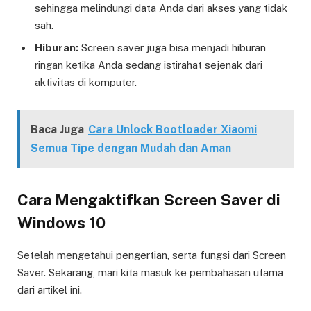
sehingga melindungi data Anda dari akses yang tidak
sah.
Hiburan:
Screen saver juga bisa menjadi hiburan
ringan ketika Anda sedang istirahat sejenak dari
aktivitas di komputer.
Baca Juga
Cara Unlock Bootloader Xiaomi
Semua Tipe dengan Mudah dan Aman
Cara Mengaktifkan Screen Saver di
Windows 10
Setelah mengetahui pengertian, serta fungsi dari Screen
Saver. Sekarang, mari kita masuk ke pembahasan utama
dari artikel ini.