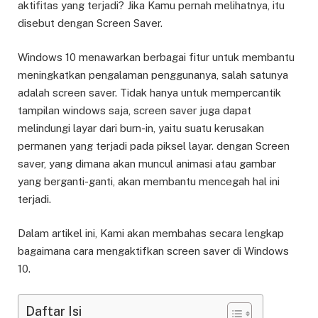
aktifitas yang terjadi? Jika Kamu pernah melihatnya, itu
disebut dengan Screen Saver.
Windows 10 menawarkan berbagai fitur untuk membantu
meningkatkan pengalaman penggunanya, salah satunya
adalah screen saver. Tidak hanya untuk mempercantik
tampilan windows saja, screen saver juga dapat
melindungi layar dari burn-in, yaitu suatu kerusakan
permanen yang terjadi pada piksel layar. dengan Screen
saver, yang dimana akan muncul animasi atau gambar
yang berganti-ganti, akan membantu mencegah hal ini
terjadi.
Dalam artikel ini, Kami akan membahas secara lengkap
bagaimana cara mengaktifkan screen saver di Windows
10.
Daftar Isi