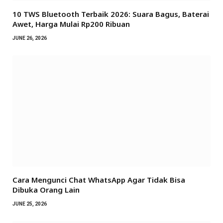
10 TWS Bluetooth Terbaik 2026: Suara Bagus, Baterai
Awet, Harga Mulai Rp200 Ribuan
JUNE 26, 2026
Cara Mengunci Chat WhatsApp Agar Tidak Bisa
Dibuka Orang Lain
JUNE 25, 2026