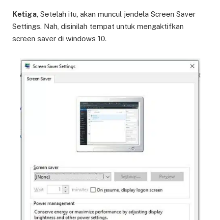
Ketiga
, Setelah itu, akan muncul jendela Screen Saver
Settings. Nah, disinilah tempat untuk mengaktifkan
screen saver di windows 10.