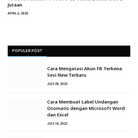
Jutaan
APRIL 6, 2026
POPULER POST
Cara Mengatasi Akun FB Terkena
Sesi New Terbaru
JULY 28, 2023
Cara Membuat Label Undangan
Otomatis dengan Microsoft Word
dan Excel
JULY 18, 2023