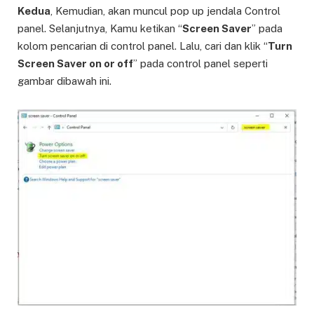
Kedua
, Kemudian, akan muncul pop up jendala Control
panel. Selanjutnya, Kamu ketikan “
Screen Saver
” pada
kolom pencarian di control panel. Lalu, cari dan klik “
Turn
Screen Saver on or off
” pada control panel seperti
gambar dibawah ini.