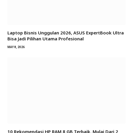
Laptop Bisnis Unggulan 2026, ASUS ExpertBook Ultra
Bisa Jadi Pilihan Utama Profesional
MAY 8, 2026
10 Rekomendasi HP RAM 8 GB Terbaik, Mulai Dari 2