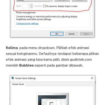
Kelima
, pada menu dropdown. Pilihlah efek animasi
sesuai keinginanmu. Defaultnya terdapat beberapa pilihan
efek animasi yang bisa kamu pilih. disini gudintek.com
memilih
Bubbles
seperti pada gambar dibawah.