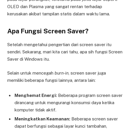
OLED dan Plasma yang sangat rentan terhadap
kerusakan akibat tampilan statis dalam waktu lama.
Apa Fungsi Screen Saver?
Setelah mengetahui pengertian dari screen saver itu
sendiri. Sekarang, mari kita cari tahu, apa sih fungsi Screen
Saver di Windows itu.
Selain untuk mencegah
burn-in
, screen saver juga
memiliki beberapa fungsi lainnya, antara lain:
Menghemat Energi:
Beberapa program screen saver
dirancang untuk mengurangi konsumsi daya ketika
komputer tidak aktif.
Meningkatkan Keamanan:
Beberapa screen saver
dapat berfungsi sebagai layar kunci tambahan,