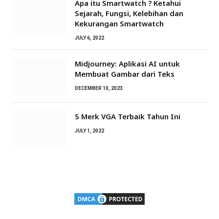
Apa itu Smartwatch ? Ketahui
Sejarah, Fungsi, Kelebihan dan
Kekurangan Smartwatch
JULY 6, 2022
Midjourney: Aplikasi AI untuk
Membuat Gambar dari Teks
DECEMBER 10, 2023
5 Merk VGA Terbaik Tahun Ini
JULY 1, 2022