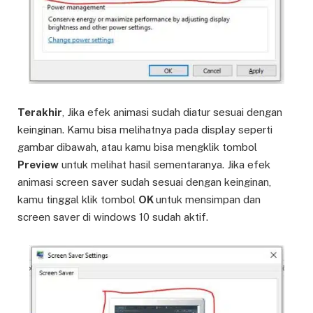
Terakhir
, Jika efek animasi sudah diatur sesuai dengan
keinginan. Kamu bisa melihatnya pada display seperti
gambar dibawah, atau kamu bisa mengklik tombol
Preview
untuk melihat hasil sementaranya. Jika efek
animasi screen saver sudah sesuai dengan keinginan,
kamu tinggal klik tombol
OK
untuk mensimpan dan
screen saver di windows 10 sudah aktif.