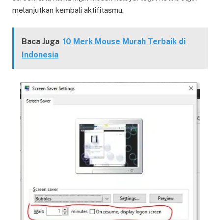
melanjutkan kembali aktifitasmu.
Baca Juga
10 Merk Mouse Murah Terbaik di
Indonesia