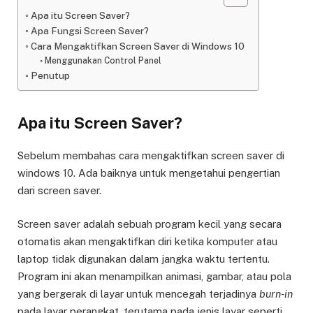
Apa itu Screen Saver?
Apa Fungsi Screen Saver?
Cara Mengaktifkan Screen Saver di Windows 10
Menggunakan Control Panel
Penutup
Apa itu Screen Saver?
Sebelum membahas cara mengaktifkan screen saver di
windows 10. Ada baiknya untuk mengetahui pengertian
dari screen saver.
Screen saver adalah sebuah program kecil yang secara
otomatis akan mengaktifkan diri ketika komputer atau
laptop tidak digunakan dalam jangka waktu tertentu.
Program ini akan menampilkan animasi, gambar, atau pola
yang bergerak di layar untuk mencegah terjadinya
burn-in
pada layar perangkat, terutama pada jenis layar seperti