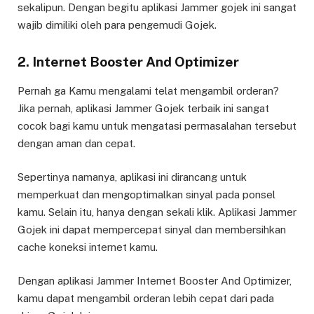
sekalipun. Dengan begitu aplikasi Jammer gojek ini sangat
wajib dimiliki oleh para pengemudi Gojek.
2. Internet Booster And Optimizer
Pernah ga Kamu mengalami telat mengambil orderan?
Jika pernah, aplikasi Jammer Gojek terbaik ini sangat
cocok bagi kamu untuk mengatasi permasalahan tersebut
dengan aman dan cepat.
Sepertinya namanya, aplikasi ini dirancang untuk
memperkuat dan mengoptimalkan sinyal pada ponsel
kamu. Selain itu, hanya dengan sekali klik. Aplikasi Jammer
Gojek ini dapat mempercepat sinyal dan membersihkan
cache koneksi internet kamu.
Dengan aplikasi Jammer Internet Booster And Optimizer,
kamu dapat mengambil orderan lebih cepat dari pada