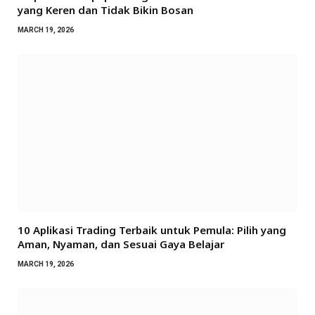
yang Keren dan Tidak Bikin Bosan
MARCH 19, 2026
10 Aplikasi Trading Terbaik untuk Pemula: Pilih yang
Aman, Nyaman, dan Sesuai Gaya Belajar
MARCH 19, 2026