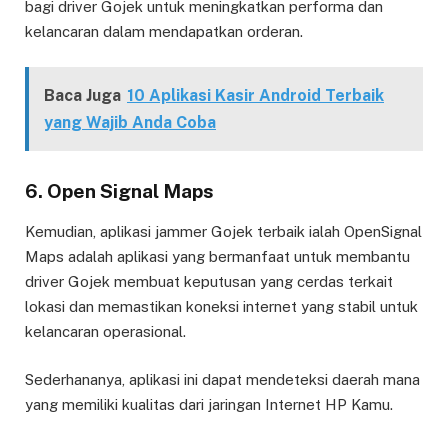
bagi driver Gojek untuk meningkatkan performa dan
kelancaran dalam mendapatkan orderan.
Baca Juga
10 Aplikasi Kasir Android Terbaik
yang Wajib Anda Coba
6. Open Signal Maps
Kemudian, aplikasi jammer Gojek terbaik ialah OpenSignal
Maps adalah aplikasi yang bermanfaat untuk membantu
driver Gojek membuat keputusan yang cerdas terkait
lokasi dan memastikan koneksi internet yang stabil untuk
kelancaran operasional.
Sederhananya, aplikasi ini dapat mendeteksi daerah mana
yang memiliki kualitas dari jaringan Internet HP Kamu.