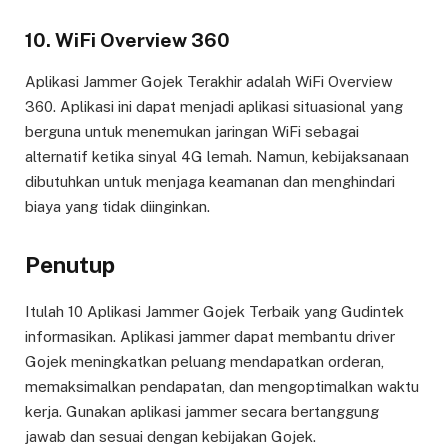
10. WiFi Overview 360
Aplikasi Jammer Gojek Terakhir adalah WiFi Overview
360. Aplikasi ini dapat menjadi aplikasi situasional yang
berguna untuk menemukan jaringan WiFi sebagai
alternatif ketika sinyal 4G lemah. Namun, kebijaksanaan
dibutuhkan untuk menjaga keamanan dan menghindari
biaya yang tidak diinginkan.
Penutup
Itulah 10 Aplikasi Jammer Gojek Terbaik yang Gudintek
informasikan. Aplikasi jammer dapat membantu driver
Gojek meningkatkan peluang mendapatkan orderan,
memaksimalkan pendapatan, dan mengoptimalkan waktu
kerja. Gunakan aplikasi jammer secara bertanggung
jawab dan sesuai dengan kebijakan Gojek.