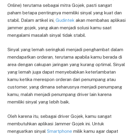
Online) terutama sebagai mitra Gojek, pasti sangat
paham betapa pentingnya memiliki sinyal yang kuat dan
stabil. Dalam artikel ini,
Gudintek
akan membahas aplikasi
jammer gojek, yang akan menjadi solusi kamu saat
mengalami masalah sinyal tidak stabil.
Sinyal yang lemah seringkali menjadi penghambat dalam
mendapatkan orderan, terutama apabila kamu berada di
area dengan cakupan jaringan yang kurang optimal. Sinyal
yang lemah juga dapat menyebabkan keterlambatan
kamu ketika merespon orderan dari penumpang atau
customer, yang dimana seharusnya menjadi penumpang
kamu, malah menjadi penumpang driver lain karena
memiliki sinyal yang lebih baik.
Oleh karena itu, sebagai driver Gojek, kamu sangat
membutuhkan aplikasi Jammer Gojek ini. Untuk
menguatkan sinyal
Smartphone
milik kamu agar dapat