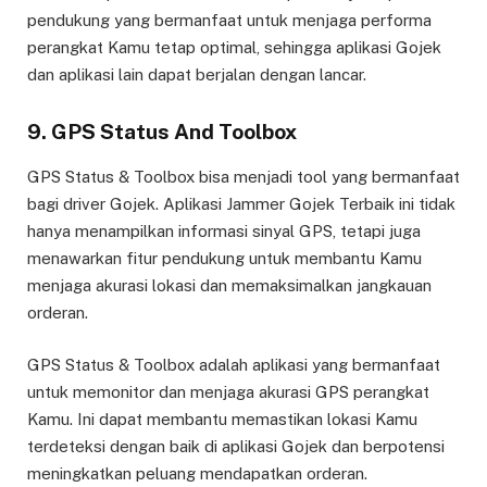
pendukung yang bermanfaat untuk menjaga performa
perangkat Kamu tetap optimal, sehingga aplikasi Gojek
dan aplikasi lain dapat berjalan dengan lancar.
9. GPS Status And Toolbox
GPS Status & Toolbox bisa menjadi tool yang bermanfaat
bagi driver Gojek. Aplikasi Jammer Gojek Terbaik ini tidak
hanya menampilkan informasi sinyal GPS, tetapi juga
menawarkan fitur pendukung untuk membantu Kamu
menjaga akurasi lokasi dan memaksimalkan jangkauan
orderan.
GPS Status & Toolbox adalah aplikasi yang bermanfaat
untuk memonitor dan menjaga akurasi GPS perangkat
Kamu. Ini dapat membantu memastikan lokasi Kamu
terdeteksi dengan baik di aplikasi Gojek dan berpotensi
meningkatkan peluang mendapatkan orderan.