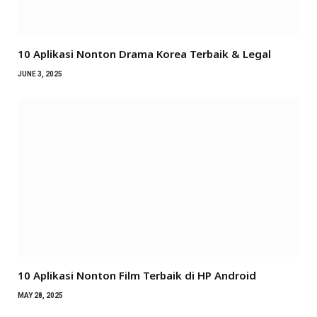
10 Aplikasi Nonton Drama Korea Terbaik & Legal
JUNE 3, 2025
10 Aplikasi Nonton Film Terbaik di HP Android
MAY 28, 2025