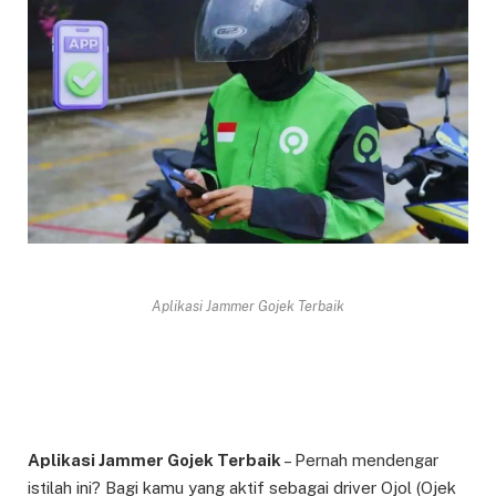
Aplikasi Jammer Gojek Terbaik
Aplikasi Jammer Gojek Terbaik
– Pernah mendengar
istilah ini? Bagi kamu yang aktif sebagai driver Ojol (Ojek