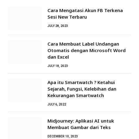
Cara Mengatasi Akun FB Terkena
Sesi New Terbaru
JULY 28, 2023
Cara Membuat Label Undangan
Otomatis dengan Microsoft Word
dan Excel
JULY 18, 2023
Apa itu Smartwatch ? Ketahui
Sejarah, Fungsi, Kelebihan dan
Kekurangan Smartwatch
JULY 6, 2022
Midjourney: Aplikasi AI untuk
Membuat Gambar dari Teks
DECEMBER 10, 2023