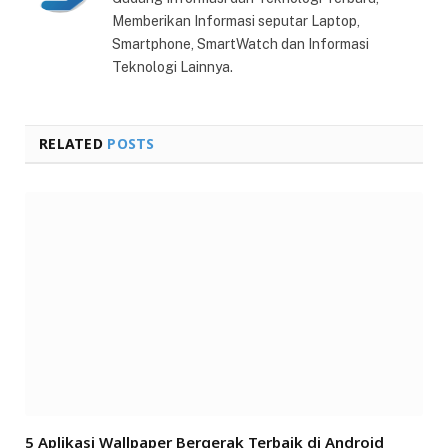
Memberikan Informasi seputar Laptop,
Smartphone, SmartWatch dan Informasi
Teknologi Lainnya.
RELATED
POSTS
5 Aplikasi Wallpaper Bergerak Terbaik di Android