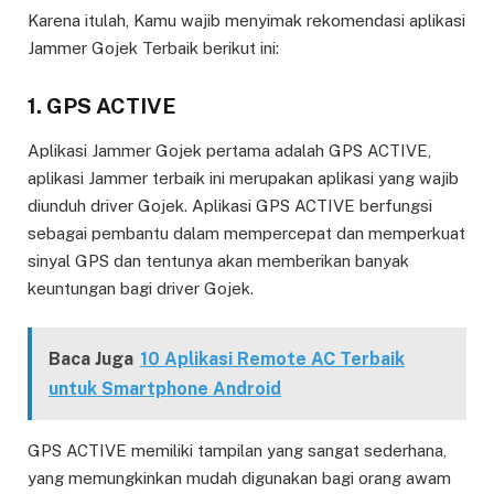
Karena itulah, Kamu wajib menyimak rekomendasi aplikasi
Jammer Gojek Terbaik berikut ini:
1. GPS ACTIVE
Aplikasi Jammer Gojek pertama adalah GPS ACTIVE,
aplikasi Jammer terbaik ini merupakan aplikasi yang wajib
diunduh driver Gojek. Aplikasi GPS ACTIVE berfungsi
sebagai pembantu dalam mempercepat dan memperkuat
sinyal GPS dan tentunya akan memberikan banyak
keuntungan bagi driver Gojek.
Baca Juga
10 Aplikasi Remote AC Terbaik
untuk Smartphone Android
GPS ACTIVE memiliki tampilan yang sangat sederhana,
yang memungkinkan mudah digunakan bagi orang awam