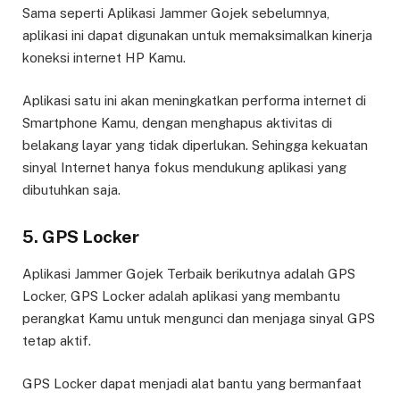
Sama seperti Aplikasi Jammer Gojek sebelumnya,
aplikasi ini dapat digunakan untuk memaksimalkan kinerja
koneksi internet HP Kamu.
Aplikasi satu ini akan meningkatkan performa internet di
Smartphone Kamu, dengan menghapus aktivitas di
belakang layar yang tidak diperlukan. Sehingga kekuatan
sinyal Internet hanya fokus mendukung aplikasi yang
dibutuhkan saja.
5. GPS Locker
Aplikasi Jammer Gojek Terbaik berikutnya adalah GPS
Locker, GPS Locker adalah aplikasi yang membantu
perangkat Kamu untuk mengunci dan menjaga sinyal GPS
tetap aktif.
GPS Locker dapat menjadi alat bantu yang bermanfaat