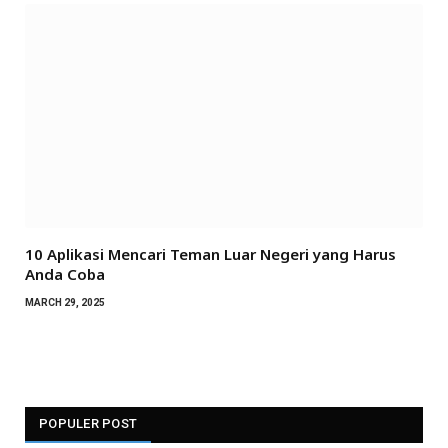
10 Aplikasi Mencari Teman Luar Negeri yang Harus
Anda Coba
MARCH 29, 2025
POPULER POST