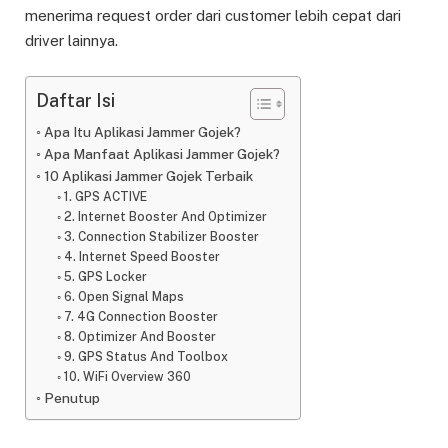
menerima request order dari customer lebih cepat dari
driver lainnya.
Daftar Isi
Apa Itu Aplikasi Jammer Gojek?
Apa Manfaat Aplikasi Jammer Gojek?
10 Aplikasi Jammer Gojek Terbaik
1. GPS ACTIVE
2. Internet Booster And Optimizer
3. Connection Stabilizer Booster
4. Internet Speed Booster
5. GPS Locker
6. Open Signal Maps
7. 4G Connection Booster
8. Optimizer And Booster
9. GPS Status And Toolbox
10. WiFi Overview 360
Penutup