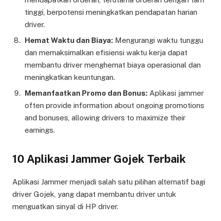
tinggi, berpotensi meningkatkan pendapatan harian
driver.
Hemat Waktu dan Biaya:
Mengurangi waktu tunggu
dan memaksimalkan efisiensi waktu kerja dapat
membantu driver menghemat biaya operasional dan
meningkatkan keuntungan.
Memanfaatkan Promo dan Bonus:
Aplikasi jammer
often provide information about ongoing promotions
and bonuses, allowing drivers to maximize their
earnings.
10 Aplikasi Jammer Gojek Terbaik
Aplikasi Jammer menjadi salah satu pilihan alternatif bagi
driver Gojek, yang dapat membantu driver untuk
menguatkan sinyal di HP driver.