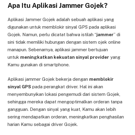
Apa Itu Aplikasi Jammer Gojek?
Aplikasi Jammer Gojek adalah sebuah aplikasi yang
digunakan untuk memblokir sinyal GPS pada aplikasi
Gojek. Namun, perlu dicatat bahwa istilah “
jammer
” di
sini tidak memiliki hubungan dengan sistem ojek online
manapun. Sebenarnya, aplikasi jammer bertujuan
untuk
meningkatkan kekuatan sinyal provider
yang
Kamu gunakan di smartphone.
Aplikasi jammer Gojek bekerja dengan
memblokir
sinyal GPS
pada perangkat driver. Hal ini akan
menyembunyikan lokasi pengemudi dari sistem Gojek,
sehingga mereka dapat mengoptimalkan orderan tanpa
gangguan. Dengan sinyal yang kuat, Kamu akan lebih
sering mendapatkan orderan, meningkatkan penghasilan
harian Kamu sebagai driver Gojek.