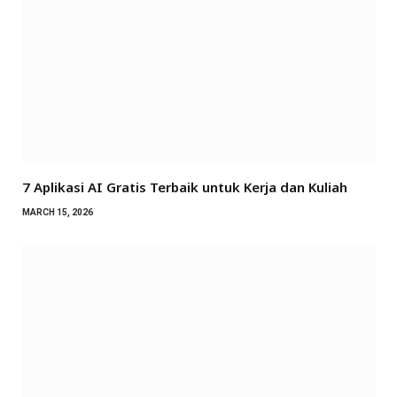
7 Aplikasi AI Gratis Terbaik untuk Kerja dan Kuliah
MARCH 15, 2026