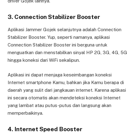
driver Gojek lainnya.
3. Connection Stabilizer Booster
Aplikasi Jammer Gojek selanjutnya adalah Connection
Stabilizer Booster. Yup, seperti namanya, aplikasi
Connection Stabilizer Booster ini berguna untuk
menguatkan dan menstabilkan sinyal HP 2G, 3G, 4G, 5G
hingga koneksi dari WiFi sekalipun.
Aplikasi ini dapat menjaga keseimbangan koneksi
Internet smartphone Kamu, bahkan jika Kamu berapa di
daerah yang sulit dari jangkauan internet. Karena aplikasi
ini secara otomatis akan mendeteksi koneksi Internet
yang lambat atau putus-putus dan langsung akan
memperbaikinya.
4. Internet Speed Booster