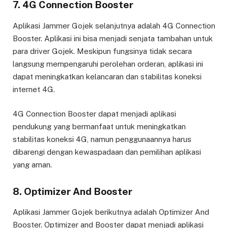
7. 4G Connection Booster
Aplikasi Jammer Gojek selanjutnya adalah 4G Connection
Booster. Aplikasi ini bisa menjadi senjata tambahan untuk
para driver Gojek. Meskipun fungsinya tidak secara
langsung mempengaruhi perolehan orderan, aplikasi ini
dapat meningkatkan kelancaran dan stabilitas koneksi
internet 4G.
4G Connection Booster dapat menjadi aplikasi
pendukung yang bermanfaat untuk meningkatkan
stabilitas koneksi 4G, namun penggunaannya harus
dibarengi dengan kewaspadaan dan pemilihan aplikasi
yang aman.
8. Optimizer And Booster
Aplikasi Jammer Gojek berikutnya adalah Optimizer And
Booster. Optimizer and Booster dapat menjadi aplikasi