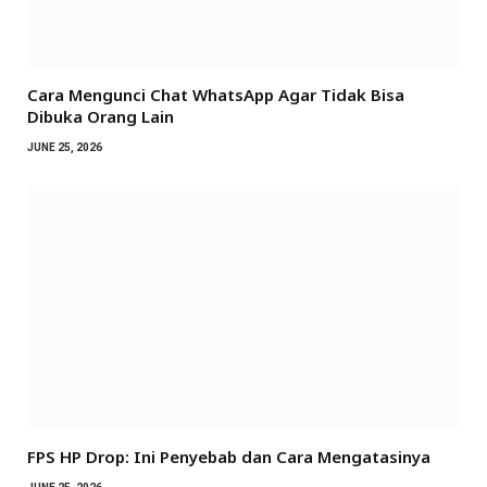
Cara Mengunci Chat WhatsApp Agar Tidak Bisa
Dibuka Orang Lain
JUNE 25, 2026
FPS HP Drop: Ini Penyebab dan Cara Mengatasinya