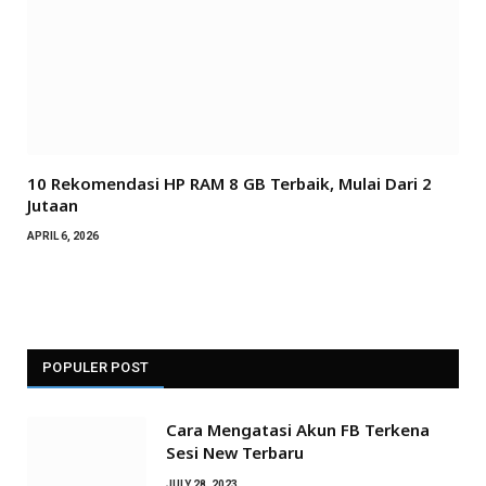
10 Rekomendasi HP RAM 8 GB Terbaik, Mulai Dari 2
Jutaan
APRIL 6, 2026
POPULER POST
Cara Mengatasi Akun FB Terkena
Sesi New Terbaru
JULY 28, 2023