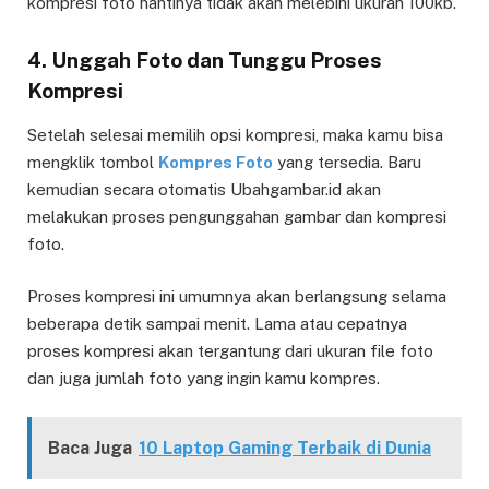
kompresi foto nantinya tidak akan melebihi ukuran 100kb.
4. Unggah Foto dan Tunggu Proses
Kompresi
Setelah selesai memilih opsi kompresi, maka kamu bisa
mengklik tombol
Kompres Foto
yang tersedia. Baru
kemudian secara otomatis Ubahgambar.id akan
melakukan proses pengunggahan gambar dan kompresi
foto.
Proses kompresi ini umumnya akan berlangsung selama
beberapa detik sampai menit. Lama atau cepatnya
proses kompresi akan tergantung dari ukuran file foto
dan juga jumlah foto yang ingin kamu kompres.
Baca Juga
10 Laptop Gaming Terbaik di Dunia