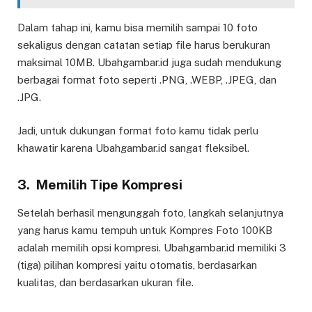
Dalam tahap ini, kamu bisa memilih sampai 10 foto
sekaligus dengan catatan setiap file harus berukuran
maksimal 10MB. Ubahgambar.id juga sudah mendukung
berbagai format foto seperti .PNG, .WEBP, .JPEG, dan
.JPG.
Jadi, untuk dukungan format foto kamu tidak perlu
khawatir karena Ubahgambar.id sangat fleksibel.
3. Memilih Tipe Kompresi
Setelah berhasil mengunggah foto, langkah selanjutnya
yang harus kamu tempuh untuk Kompres Foto 100KB
adalah memilih opsi kompresi. Ubahgambar.id memiliki 3
(tiga) pilihan kompresi yaitu otomatis, berdasarkan
kualitas, dan berdasarkan ukuran file.