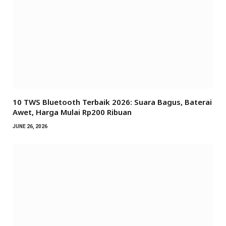
10 TWS Bluetooth Terbaik 2026: Suara Bagus, Baterai
Awet, Harga Mulai Rp200 Ribuan
JUNE 26, 2026