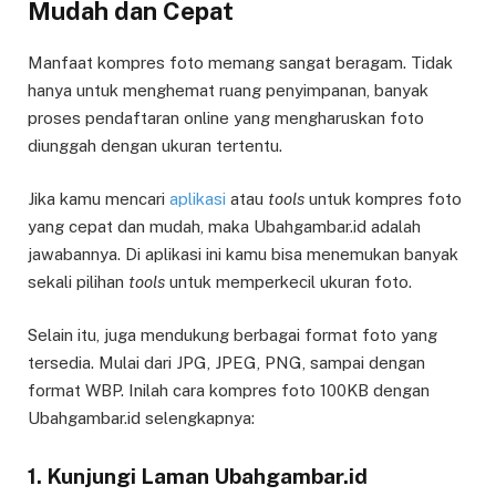
Mudah dan Cepat
Manfaat kompres foto memang sangat beragam. Tidak
hanya untuk menghemat ruang penyimpanan, banyak
proses pendaftaran online yang mengharuskan foto
diunggah dengan ukuran tertentu.
Jika kamu mencari
aplikasi
atau
tools
untuk kompres foto
yang cepat dan mudah, maka Ubahgambar.id adalah
jawabannya. Di aplikasi ini kamu bisa menemukan banyak
sekali pilihan
tools
untuk memperkecil ukuran foto.
Selain itu, juga mendukung berbagai format foto yang
tersedia. Mulai dari JPG, JPEG, PNG, sampai dengan
format WBP. Inilah cara kompres foto 100KB dengan
Ubahgambar.id selengkapnya:
1. Kunjungi Laman Ubahgambar.id