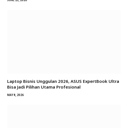
JUNE 25, 2026
Laptop Bisnis Unggulan 2026, ASUS ExpertBook Ultra
Bisa Jadi Pilihan Utama Profesional
MAY 8, 2026