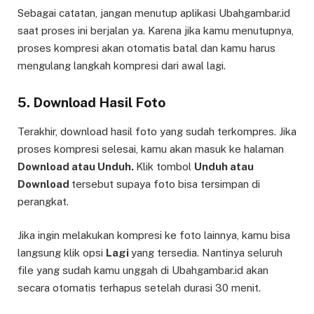
Sebagai catatan, jangan menutup aplikasi Ubahgambar.id
saat proses ini berjalan ya. Karena jika kamu menutupnya,
proses kompresi akan otomatis batal dan kamu harus
mengulang langkah kompresi dari awal lagi.
5. Download Hasil Foto
Terakhir, download hasil foto yang sudah terkompres. Jika
proses kompresi selesai, kamu akan masuk ke halaman
Download atau Unduh.
Klik tombol
Unduh atau
Download
tersebut supaya foto bisa tersimpan di
perangkat.
Jika ingin melakukan kompresi ke foto lainnya, kamu bisa
langsung klik opsi
Lagi
yang tersedia. Nantinya seluruh
file yang sudah kamu unggah di Ubahgambar.id akan
secara otomatis terhapus setelah durasi 30 menit.