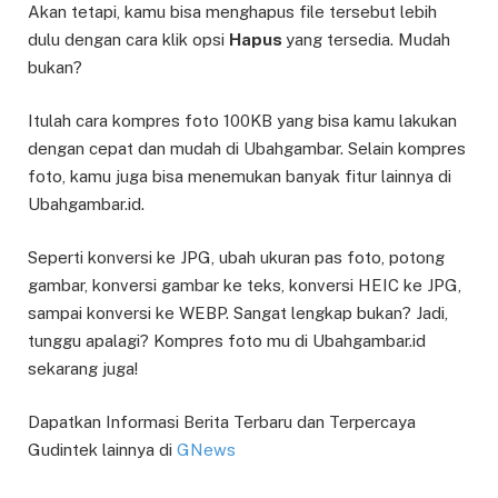
Akan tetapi, kamu bisa menghapus file tersebut lebih
dulu dengan cara klik opsi
Hapus
yang tersedia. Mudah
bukan?
Itulah cara kompres foto 100KB yang bisa kamu lakukan
dengan cepat dan mudah di Ubahgambar. Selain kompres
foto, kamu juga bisa menemukan banyak fitur lainnya di
Ubahgambar.id.
Seperti konversi ke JPG, ubah ukuran pas foto, potong
gambar, konversi gambar ke teks, konversi HEIC ke JPG,
sampai konversi ke WEBP. Sangat lengkap bukan? Jadi,
tunggu apalagi? Kompres foto mu di Ubahgambar.id
sekarang juga!
Dapatkan Informasi Berita Terbaru dan Terpercaya
Gudintek lainnya di
GNews