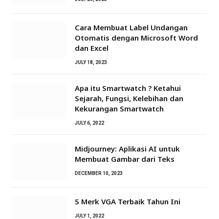
Cara Membuat Label Undangan
Otomatis dengan Microsoft Word
dan Excel
JULY 18, 2023
Apa itu Smartwatch ? Ketahui
Sejarah, Fungsi, Kelebihan dan
Kekurangan Smartwatch
JULY 6, 2022
Midjourney: Aplikasi AI untuk
Membuat Gambar dari Teks
DECEMBER 10, 2023
5 Merk VGA Terbaik Tahun Ini
JULY 1, 2022