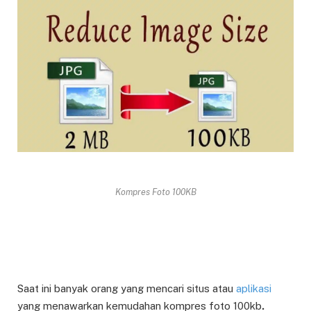
Kompres Foto 100KB
Saat ini banyak orang yang mencari situs atau
aplikasi
yang menawarkan kemudahan kompres foto 100kb
.