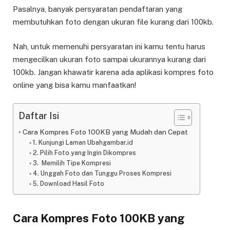
Pasalnya, banyak persyaratan pendaftaran yang
membutuhkan foto dengan ukuran file kurang dari 100kb.
Nah, untuk memenuhi persyaratan ini kamu tentu harus
mengecilkan ukuran foto sampai ukurannya kurang dari
100kb. Jangan khawatir karena ada aplikasi kompres foto
online yang bisa kamu manfaatkan!
Daftar Isi
Cara Kompres Foto 100KB yang Mudah dan Cepat
1. Kunjungi Laman Ubahgambar.id
2. Pilih Foto yang Ingin Dikompres
3. Memilih Tipe Kompresi
4. Unggah Foto dan Tunggu Proses Kompresi
5. Download Hasil Foto
Cara Kompres Foto 100KB yang