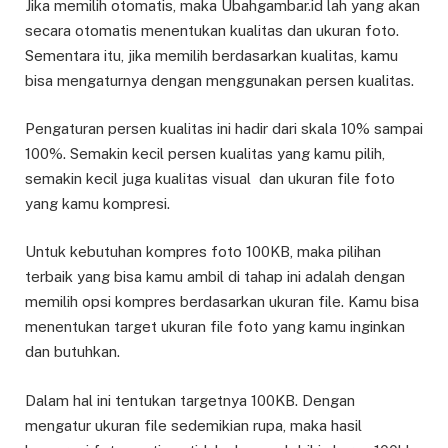
Jika memilih otomatis, maka Ubahgambar.id lah yang akan
secara otomatis menentukan kualitas dan ukuran foto.
Sementara itu, jika memilih berdasarkan kualitas, kamu
bisa mengaturnya dengan menggunakan persen kualitas.
Pengaturan persen kualitas ini hadir dari skala 10% sampai
100%. Semakin kecil persen kualitas yang kamu pilih,
semakin kecil juga kualitas visual dan ukuran file foto
yang kamu kompresi.
Untuk kebutuhan kompres foto 100KB, maka pilihan
terbaik yang bisa kamu ambil di tahap ini adalah dengan
memilih opsi kompres berdasarkan ukuran file. Kamu bisa
menentukan target ukuran file foto yang kamu inginkan
dan butuhkan.
Dalam hal ini tentukan targetnya 100KB. Dengan
mengatur ukuran file sedemikian rupa, maka hasil