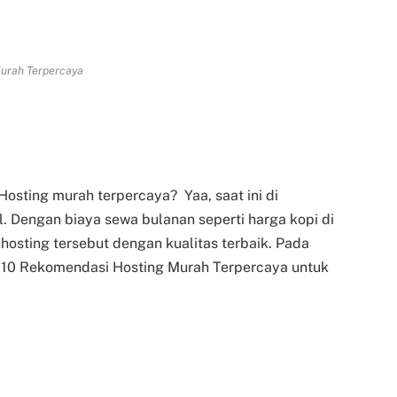
urah Terpercaya
Hosting murah terpercaya? Yaa, saat ini di
. Dengan biaya sewa bulanan seperti harga kopi di
sting tersebut dengan kualitas terbaik. Pada
0 Rekomendasi Hosting Murah Terpercaya untuk