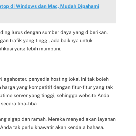
aptop di Windows dan Mac, Mudah Dipahami
ding lurus dengan sumber daya yang diberikan.
n trafik yang tinggi, ada baiknya untuk
fikasi yang lebih mumpuni.
agahoster, penyedia hosting lokal ini tak boleh
arga yang kompetitif dengan fitur-fitur yang tak
ptime server yang tinggi, sehingga website Anda
secara tiba-tiba.
 yang sigap dan ramah. Mereka menyediakan layanan
Anda tak perlu khawatir akan kendala bahasa.