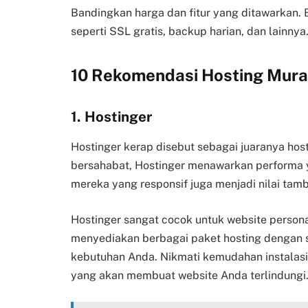
Bandingkan harga dan fitur yang ditawarkan.
seperti SSL gratis, backup harian, dan lainnya
10 Rekomendasi Hosting Mura
1. Hostinger
Hostinger kerap disebut sebagai juaranya ho
bersahabat, Hostinger menawarkan performa 
mereka yang responsif juga menjadi nilai tamb
Hostinger sangat cocok untuk website personal
menyediakan berbagai paket hosting dengan s
kebutuhan Anda. Nikmati kemudahan instalasi 
yang akan membuat website Anda terlindungi