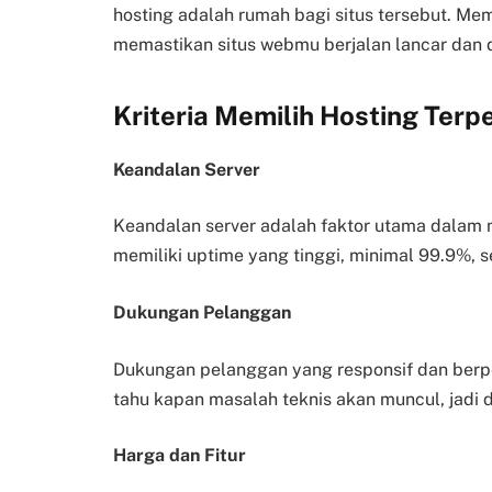
hosting adalah rumah bagi situs tersebut. Mem
memastikan situs webmu berjalan lancar dan 
Kriteria Memilih Hosting Terp
Keandalan Server
Keandalan server adalah faktor utama dalam m
memiliki uptime yang tinggi, minimal 99.9%, s
Dukungan Pelanggan
Dukungan pelanggan yang responsif dan berp
tahu kapan masalah teknis akan muncul, jadi 
Harga dan Fitur