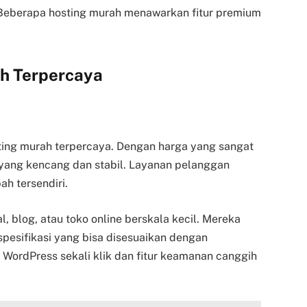
 Beberapa hosting murah menawarkan fitur premium
.
h Terpercaya
sting murah terpercaya. Dengan harga yang sangat
yang kencang dan stabil. Layanan pelanggan
ah tersendiri.
, blog, atau toko online berskala kecil. Mereka
pesifikasi yang bisa disesuaikan dengan
WordPress sekali klik dan fitur keamanan canggih
.