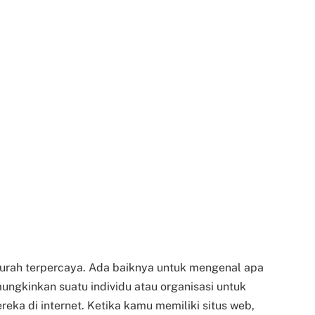
rah terpercaya. Ada baiknya untuk mengenal apa
ungkinkan suatu individu atau organisasi untuk
ka di internet. Ketika kamu memiliki situs web,