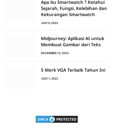
Apa itu Smartwatch ? Ketahui
Sejarah, Fungsi, Kelebihan dan
Kekurangan Smartwatch
JULY 6, 2022
Midjourney: Aplikasi AI untuk
Membuat Gambar dari Teks
DECEMBER 10, 2023
5 Merk VGA Terbaik Tahun Ini
JULY 1, 2022