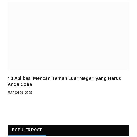
10 Aplikasi Mencari Teman Luar Negeri yang Harus
Anda Coba
MARCH 29, 2025
POPULER POST