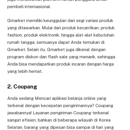
pembeli internasional.
Gmarket memiliki keunggulan dari segi variasi produk
yang ditawarkan. Mulai dari produk kecantikan, produk
fashion, produk elektronik, hingga alat-alat kebutuhan
rumah tangga, semuanya dapat Anda temukan di
Gmarket. Selain itu, Gmarket juga dikenal dengan
program diskon dan flash sale yang menarik, sehingga
Anda bisa mendapatkan produk incaran dengan harga
yang lebih hemat.
2. Coupang
Anda sedang Mencari aplikasi belanja online yang
terkenal dengan kecepatan pengirimannya? Coupang
jawabannya! Layanan pengiriman Coupang terkenal
sangat efisien, bahkan di beberapa wilayah di Korea
Selatan, barang yang dipesan bisa sampai di hari yang