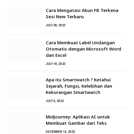
Cara Mengatasi Akun FB Terkena
Sesi New Terbaru
JULY 28, 2023
Cara Membuat Label Undangan
Otomatis dengan Microsoft Word
dan Excel
JULY 18, 2023
Apa itu Smartwatch ? Ketahui
Sejarah, Fungsi, Kelebihan dan
Kekurangan Smartwatch
JULY 6, 2022
Midjourney: Aplikasi AI untuk
Membuat Gambar dari Teks
DECEMBER 10, 2023