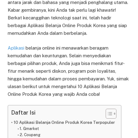
antara jarak dan bahasa yang menjadi penghalang utama.
Kabar gembiranya, kini Anda tak perlu lagi khawatir!
Berkat kecanggihan teknologi saat ini, telah hadir
berbagai Aplikasi Belanja Online Produk Korea yang siap
memudahkan Anda dalam berbelanja.
Aplikasi
belanja online ini menawarkan beragam
kemudahan dan keuntungan. Selain menyediakan
berbagai pilihan produk, Anda juga bisa menikmati fitur-
fitur menarik seperti diskon, program poin loyalitas,
hingga kemudahan dalam proses pembayaran. Yuk, simak
ulasan berikut untuk mengetahui 10 Aplikasi Belanja
Online Produk Korea yang wajib Anda coba!
Daftar Isi
10 Aplikasi Belanja Online Produk Korea Terpopuler
1. Gmarket
2. Coupang