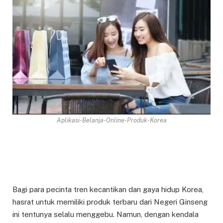
Aplikasi-Belanja-Online-Produk-Korea
Bagi para pecinta tren kecantikan dan gaya hidup Korea,
hasrat untuk memiliki produk terbaru dari Negeri Ginseng
ini tentunya selalu menggebu. Namun, dengan kendala