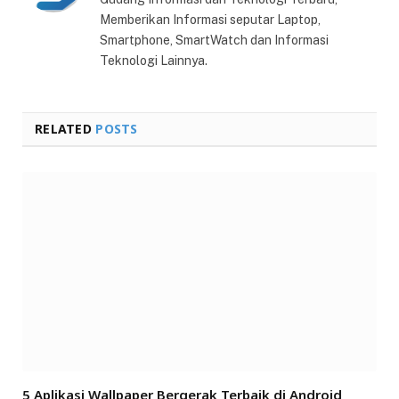
Memberikan Informasi seputar Laptop,
Smartphone, SmartWatch dan Informasi
Teknologi Lainnya.
RELATED
POSTS
5 Aplikasi Wallpaper Bergerak Terbaik di Android