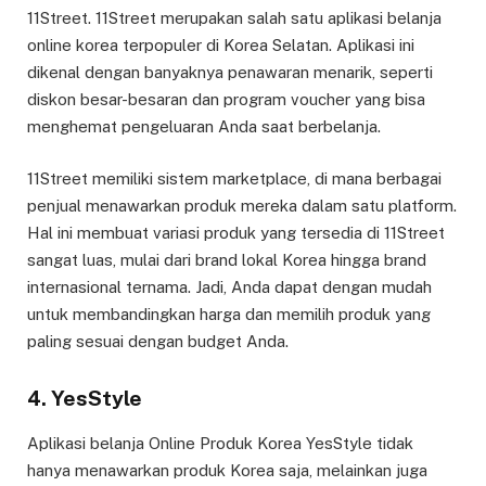
11Street. 11Street merupakan salah satu aplikasi belanja
online korea terpopuler di Korea Selatan. Aplikasi ini
dikenal dengan banyaknya penawaran menarik, seperti
diskon besar-besaran dan program voucher yang bisa
menghemat pengeluaran Anda saat berbelanja.
11Street memiliki sistem marketplace, di mana berbagai
penjual menawarkan produk mereka dalam satu platform.
Hal ini membuat variasi produk yang tersedia di 11Street
sangat luas, mulai dari brand lokal Korea hingga brand
internasional ternama. Jadi, Anda dapat dengan mudah
untuk membandingkan harga dan memilih produk yang
paling sesuai dengan budget Anda.
4. YesStyle
Aplikasi belanja Online Produk Korea YesStyle tidak
hanya menawarkan produk Korea saja, melainkan juga