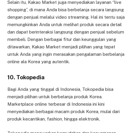
Selain itu, Kakao Market juga menyediakan layanan “live
shopping”, di mana Anda bisa berbelanja secara langsung
dengan penjual melalui video streaming. Hal ini tentu saja
memungkinkan Anda untuk melihat produk secara detail
dan dapat berinteraksi langsung dengan penjual sebelum
membeli. Dengan berbagai fitur dan keunggulan yang
ditawarkan, Kakao Market menjadi pilihan yang tepat
untuk Anda yang ingin merasakan pengalaman berbelanja
online ala Korea yang autentik.
10. Tokopedia
Bagi Anda yang tinggal di Indonesia, Tokopedia bisa
menjadi pilihan untuk berbelanja produk Korea.
Marketplace online terbesar di Indonesia ini kini
menyediakan berbagai macam produk Korea, mulai dari
produk kecantikan, fashion, hingga elektronik.