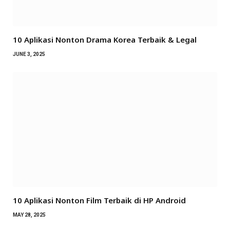
10 Aplikasi Nonton Drama Korea Terbaik & Legal
JUNE 3, 2025
10 Aplikasi Nonton Film Terbaik di HP Android
MAY 28, 2025