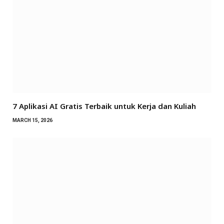
7 Aplikasi AI Gratis Terbaik untuk Kerja dan Kuliah
MARCH 15, 2026