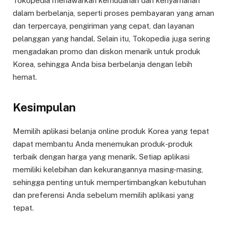
Tokopedia menawarkan kemudahan dan kenyamanan
dalam berbelanja, seperti proses pembayaran yang aman
dan terpercaya, pengiriman yang cepat, dan layanan
pelanggan yang handal. Selain itu, Tokopedia juga sering
mengadakan promo dan diskon menarik untuk produk
Korea, sehingga Anda bisa berbelanja dengan lebih
hemat.
Kesimpulan
Memilih aplikasi belanja online produk Korea yang tepat
dapat membantu Anda menemukan produk-produk
terbaik dengan harga yang menarik. Setiap aplikasi
memiliki kelebihan dan kekurangannya masing-masing,
sehingga penting untuk mempertimbangkan kebutuhan
dan preferensi Anda sebelum memilih aplikasi yang
tepat.