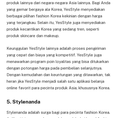
produk lainnya dari negara-negara Asia lainnya. Bagi Anda
yang gemar bergaya ala Korea, YesStyle menyediakan
berbagai pilihan fashion Korea kekinian dengan harga
yang terjangkau. Selain itu, YesStyle juga menyediakan
produk kecantikan Korea yang sedang tren, seperti
produk skincare dan makeup.
Keunggulan YesStyle lainnya adalah proses pengiriman
yang cepat dan biaya yang kompetitif. YesStyle juga
menawarkan program poin loyalitas yang bisa ditukarkan
dengan potongan harga pada pembelian selanjutnya.
Dengan kemudahan dan keuntungan yang ditawarkan, tak
heran jika YesStyle menjadi salah satu aplikasi belanja
online favorit para pecinta produk Asia, khususnya Korea.
5. Stylenanda
Stylenanda adalah surga bagi para pecinta fashion Korea.