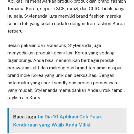
Aplikasi ini menawarkan produk-produk dari brand fashion
ternama Korea, seperti 3CE, rom&, dan CLIO. Tidak hanya
itu saja, Stylenanda juga memiliki brand fashion mereka
sendiri loh yang selalu update dengan tren fashion Korea
terbaru.
Selain pakaian dan aksesoris, Stylenanda juga
menyediakan produk kecantikan Korea yang sedang
digandrungi. Anda bisa menemukan berbagai produk
perawatan kulit dan makeup dari brand ternama maupun
brand indie Korea yang unik dan berkualitas. Dengan
antarmuka yang user-friendly dan proses pemesanan
yang mudah, Stylenanda memudahkan Anda untuk tampil
stylish ala Korea.
Baca Juga
Ini Dia 10 Aplikasi Cek Pajak
Kendaraan yang Wajib Anda Miliki!