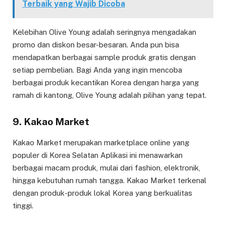
Terbaik yang Wajib Dicoba
Kelebihan Olive Young adalah seringnya mengadakan
promo dan diskon besar-besaran. Anda pun bisa
mendapatkan berbagai sample produk gratis dengan
setiap pembelian. Bagi Anda yang ingin mencoba
berbagai produk kecantikan Korea dengan harga yang
ramah di kantong, Olive Young adalah pilihan yang tepat.
9. Kakao Market
Kakao Market merupakan marketplace online yang
populer di Korea Selatan Aplikasi ini menawarkan
berbagai macam produk, mulai dari fashion, elektronik,
hingga kebutuhan rumah tangga. Kakao Market terkenal
dengan produk-produk lokal Korea yang berkualitas
tinggi.