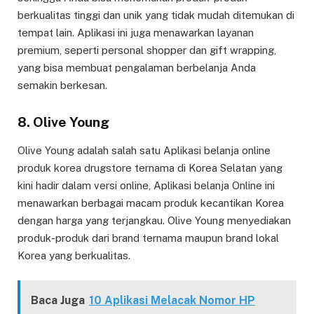
berkualitas tinggi dan unik yang tidak mudah ditemukan di
tempat lain. Aplikasi ini juga menawarkan layanan
premium, seperti personal shopper dan gift wrapping,
yang bisa membuat pengalaman berbelanja Anda
semakin berkesan.
8. Olive Young
Olive Young adalah salah satu Aplikasi belanja online
produk korea drugstore ternama di Korea Selatan yang
kini hadir dalam versi online, Aplikasi belanja Online ini
menawarkan berbagai macam produk kecantikan Korea
dengan harga yang terjangkau. Olive Young menyediakan
produk-produk dari brand ternama maupun brand lokal
Korea yang berkualitas.
Baca Juga
10 Aplikasi Melacak Nomor HP