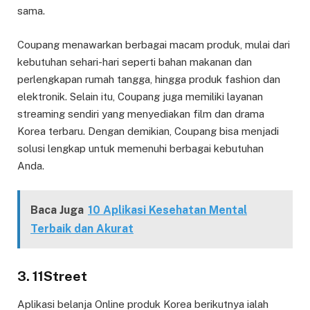
sama.
Coupang menawarkan berbagai macam produk, mulai dari
kebutuhan sehari-hari seperti bahan makanan dan
perlengkapan rumah tangga, hingga produk fashion dan
elektronik. Selain itu, Coupang juga memiliki layanan
streaming sendiri yang menyediakan film dan drama
Korea terbaru. Dengan demikian, Coupang bisa menjadi
solusi lengkap untuk memenuhi berbagai kebutuhan
Anda.
Baca Juga
10 Aplikasi Kesehatan Mental
Terbaik dan Akurat
3. 11Street
Aplikasi belanja Online produk Korea berikutnya ialah