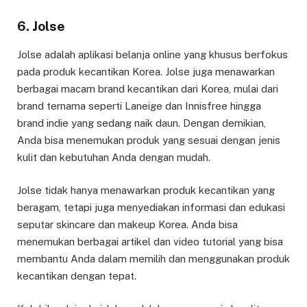
6. Jolse
Jolse adalah aplikasi belanja online yang khusus berfokus
pada produk kecantikan Korea. Jolse juga menawarkan
berbagai macam brand kecantikan dari Korea, mulai dari
brand ternama seperti Laneige dan Innisfree hingga
brand indie yang sedang naik daun. Dengan demikian,
Anda bisa menemukan produk yang sesuai dengan jenis
kulit dan kebutuhan Anda dengan mudah.
Jolse tidak hanya menawarkan produk kecantikan yang
beragam, tetapi juga menyediakan informasi dan edukasi
seputar skincare dan makeup Korea. Anda bisa
menemukan berbagai artikel dan video tutorial yang bisa
membantu Anda dalam memilih dan menggunakan produk
kecantikan dengan tepat.