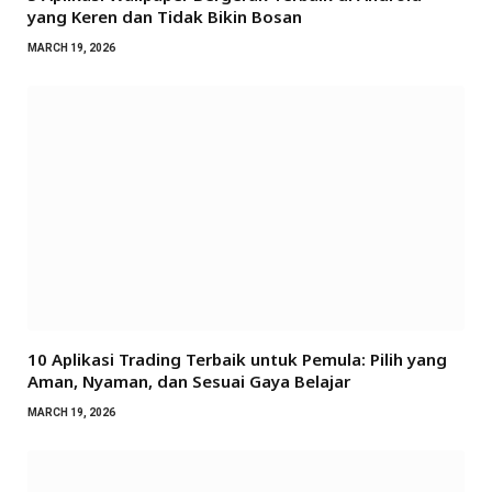
yang Keren dan Tidak Bikin Bosan
MARCH 19, 2026
10 Aplikasi Trading Terbaik untuk Pemula: Pilih yang
Aman, Nyaman, dan Sesuai Gaya Belajar
MARCH 19, 2026