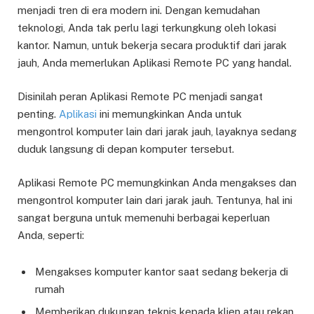
menjadi tren di era modern ini. Dengan kemudahan
teknologi, Anda tak perlu lagi terkungkung oleh lokasi
kantor. Namun, untuk bekerja secara produktif dari jarak
jauh, Anda memerlukan Aplikasi Remote PC yang handal.
Disinilah peran Aplikasi Remote PC menjadi sangat
penting.
Aplikasi
ini memungkinkan Anda untuk
mengontrol komputer lain dari jarak jauh, layaknya sedang
duduk langsung di depan komputer tersebut.
Aplikasi Remote PC memungkinkan Anda mengakses dan
mengontrol komputer lain dari jarak jauh. Tentunya, hal ini
sangat berguna untuk memenuhi berbagai keperluan
Anda, seperti:
Mengakses komputer kantor saat sedang bekerja di
rumah
Memberikan dukungan teknis kepada klien atau rekan