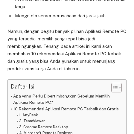
kerja
Mengelola server perusahaan dari jarak jauh
Namun, dengan begitu banyak pilihan Aplikasi Remote PC
yang tersedia, memilih yang tepat bisa jadi
membingungkan. Tenang, pada artikel ini kami akan
membahas 10 rekomendasi Aplikasi Remote PC terbaik
dan gratis yang bisa Anda gunakan untuk menunjang
produktivitas kerja Anda di tahun ini.
Daftar Isi
Apa yang Perlu Dipertimbangkan Sebelum Memilih
Aplikasi Remote PC?
10 Rekomendasi Aplikasi Remote PC Terbaik dan Gratis
1. AnyDesk
2. TeamViewer
3. Chrome Remote Desktop
4. Microsoft Remote Desktop