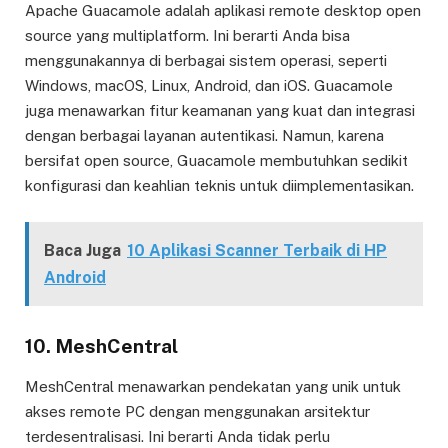
Apache Guacamole adalah aplikasi remote desktop open
source yang multiplatform. Ini berarti Anda bisa
menggunakannya di berbagai sistem operasi, seperti
Windows, macOS, Linux, Android, dan iOS. Guacamole
juga menawarkan fitur keamanan yang kuat dan integrasi
dengan berbagai layanan autentikasi. Namun, karena
bersifat open source, Guacamole membutuhkan sedikit
konfigurasi dan keahlian teknis untuk diimplementasikan.
Baca Juga
10 Aplikasi Scanner Terbaik di HP
Android
10. MeshCentral
MeshCentral menawarkan pendekatan yang unik untuk
akses remote PC dengan menggunakan arsitektur
terdesentralisasi. Ini berarti Anda tidak perlu