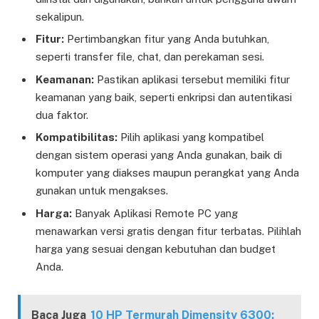
sekalipun.
Fitur:
Pertimbangkan fitur yang Anda butuhkan,
seperti transfer file, chat, dan perekaman sesi.
Keamanan:
Pastikan aplikasi tersebut memiliki fitur
keamanan yang baik, seperti enkripsi dan autentikasi
dua faktor.
Kompatibilitas:
Pilih aplikasi yang kompatibel
dengan sistem operasi yang Anda gunakan, baik di
komputer yang diakses maupun perangkat yang Anda
gunakan untuk mengakses.
Harga:
Banyak Aplikasi Remote PC yang
menawarkan versi gratis dengan fitur terbatas. Pilihlah
harga yang sesuai dengan kebutuhan dan budget
Anda.
Baca Juga
10 HP Termurah Dimensity 6300: