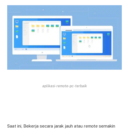
aplikasi-remote-pc-terbaik
Saat ini, Bekerja secara jarak jauh atau
remote
semakin