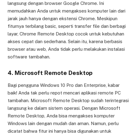
langsung dengan browser Google Chrome. Ini
memudahkan Anda untuk mengakses komputer lain dari
jarak jauh hanya dengan ekstensi Chrome. Meskipun
fiturnya terbilang basic, seperti transfer file dan berbagi
layar, Chrome Remote Desktop cocok untuk kebutuhan
akses cepat dan sederhana. Selain itu, karena berbasis
browser atau web, Anda tidak perlu melakukan instalasi
software tambahan.
4. Microsoft Remote Desktop
Bagi pengguna Windows 10 Pro dan Enterprise, kabar
baik! Anda tak perlu repot mencari aplikasi remote PC
tambahan. Microsoft Remote Desktop sudah terintegrasi
langsung ke dalam sistem operasi. Dengan Microsoft
Remote Desktop, Anda bisa mengakses komputer
Windows lain dengan mudah dan aman. Namun, perlu
dicatat bahwa fitur ini hanya bisa digunakan untuk