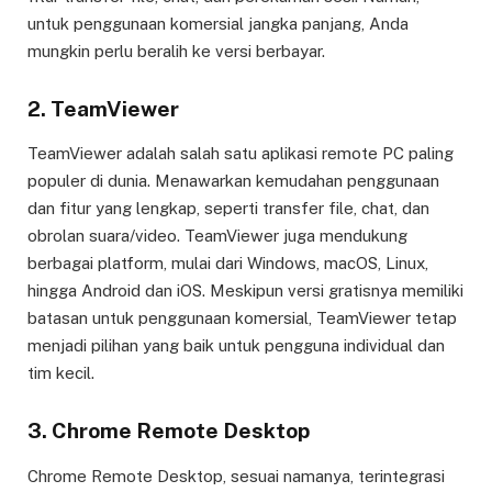
untuk penggunaan komersial jangka panjang, Anda
mungkin perlu beralih ke versi berbayar.
2. TeamViewer
TeamViewer adalah salah satu aplikasi remote PC paling
populer di dunia. Menawarkan kemudahan penggunaan
dan fitur yang lengkap, seperti transfer file, chat, dan
obrolan suara/video. TeamViewer juga mendukung
berbagai platform, mulai dari Windows, macOS, Linux,
hingga Android dan iOS. Meskipun versi gratisnya memiliki
batasan untuk penggunaan komersial, TeamViewer tetap
menjadi pilihan yang baik untuk pengguna individual dan
tim kecil.
3. Chrome Remote Desktop
Chrome Remote Desktop, sesuai namanya, terintegrasi