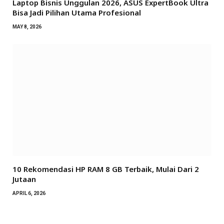
Laptop Bisnis Unggulan 2026, ASUS ExpertBook Ultra
Bisa Jadi Pilihan Utama Profesional
MAY 8, 2026
10 Rekomendasi HP RAM 8 GB Terbaik, Mulai Dari 2
Jutaan
APRIL 6, 2026