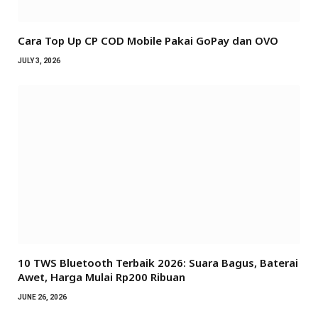
Cara Top Up CP COD Mobile Pakai GoPay dan OVO
JULY 3, 2026
10 TWS Bluetooth Terbaik 2026: Suara Bagus, Baterai
Awet, Harga Mulai Rp200 Ribuan
JUNE 26, 2026