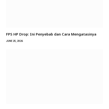
FPS HP Drop: Ini Penyebab dan Cara Mengatasinya
JUNE 25, 2026