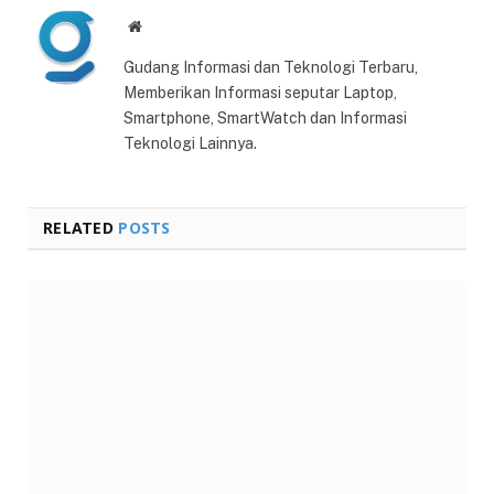
Website
Gudang Informasi dan Teknologi Terbaru,
Memberikan Informasi seputar Laptop,
Smartphone, SmartWatch dan Informasi
Teknologi Lainnya.
RELATED
POSTS