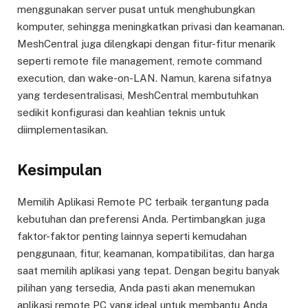
menggunakan server pusat untuk menghubungkan
komputer, sehingga meningkatkan privasi dan keamanan.
MeshCentral juga dilengkapi dengan fitur-fitur menarik
seperti remote file management, remote command
execution, dan wake-on-LAN. Namun, karena sifatnya
yang terdesentralisasi, MeshCentral membutuhkan
sedikit konfigurasi dan keahlian teknis untuk
diimplementasikan.
Kesimpulan
Memilih Aplikasi Remote PC terbaik tergantung pada
kebutuhan dan preferensi Anda. Pertimbangkan juga
faktor-faktor penting lainnya seperti kemudahan
penggunaan, fitur, keamanan, kompatibilitas, dan harga
saat memilih aplikasi yang tepat. Dengan begitu banyak
pilihan yang tersedia, Anda pasti akan menemukan
aplikasi remote PC yang ideal untuk membantu Anda