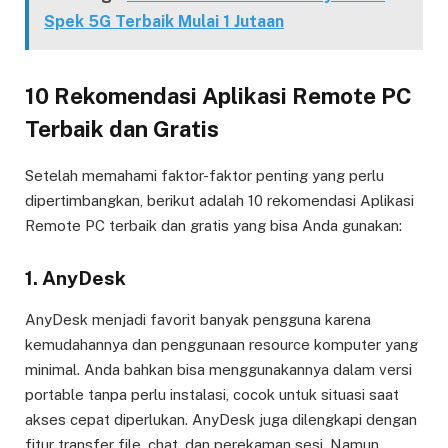
Spek 5G Terbaik Mulai 1 Jutaan
10 Rekomendasi Aplikasi Remote PC
Terbaik dan Gratis
Setelah memahami faktor-faktor penting yang perlu
dipertimbangkan, berikut adalah 10 rekomendasi Aplikasi
Remote PC terbaik dan gratis yang bisa Anda gunakan:
1. AnyDesk
AnyDesk menjadi favorit banyak pengguna karena
kemudahannya dan penggunaan resource komputer yang
minimal. Anda bahkan bisa menggunakannya dalam versi
portable tanpa perlu instalasi, cocok untuk situasi saat
akses cepat diperlukan. AnyDesk juga dilengkapi dengan
fitur transfer file, chat, dan perekaman sesi. Namun,