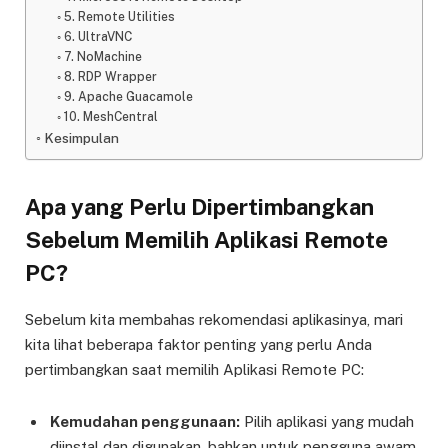
5. Remote Utilities
6. UltraVNC
7. NoMachine
8. RDP Wrapper
9. Apache Guacamole
10. MeshCentral
Kesimpulan
Apa yang Perlu Dipertimbangkan
Sebelum Memilih Aplikasi Remote
PC?
Sebelum kita membahas rekomendasi aplikasinya, mari
kita lihat beberapa faktor penting yang perlu Anda
pertimbangkan saat memilih Aplikasi Remote PC:
Kemudahan penggunaan:
Pilih aplikasi yang mudah
diinstal dan digunakan, bahkan untuk pengguna awam