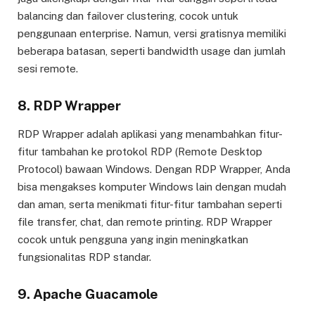
balancing dan failover clustering, cocok untuk
penggunaan enterprise. Namun, versi gratisnya memiliki
beberapa batasan, seperti bandwidth usage dan jumlah
sesi remote.
8. RDP Wrapper
RDP Wrapper adalah aplikasi yang menambahkan fitur-
fitur tambahan ke protokol RDP (Remote Desktop
Protocol) bawaan Windows. Dengan RDP Wrapper, Anda
bisa mengakses komputer Windows lain dengan mudah
dan aman, serta menikmati fitur-fitur tambahan seperti
file transfer, chat, dan remote printing. RDP Wrapper
cocok untuk pengguna yang ingin meningkatkan
fungsionalitas RDP standar.
9. Apache Guacamole