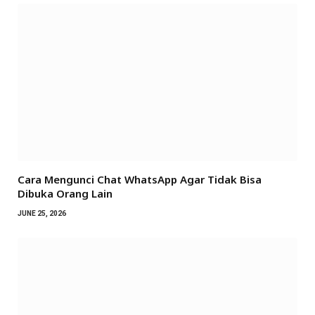
Cara Mengunci Chat WhatsApp Agar Tidak Bisa
Dibuka Orang Lain
JUNE 25, 2026