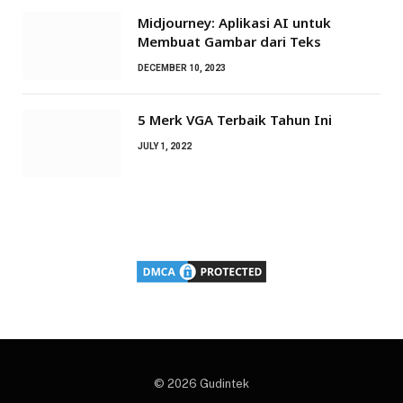
Midjourney: Aplikasi AI untuk
Membuat Gambar dari Teks
DECEMBER 10, 2023
5 Merk VGA Terbaik Tahun Ini
JULY 1, 2022
© 2026 Gudintek