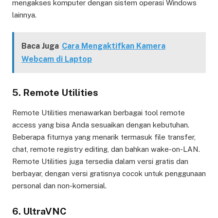
mengakses komputer dengan sistem operasi Windows
lainnya.
Baca Juga
Cara Mengaktifkan Kamera
Webcam di Laptop
5. Remote Utilities
Remote Utilities menawarkan berbagai tool remote
access yang bisa Anda sesuaikan dengan kebutuhan.
Beberapa fiturnya yang menarik termasuk file transfer,
chat, remote registry editing, dan bahkan wake-on-LAN.
Remote Utilities juga tersedia dalam versi gratis dan
berbayar, dengan versi gratisnya cocok untuk penggunaan
personal dan non-komersial.
6. UltraVNC