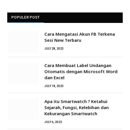
POPULER POST
Cara Mengatasi Akun FB Terkena
Sesi New Terbaru
JULY 28, 2023
Cara Membuat Label Undangan
Otomatis dengan Microsoft Word
dan Excel
JULY 18, 2023
Apa itu Smartwatch ? Ketahui
Sejarah, Fungsi, Kelebihan dan
Kekurangan Smartwatch
JULY 6, 2022