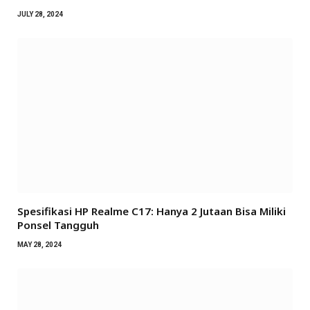
JULY 28, 2024
Spesifikasi HP Realme C17: Hanya 2 Jutaan Bisa Miliki
Ponsel Tangguh
MAY 28, 2024