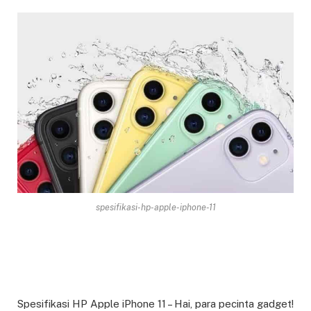
spesifikasi-hp-apple-iphone-11
Spesifikasi HP Apple iPhone 11 – Hai, para pecinta gadget!