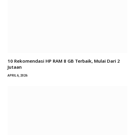
10 Rekomendasi HP RAM 8 GB Terbaik, Mulai Dari 2
Jutaan
APRIL 6, 2026