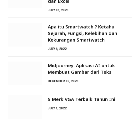
dan Excel
JULY 18, 2023
Apa itu Smartwatch ? Ketahui
Sejarah, Fungsi, Kelebihan dan
Kekurangan Smartwatch
JULY 6, 2022
Midjourney: Aplikasi AI untuk
Membuat Gambar dari Teks
DECEMBER 10, 2023
5 Merk VGA Terbaik Tahun Ini
JULY 1, 2022