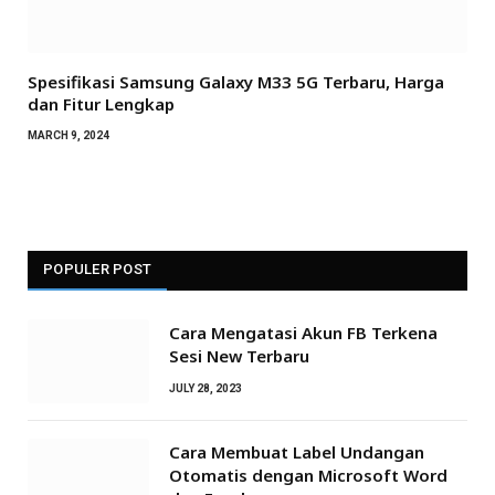
Spesifikasi Samsung Galaxy M33 5G Terbaru, Harga
dan Fitur Lengkap
MARCH 9, 2024
POPULER POST
Cara Mengatasi Akun FB Terkena
Sesi New Terbaru
JULY 28, 2023
Cara Membuat Label Undangan
Otomatis dengan Microsoft Word