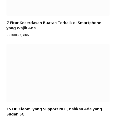
7 Fitur Kecerdasan Buatan Terbaik di Smartphone
yang Wajib Ada
OCTOBER 1, 2025
15 HP Xiaomi yang Support NFC, Bahkan Ada yang
Sudah 5G