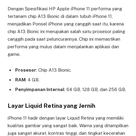
Dengan Spesifikasi HP Apple iPhone 11 performa yang
tertanam chip A13 Bionic di dalam tubuh iPhone 11,
menjadikan Ponsel iPhone yang canggih saat itu, karena
chip A13 Bionic ini merupakan salah satu prosesor paling
canggih pada saat peluncurannya. Chip ini memastikan
performa yang mulus dalam menjalankan aplikasi dan
game.
Prosesor
: Chip A13 Bionic.
RAM
: 4 GB.
Penyimpanan Internal
: 64 GB, 128 GB, dan 256 GB.
Layar Liquid Retina yang Jernih
iPhone 11 hadir dengan layar Liquid Retina yang memiliki
kualitas gambar yang sangat baik. Warna yang ditampilkan
juga sangat akurat, kontras tinggi, dan tingkat kecerahan