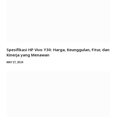
Spesifikasi HP Vivo Y30: Harga, Keunggulan, Fitur, dan
Kinerja yang Menawan
MAY 27, 2024