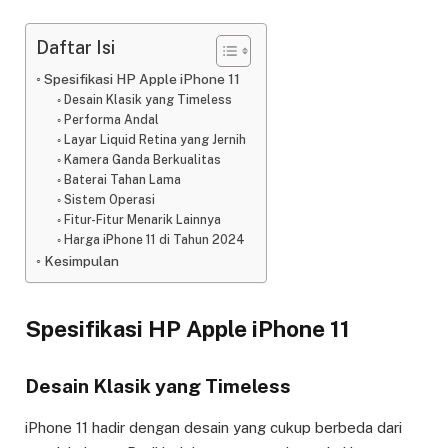
Daftar Isi
Spesifikasi HP Apple iPhone 11
Desain Klasik yang Timeless
Performa Andal
Layar Liquid Retina yang Jernih
Kamera Ganda Berkualitas
Baterai Tahan Lama
Sistem Operasi
Fitur-Fitur Menarik Lainnya
Harga iPhone 11 di Tahun 2024
Kesimpulan
Spesifikasi HP Apple iPhone 11
Desain Klasik yang Timeless
iPhone 11 hadir dengan desain yang cukup berbeda dari