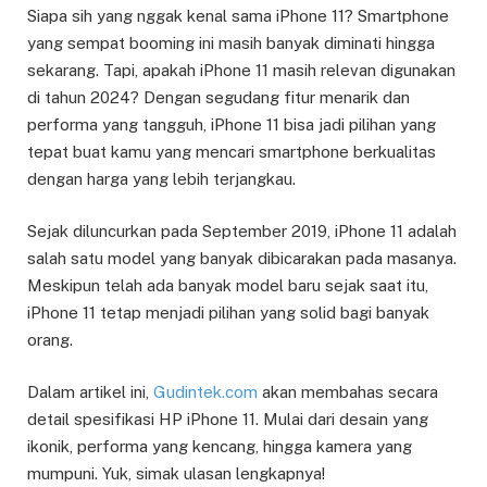
Siapa sih yang nggak kenal sama iPhone 11? Smartphone
yang sempat booming ini masih banyak diminati hingga
sekarang. Tapi, apakah iPhone 11 masih relevan digunakan
di tahun 2024? Dengan segudang fitur menarik dan
performa yang tangguh, iPhone 11 bisa jadi pilihan yang
tepat buat kamu yang mencari smartphone berkualitas
dengan harga yang lebih terjangkau.
Sejak diluncurkan pada September 2019, iPhone 11 adalah
salah satu model yang banyak dibicarakan pada masanya.
Meskipun telah ada banyak model baru sejak saat itu,
iPhone 11 tetap menjadi pilihan yang solid bagi banyak
orang.
Dalam artikel ini,
Gudintek.com
akan membahas secara
detail spesifikasi HP iPhone 11. Mulai dari desain yang
ikonik, performa yang kencang, hingga kamera yang
mumpuni. Yuk, simak ulasan lengkapnya!