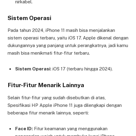
nirkabel.
Sistem Operasi
Pada tahun 2024, iPhone 11 masih bisa menjalankan
sistem operasi terbaru, yaitu iOS 17. Apple dikenal dengan
dukungannya yang panjang untuk perangkatnya, jadi kamu
masih bisa menikmati fitur-fitur terbaru.
Sistem Operasi
: iOS 17 (terbaru hingga 2024).
Fitur-Fitur Menarik Lainnya
Selain fitur-fitur yang sudah disebutkan di atas,
Spesifikasi HP Apple iPhone 11 juga dilengkapi dengan
beberapa fitur menarik lainnya, seperti:
Face ID:
Fitur keamanan yang menggunakan