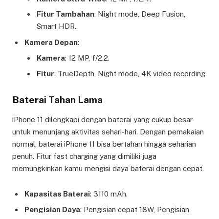
Fitur Tambahan
: Night mode, Deep Fusion,
Smart HDR.
Kamera Depan
:
Kamera
: 12 MP, f/2.2.
Fitur
: TrueDepth, Night mode, 4K video recording.
Baterai Tahan Lama
iPhone 11 dilengkapi dengan baterai yang cukup besar
untuk menunjang aktivitas sehari-hari. Dengan pemakaian
normal, baterai iPhone 11 bisa bertahan hingga seharian
penuh. Fitur fast charging yang dimiliki juga
memungkinkan kamu mengisi daya baterai dengan cepat.
Kapasitas Baterai
: 3110 mAh.
Pengisian Daya
: Pengisian cepat 18W, Pengisian