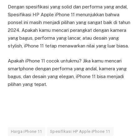
Dengan spesifikasi yang solid dan performa yang andal,
Spesifikasi HP Apple iPhone 11 menunjukkan bahwa
ponsel ini masih menjadi pilihan yang sangat baik di tahun
2024. Apakah kamu mencari perangkat dengan kamera
yang bagus, performa yang lancar, atau desain yang
stylish, iPhone 11 tetap menawarkan nilai yang luar biasa.
Apakah iPhone 11 cocok untukmu? Jika kamu mencari
smartphone dengan performa yang andal, kamera yang
bagus, dan desain yang elegan, iPhone 11 bisa menjadi
pilihan yang tepat.
Harga iPhone 11
Spesifikasi HP Apple iPhone 11