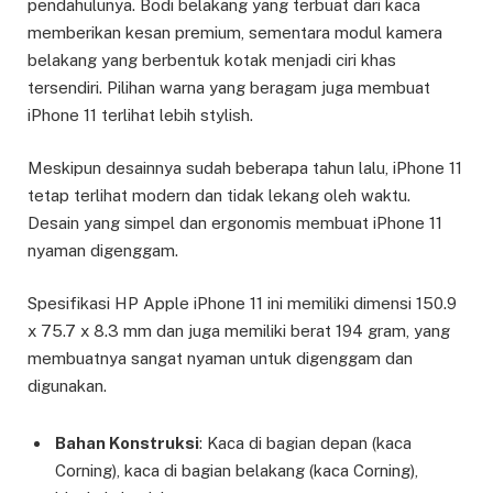
pendahulunya. Bodi belakang yang terbuat dari kaca
memberikan kesan premium, sementara modul kamera
belakang yang berbentuk kotak menjadi ciri khas
tersendiri. Pilihan warna yang beragam juga membuat
iPhone 11 terlihat lebih stylish.
Meskipun desainnya sudah beberapa tahun lalu, iPhone 11
tetap terlihat modern dan tidak lekang oleh waktu.
Desain yang simpel dan ergonomis membuat iPhone 11
nyaman digenggam.
Spesifikasi HP Apple iPhone 11 ini memiliki dimensi 150.9
x 75.7 x 8.3 mm dan juga memiliki berat 194 gram, yang
membuatnya sangat nyaman untuk digenggam dan
digunakan.
Bahan Konstruksi
: Kaca di bagian depan (kaca
Corning), kaca di bagian belakang (kaca Corning),