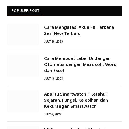
POPULER POST
Cara Mengatasi Akun FB Terkena
Sesi New Terbaru
JULY 28, 2023
Cara Membuat Label Undangan
Otomatis dengan Microsoft Word
dan Excel
JULY 18, 2023
Apa itu Smartwatch ? Ketahui
Sejarah, Fungsi, Kelebihan dan
Kekurangan Smartwatch
JULY 6, 2022