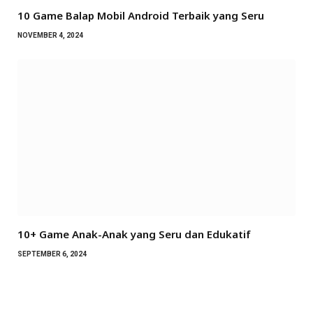
10 Game Balap Mobil Android Terbaik yang Seru
NOVEMBER 4, 2024
10+ Game Anak-Anak yang Seru dan Edukatif
SEPTEMBER 6, 2024