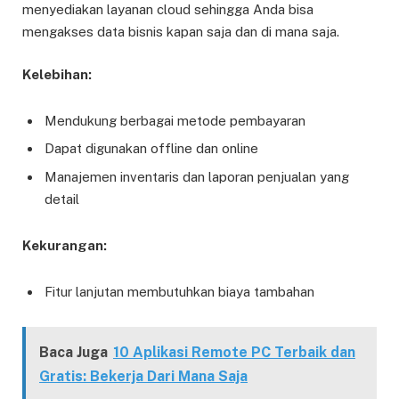
menyediakan layanan cloud sehingga Anda bisa
mengakses data bisnis kapan saja dan di mana saja.
Kelebihan:
Mendukung berbagai metode pembayaran
Dapat digunakan offline dan online
Manajemen inventaris dan laporan penjualan yang
detail
Kekurangan:
Fitur lanjutan membutuhkan biaya tambahan
Baca Juga
10 Aplikasi Remote PC Terbaik dan
Gratis: Bekerja Dari Mana Saja