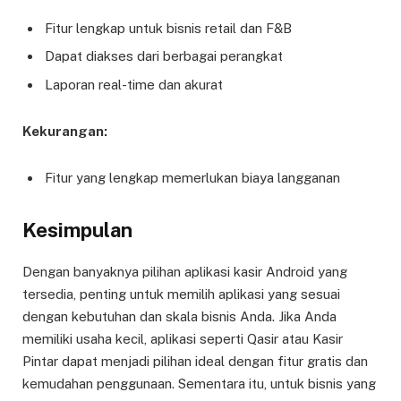
Fitur lengkap untuk bisnis retail dan F&B
Dapat diakses dari berbagai perangkat
Laporan real-time dan akurat
Kekurangan:
Fitur yang lengkap memerlukan biaya langganan
Kesimpulan
Dengan banyaknya pilihan aplikasi kasir Android yang
tersedia, penting untuk memilih aplikasi yang sesuai
dengan kebutuhan dan skala bisnis Anda. Jika Anda
memiliki usaha kecil, aplikasi seperti Qasir atau Kasir
Pintar dapat menjadi pilihan ideal dengan fitur gratis dan
kemudahan penggunaan. Sementara itu, untuk bisnis yang