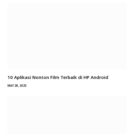
10 Aplikasi Nonton Film Terbaik di HP Android
MAY 28, 2025