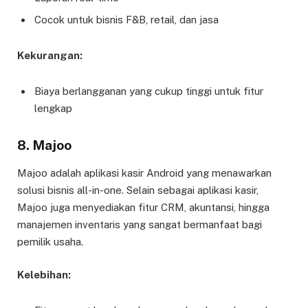
Cocok untuk bisnis F&B, retail, dan jasa
Kekurangan:
Biaya berlangganan yang cukup tinggi untuk fitur
lengkap
8.
Majoo
Majoo adalah aplikasi kasir Android yang menawarkan
solusi bisnis all-in-one. Selain sebagai aplikasi kasir,
Majoo juga menyediakan fitur CRM, akuntansi, hingga
manajemen inventaris yang sangat bermanfaat bagi
pemilik usaha.
Kelebihan: