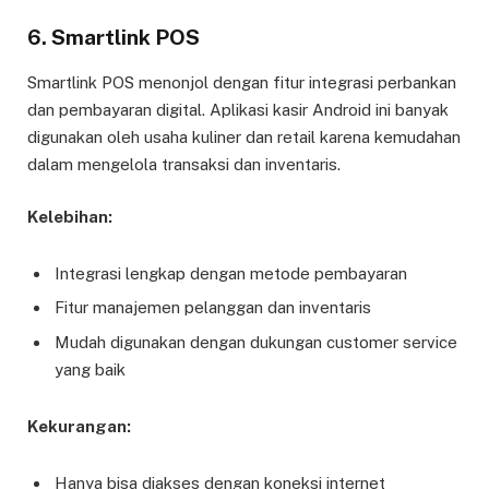
6.
Smartlink POS
Smartlink POS menonjol dengan fitur integrasi perbankan
dan pembayaran digital. Aplikasi kasir Android ini banyak
digunakan oleh usaha kuliner dan retail karena kemudahan
dalam mengelola transaksi dan inventaris.
Kelebihan:
Integrasi lengkap dengan metode pembayaran
Fitur manajemen pelanggan dan inventaris
Mudah digunakan dengan dukungan customer service
yang baik
Kekurangan:
Hanya bisa diakses dengan koneksi internet