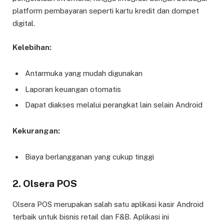
platform pembayaran seperti kartu kredit dan dompet
digital.
Kelebihan:
Antarmuka yang mudah digunakan
Laporan keuangan otomatis
Dapat diakses melalui perangkat lain selain Android
Kekurangan:
Biaya berlangganan yang cukup tinggi
2.
Olsera POS
Olsera POS merupakan salah satu aplikasi kasir Android
terbaik untuk bisnis retail dan F&B. Aplikasi ini