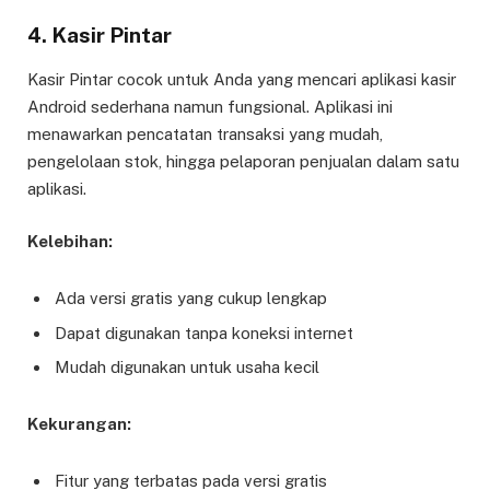
4.
Kasir Pintar
Kasir Pintar cocok untuk Anda yang mencari aplikasi kasir
Android sederhana namun fungsional. Aplikasi ini
menawarkan pencatatan transaksi yang mudah,
pengelolaan stok, hingga pelaporan penjualan dalam satu
aplikasi.
Kelebihan:
Ada versi gratis yang cukup lengkap
Dapat digunakan tanpa koneksi internet
Mudah digunakan untuk usaha kecil
Kekurangan:
Fitur yang terbatas pada versi gratis