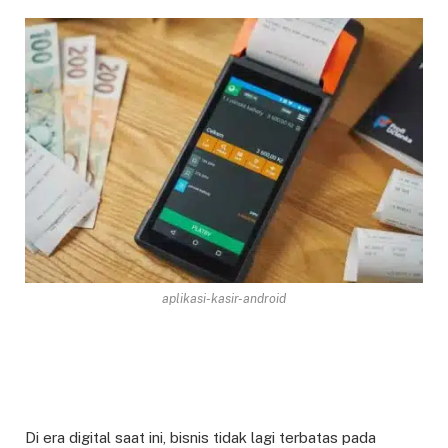
aplikasi-kasir-android
Di era digital saat ini, bisnis tidak lagi terbatas pada