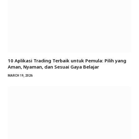
10 Aplikasi Trading Terbaik untuk Pemula: Pilih yang
Aman, Nyaman, dan Sesuai Gaya Belajar
MARCH 19, 2026