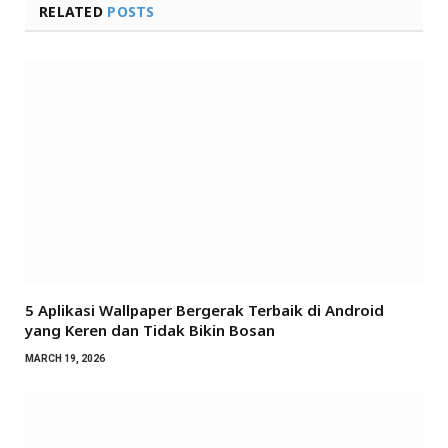
RELATED
POSTS
5 Aplikasi Wallpaper Bergerak Terbaik di Android
yang Keren dan Tidak Bikin Bosan
MARCH 19, 2026