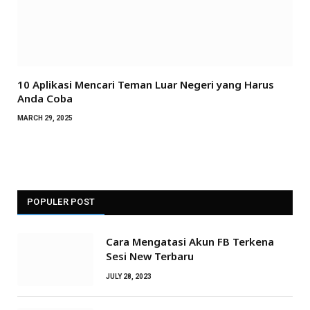
10 Aplikasi Mencari Teman Luar Negeri yang Harus
Anda Coba
MARCH 29, 2025
POPULER POST
Cara Mengatasi Akun FB Terkena
Sesi New Terbaru
JULY 28, 2023