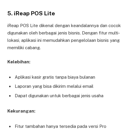
5.
iReap POS Lite
iReap POS Lite dikenal dengan keandalannya dan cocok
digunakan oleh berbagai jenis bisnis. Dengan fitur multi-
lokasi, aplikasi ini memudahkan pengelolaan bisnis yang
memiliki cabang.
Kelebihan:
Aplikasi kasir gratis tanpa biaya bulanan
Laporan yang bisa dikirim melalui email
Dapat digunakan untuk berbagai jenis usaha
Kekurangan:
Fitur tambahan hanya tersedia pada versi Pro