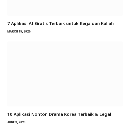
7 Aplikasi AI Gratis Terbaik untuk Kerja dan Kuliah
MARCH 15, 2026
10 Aplikasi Nonton Drama Korea Terbaik & Legal
JUNE 3, 2025