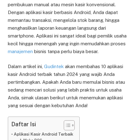
pembukuan manual atau mesin kasir konvensional.
Dengan aplikasi kasir berbasis Android, Anda dapat
memantau transaksi, mengelola stok barang, hingga
menghasilkan laporan keuangan langsung dari
smartphone. Aplikasi ini sangat ideal bagi pemilik usaha
kecil hingga menengah yang ingin memudahkan proses
manajemen
bisnis tanpa perlu biaya besar.
Dalam artikel ini,
Gudintek
akan membahas 10 aplikasi
kasir Android terbaik tahun 2024 yang wajib Anda
pertimbangkan. Apakah Anda baru memulai bisnis atau
sedang mencari solusi yang lebih praktis untuk usaha
Anda, simak ulasan berikut untuk menemukan aplikasi
yang sesuai dengan kebutuhan Anda!
Daftar Isi
Aplikasi Kasir Android Terbaik