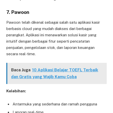
7.
Pawoon
Pawoon telah dikenal sebagai salah satu aplikasi kasir
berbasis cloud yang mudah diakses dari berbagai
perangkat. Aplikasi ini menawarkan solusi kasir yang
intuitif dengan berbagai fitur seperti pencatatan
penjualan, pengelolaan stok, dan laporan keuangan
secara real-time.
Baca Juga
10 Aplikasi Belajar TOEFL Terbaik
dan Gratis yang Wajib Kamu Coba
Kelebihan:
Antarmuka yang sederhana dan ramah pengguna
Laporan real-time