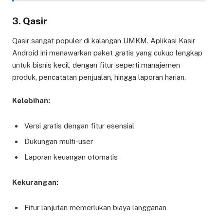
3.
Qasir
Qasir sangat populer di kalangan UMKM. Aplikasi Kasir
Android ini menawarkan paket gratis yang cukup lengkap
untuk bisnis kecil, dengan fitur seperti manajemen
produk, pencatatan penjualan, hingga laporan harian.
Kelebihan:
Versi gratis dengan fitur esensial
Dukungan multi-user
Laporan keuangan otomatis
Kekurangan:
Fitur lanjutan memerlukan biaya langganan