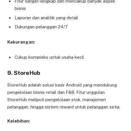
Fitur sangat lengkap dan mencakup banyak aspek
bisnis
Laporan dan analitik yang detail
Dukungan pelanggan 24/7
Kekurangan:
Cukup kompleks untuk usaha kecil
9.
StoreHub
StoreHub adalah solusi kasir Android yang mendukung
pengelolaan bisnis retail dan F&B. Fitur unggulan
StoreHub meliputi pengelolaan stok, manajemen
pelanggan, hingga sistem reward untuk pelanggan setia.
Kelebihan: