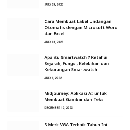
JULY 28, 2023
Cara Membuat Label Undangan
Otomatis dengan Microsoft Word
dan Excel
JULY 18, 2023
Apa itu Smartwatch ? Ketahui
Sejarah, Fungsi, Kelebihan dan
Kekurangan Smartwatch
JULY 6, 2022
Midjourney: Aplikasi AI untuk
Membuat Gambar dari Teks
DECEMBER 10, 2023
5 Merk VGA Terbaik Tahun Ini