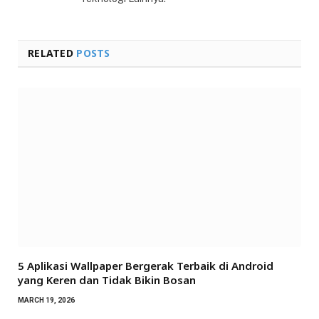
RELATED
POSTS
5 Aplikasi Wallpaper Bergerak Terbaik di Android
yang Keren dan Tidak Bikin Bosan
MARCH 19, 2026