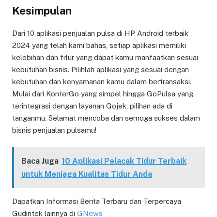
Kesimpulan
Dari 10 aplikasi penjualan pulsa di HP Android terbaik
2024 yang telah kami bahas, setiap aplikasi memiliki
kelebihan dan fitur yang dapat kamu manfaatkan sesuai
kebutuhan bisnis. Pilihlah aplikasi yang sesuai dengan
kebutuhan dan kenyamanan kamu dalam bertransaksi.
Mulai dari KonterGo yang simpel hingga GoPulsa yang
terintegrasi dengan layanan Gojek, pilihan ada di
tanganmu. Selamat mencoba dan semoga sukses dalam
bisnis penjualan pulsamu!
Baca Juga
10 Aplikasi Pelacak Tidur Terbaik
untuk Menjaga Kualitas Tidur Anda
Dapatkan Informasi Berita Terbaru dan Terpercaya
Gudintek lainnya di
GNews