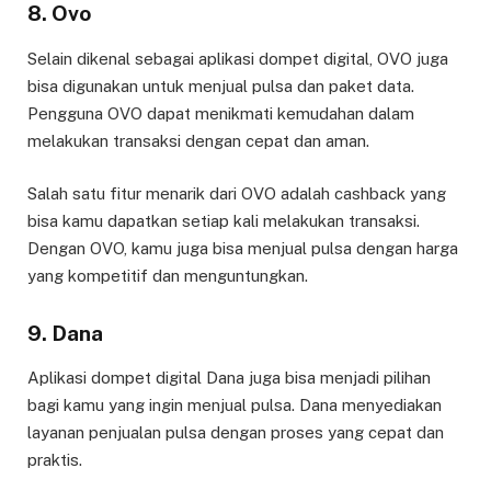
8.
Ovo
Selain dikenal sebagai aplikasi dompet digital, OVO juga
bisa digunakan untuk menjual pulsa dan paket data.
Pengguna OVO dapat menikmati kemudahan dalam
melakukan transaksi dengan cepat dan aman.
Salah satu fitur menarik dari OVO adalah cashback yang
bisa kamu dapatkan setiap kali melakukan transaksi.
Dengan OVO, kamu juga bisa menjual pulsa dengan harga
yang kompetitif dan menguntungkan.
9.
Dana
Aplikasi dompet digital Dana juga bisa menjadi pilihan
bagi kamu yang ingin menjual pulsa. Dana menyediakan
layanan penjualan pulsa dengan proses yang cepat dan
praktis.