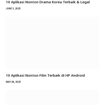
10 Aplikasi Nonton Drama Korea Terbaik & Legal
JUNE 3, 2025
10 Aplikasi Nonton Film Terbaik di HP Android
MAY 28, 2025