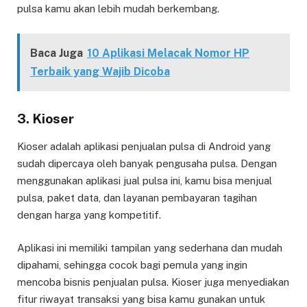
pulsa kamu akan lebih mudah berkembang.
Baca Juga
10 Aplikasi Melacak Nomor HP
Terbaik yang Wajib Dicoba
3.
Kioser
Kioser adalah aplikasi penjualan pulsa di Android yang
sudah dipercaya oleh banyak pengusaha pulsa. Dengan
menggunakan aplikasi jual pulsa ini, kamu bisa menjual
pulsa, paket data, dan layanan pembayaran tagihan
dengan harga yang kompetitif.
Aplikasi ini memiliki tampilan yang sederhana dan mudah
dipahami, sehingga cocok bagi pemula yang ingin
mencoba bisnis penjualan pulsa. Kioser juga menyediakan
fitur riwayat transaksi yang bisa kamu gunakan untuk