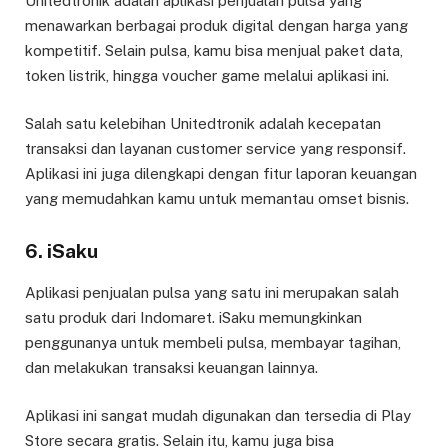
Unitedtronik adalah aplikasi penjualan pulsa yang
menawarkan berbagai produk digital dengan harga yang
kompetitif. Selain pulsa, kamu bisa menjual paket data,
token listrik, hingga voucher game melalui aplikasi ini.
Salah satu kelebihan Unitedtronik adalah kecepatan
transaksi dan layanan customer service yang responsif.
Aplikasi ini juga dilengkapi dengan fitur laporan keuangan
yang memudahkan kamu untuk memantau omset bisnis.
6.
iSaku
Aplikasi penjualan pulsa yang satu ini merupakan salah
satu produk dari Indomaret. iSaku memungkinkan
penggunanya untuk membeli pulsa, membayar tagihan,
dan melakukan transaksi keuangan lainnya.
Aplikasi ini sangat mudah digunakan dan tersedia di Play
Store secara gratis. Selain itu, kamu juga bisa