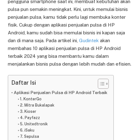
pengguna smartphone saat ini, membuat kebutuhan akan
pulsa pun semakin meningkat. Kini, untuk memulai bisnis
penjualan pulsa, kamu tidak perlu lagi membuka konter
fisik. Cukup dengan aplikasi penjualan pulsa di HP
Android, kamu sudah bisa memulai bisnis ini kapan saja
dan di mana saja. Pada artikel ini,
Gudintek
akan
membahas 10 aplikasi penjualan pulsa di HP Android
terbaik 2024 yang bisa membantu kamu dalam
menjalankan bisnis pulsa dengan lebih mudah dan efisien.
Daftar Isi
Aplikasi Penjualan Pulsa di HP Android Terbaik
1. KonterGo
2. Mitra Bukalapak
3. Kioser
4. Payfazz
5. Unitedtronik
6. iSaku
7. Sepulsa