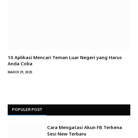
10 Aplikasi Mencari Teman Luar Negeri yang Harus
Anda Coba
MARCH 29, 2025
POPULER POST
Cara Mengatasi Akun FB Terkena
Sesi New Terbaru