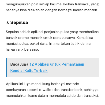
mengumpulkan poin setiap kali melakukan transaksi, yang
nantinya bisa ditukarkan dengan berbagai hadiah menarik.
7.
Sepulsa
Sepulsa adalah aplikasi penjualan pulsa yang memberikan
banyak promo menarik untuk penggunanya. Kamu bisa
menjual pulsa, paket data, hingga token listrik dengan
harga yang bersaing.
Baca Juga
12 Aplikasi untuk Pemantauan
Kondisi Kulit Terbaik
Aplikasi ini juga mendukung berbagai metode
pembayaran seperti e-wallet dan transfer bank, sehingga
memudahkan kamu dalam mengelola saldo dan transaksi.