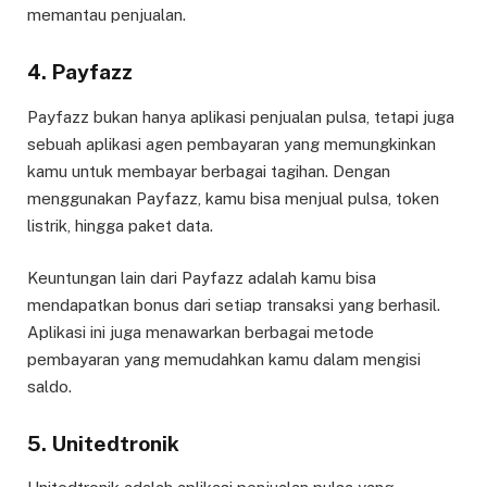
memantau penjualan.
4.
Payfazz
Payfazz bukan hanya aplikasi penjualan pulsa, tetapi juga
sebuah aplikasi agen pembayaran yang memungkinkan
kamu untuk membayar berbagai tagihan. Dengan
menggunakan Payfazz, kamu bisa menjual pulsa, token
listrik, hingga paket data.
Keuntungan lain dari Payfazz adalah kamu bisa
mendapatkan bonus dari setiap transaksi yang berhasil.
Aplikasi ini juga menawarkan berbagai metode
pembayaran yang memudahkan kamu dalam mengisi
saldo.
5.
Unitedtronik