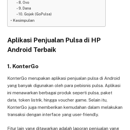
8. Ovo
9. Dana
10. Gojek (GoPulsa)
Kesimpulan
Aplikasi Penjualan Pulsa di HP
Android Terbaik
1.
KonterGo
KonterGo merupakan aplikasi penjualan pulsa di Android
yang banyak digunakan oleh para pebisnis pulsa. Aplikasi
ini menawarkan berbagai produk seperti pulsa, paket
data, token listrik, hingga voucher game. Selain itu,
KonterGo juga memberikan kemudahan dalam melakukan
transaksi dengan interface yang user-friendly.
Fitur lain yang ditawarkan adalah laporan penjualan yang