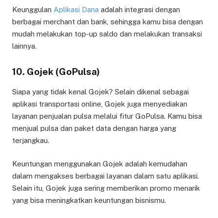
Keunggulan
Aplikasi Dana
adalah integrasi dengan
berbagai merchant dan bank, sehingga kamu bisa dengan
mudah melakukan top-up saldo dan melakukan transaksi
lainnya.
10.
Gojek (GoPulsa)
Siapa yang tidak kenal Gojek? Selain dikenal sebagai
aplikasi transportasi online, Gojek juga menyediakan
layanan penjualan pulsa melalui fitur GoPulsa. Kamu bisa
menjual pulsa dan paket data dengan harga yang
terjangkau.
Keuntungan menggunakan Gojek adalah kemudahan
dalam mengakses berbagai layanan dalam satu aplikasi.
Selain itu, Gojek juga sering memberikan promo menarik
yang bisa meningkatkan keuntungan bisnismu.