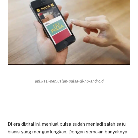
aplikasi-penjualan-pulsa-di-hp-android
Di era digital ini, menjual pulsa sudah menjadi salah satu
bisnis yang menguntungkan. Dengan semakin banyaknya