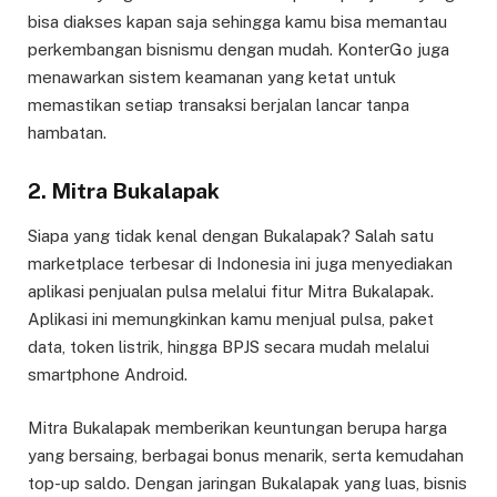
bisa diakses kapan saja sehingga kamu bisa memantau
perkembangan bisnismu dengan mudah. KonterGo juga
menawarkan sistem keamanan yang ketat untuk
memastikan setiap transaksi berjalan lancar tanpa
hambatan.
2.
Mitra Bukalapak
Siapa yang tidak kenal dengan Bukalapak? Salah satu
marketplace terbesar di Indonesia ini juga menyediakan
aplikasi penjualan pulsa melalui fitur Mitra Bukalapak.
Aplikasi ini memungkinkan kamu menjual pulsa, paket
data, token listrik, hingga BPJS secara mudah melalui
smartphone Android.
Mitra Bukalapak memberikan keuntungan berupa harga
yang bersaing, berbagai bonus menarik, serta kemudahan
top-up saldo. Dengan jaringan Bukalapak yang luas, bisnis