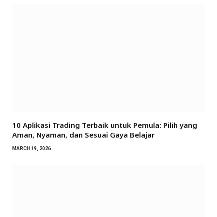
10 Aplikasi Trading Terbaik untuk Pemula: Pilih yang
Aman, Nyaman, dan Sesuai Gaya Belajar
MARCH 19, 2026