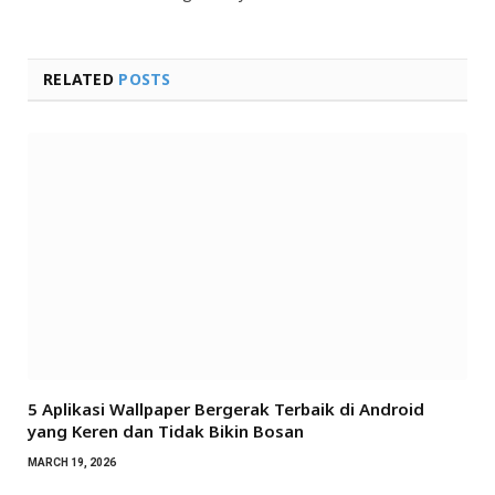
RELATED
POSTS
5 Aplikasi Wallpaper Bergerak Terbaik di Android
yang Keren dan Tidak Bikin Bosan
MARCH 19, 2026