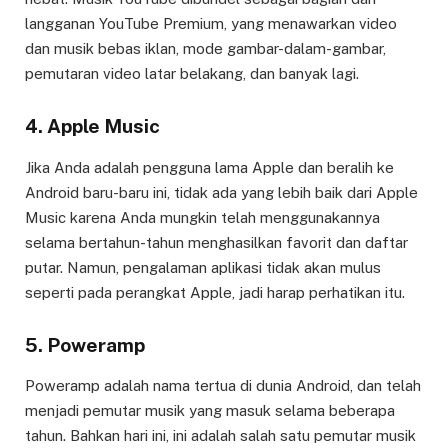
langganan YouTube Premium, yang menawarkan video
dan musik bebas iklan, mode gambar-dalam-gambar,
pemutaran video latar belakang, dan banyak lagi.
4. Apple Music
Jika Anda adalah pengguna lama Apple dan beralih ke
Android baru-baru ini, tidak ada yang lebih baik dari Apple
Music karena Anda mungkin telah menggunakannya
selama bertahun-tahun menghasilkan favorit dan daftar
putar. Namun, pengalaman aplikasi tidak akan mulus
seperti pada perangkat Apple, jadi harap perhatikan itu.
5. Poweramp
Poweramp adalah nama tertua di dunia Android, dan telah
menjadi pemutar musik yang masuk selama beberapa
tahun. Bahkan hari ini, ini adalah salah satu pemutar musik