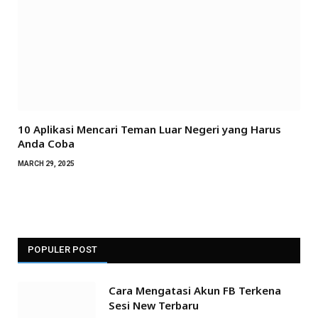
10 Aplikasi Mencari Teman Luar Negeri yang Harus
Anda Coba
MARCH 29, 2025
POPULER POST
Cara Mengatasi Akun FB Terkena
Sesi New Terbaru