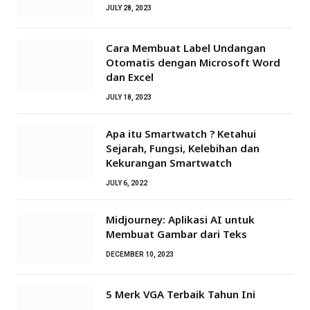
JULY 28, 2023
Cara Membuat Label Undangan
Otomatis dengan Microsoft Word
dan Excel
JULY 18, 2023
Apa itu Smartwatch ? Ketahui
Sejarah, Fungsi, Kelebihan dan
Kekurangan Smartwatch
JULY 6, 2022
Midjourney: Aplikasi AI untuk
Membuat Gambar dari Teks
DECEMBER 10, 2023
5 Merk VGA Terbaik Tahun Ini