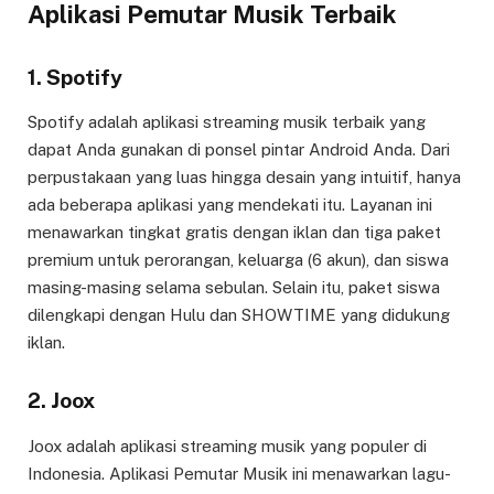
Aplikasi Pemutar Musik Terbaik
1. Spotify
Spotify adalah aplikasi streaming musik terbaik yang
dapat Anda gunakan di ponsel pintar Android Anda. Dari
perpustakaan yang luas hingga desain yang intuitif, hanya
ada beberapa aplikasi yang mendekati itu. Layanan ini
menawarkan tingkat gratis dengan iklan dan tiga paket
premium untuk perorangan, keluarga (6 akun), dan siswa
masing-masing selama sebulan. Selain itu, paket siswa
dilengkapi dengan Hulu dan SHOWTIME yang didukung
iklan.
2. Joox
Joox adalah aplikasi streaming musik yang populer di
Indonesia. Aplikasi Pemutar Musik ini menawarkan lagu-