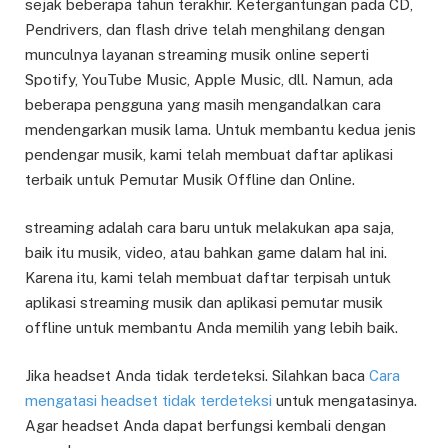
sejak beberapa tahun terakhir. Ketergantungan pada CD,
Pendrivers, dan flash drive telah menghilang dengan
munculnya layanan streaming musik online seperti
Spotify, YouTube Music, Apple Music, dll. Namun, ada
beberapa pengguna yang masih mengandalkan cara
mendengarkan musik lama. Untuk membantu kedua jenis
pendengar musik, kami telah membuat daftar aplikasi
terbaik untuk Pemutar Musik Offline dan Online.
streaming adalah cara baru untuk melakukan apa saja,
baik itu musik, video, atau bahkan game dalam hal ini.
Karena itu, kami telah membuat daftar terpisah untuk
aplikasi streaming musik dan aplikasi pemutar musik
offline untuk membantu Anda memilih yang lebih baik.
Jika headset Anda tidak terdeteksi. Silahkan baca
Cara
mengatasi headset tidak terdeteksi
untuk mengatasinya.
Agar headset Anda dapat berfungsi kembali dengan