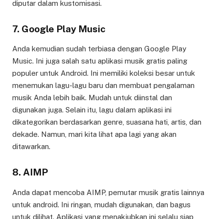
diputar dalam kustomisasi.
7. Google Play Music
Anda kemudian sudah terbiasa dengan Google Play
Music. Ini juga salah satu aplikasi musik gratis paling
populer untuk Android. Ini memiliki koleksi besar untuk
menemukan lagu-lagu baru dan membuat pengalaman
musik Anda lebih baik. Mudah untuk diinstal dan
digunakan juga. Selain itu, lagu dalam aplikasi ini
dikategorikan berdasarkan genre, suasana hati, artis, dan
dekade. Namun, mari kita lihat apa lagi yang akan
ditawarkan.
8. AIMP
Anda dapat mencoba AIMP, pemutar musik gratis lainnya
untuk android. Ini ringan, mudah digunakan, dan bagus
untuk dilihat. Aplikasi yang menakjubkan ini selalu siap