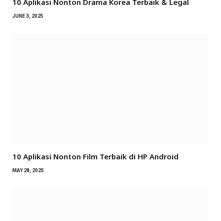
10 Aplikasi Nonton Drama Korea Terbaik & Legal
JUNE 3, 2025
10 Aplikasi Nonton Film Terbaik di HP Android
MAY 28, 2025