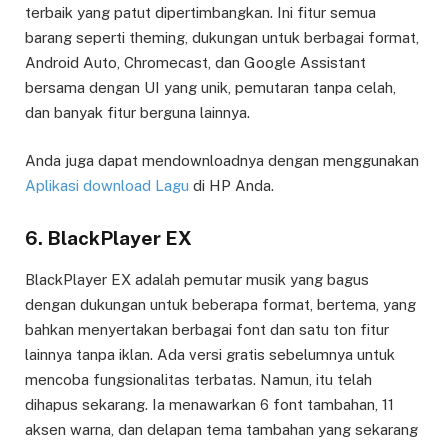
terbaik yang patut dipertimbangkan. Ini fitur semua
barang seperti theming, dukungan untuk berbagai format,
Android Auto, Chromecast, dan Google Assistant
bersama dengan UI yang unik, pemutaran tanpa celah,
dan banyak fitur berguna lainnya.
Anda juga dapat mendownloadnya dengan menggunakan
Aplikasi download Lagu
di HP Anda.
6. BlackPlayer EX
BlackPlayer EX adalah pemutar musik yang bagus
dengan dukungan untuk beberapa format, bertema, yang
bahkan menyertakan berbagai font dan satu ton fitur
lainnya tanpa iklan. Ada versi gratis sebelumnya untuk
mencoba fungsionalitas terbatas. Namun, itu telah
dihapus sekarang. Ia menawarkan 6 font tambahan, 11
aksen warna, dan delapan tema tambahan yang sekarang