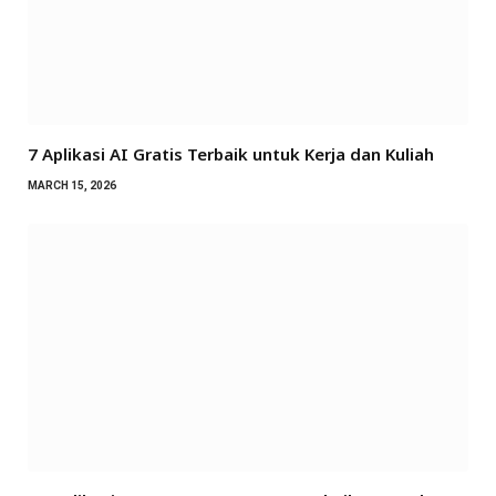
7 Aplikasi AI Gratis Terbaik untuk Kerja dan Kuliah
MARCH 15, 2026