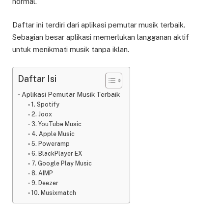
normal.
Daftar ini terdiri dari aplikasi pemutar musik terbaik.
Sebagian besar aplikasi memerlukan langganan aktif
untuk menikmati musik tanpa iklan.
Daftar Isi
Aplikasi Pemutar Musik Terbaik
1. Spotify
2. Joox
3. YouTube Music
4. Apple Music
5. Poweramp
6. BlackPlayer EX
7. Google Play Music
8. AIMP
9. Deezer
10. Musixmatch