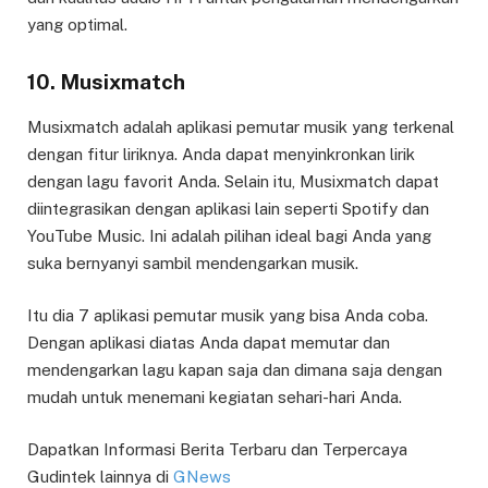
yang optimal.
10. Musixmatch
Musixmatch adalah aplikasi pemutar musik yang terkenal
dengan fitur liriknya. Anda dapat menyinkronkan lirik
dengan lagu favorit Anda. Selain itu, Musixmatch dapat
diintegrasikan dengan aplikasi lain seperti Spotify dan
YouTube Music. Ini adalah pilihan ideal bagi Anda yang
suka bernyanyi sambil mendengarkan musik.
Itu dia 7 aplikasi pemutar musik yang bisa Anda coba.
Dengan aplikasi diatas Anda dapat memutar dan
mendengarkan lagu kapan saja dan dimana saja dengan
mudah untuk menemani kegiatan sehari-hari Anda.
Dapatkan Informasi Berita Terbaru dan Terpercaya
Gudintek lainnya di
GNews