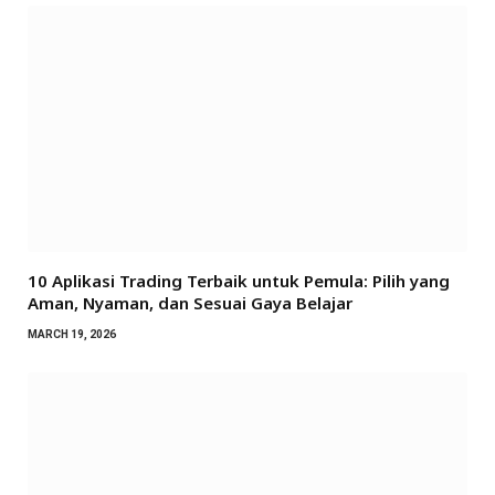
10 Aplikasi Trading Terbaik untuk Pemula: Pilih yang
Aman, Nyaman, dan Sesuai Gaya Belajar
MARCH 19, 2026