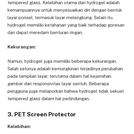
tempered glass. Kelebihan utama dari hydrogel adalah
kemampuannya untuk menyesuaikan diri dengan bentuk
layar ponsel, termasuk layar melengkung. Selain itu,
hydrogel memiliki ketahanan yang baik terhadap goresan
dan dapat meredam benturan ringan.
Kekurangan:
Namun, hydrogel juga memiliki beberapa kekurangan.
Salah satunya adalah kemungkinan terjadinya perubahan
pada tampilan layar, terutama dalam hal kejernihan
gambar dan responsivitas layar sentuh. Beberapa
pengguna juga melaporkan bahwa hydrogel tidak sekuat
tempered glass dalam hal perlindungan.
3. PET Screen Protector
Kelebihan: