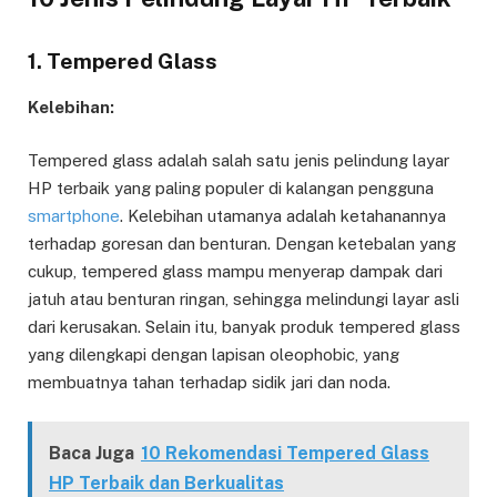
1. Tempered Glass
Kelebihan:
Tempered glass adalah salah satu jenis pelindung layar
HP terbaik yang paling populer di kalangan pengguna
smartphone
. Kelebihan utamanya adalah ketahanannya
terhadap goresan dan benturan. Dengan ketebalan yang
cukup, tempered glass mampu menyerap dampak dari
jatuh atau benturan ringan, sehingga melindungi layar asli
dari kerusakan. Selain itu, banyak produk tempered glass
yang dilengkapi dengan lapisan oleophobic, yang
membuatnya tahan terhadap sidik jari dan noda.
Baca Juga
10 Rekomendasi Tempered Glass
HP Terbaik dan Berkualitas