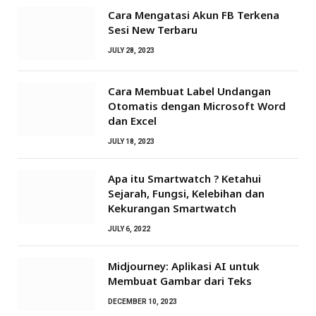
Cara Mengatasi Akun FB Terkena
Sesi New Terbaru
JULY 28, 2023
Cara Membuat Label Undangan
Otomatis dengan Microsoft Word
dan Excel
JULY 18, 2023
Apa itu Smartwatch ? Ketahui
Sejarah, Fungsi, Kelebihan dan
Kekurangan Smartwatch
JULY 6, 2022
Midjourney: Aplikasi AI untuk
Membuat Gambar dari Teks
DECEMBER 10, 2023