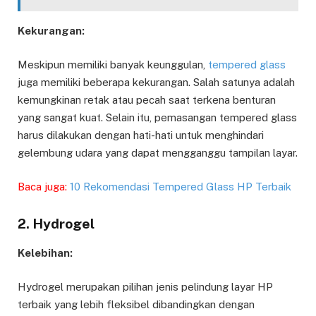
Kekurangan:
Meskipun memiliki banyak keunggulan,
tempered glass
juga memiliki beberapa kekurangan. Salah satunya adalah
kemungkinan retak atau pecah saat terkena benturan
yang sangat kuat. Selain itu, pemasangan tempered glass
harus dilakukan dengan hati-hati untuk menghindari
gelembung udara yang dapat mengganggu tampilan layar.
Baca juga:
10 Rekomendasi Tempered Glass HP Terbaik
2. Hydrogel
Kelebihan:
Hydrogel merupakan pilihan jenis pelindung layar HP
terbaik yang lebih fleksibel dibandingkan dengan