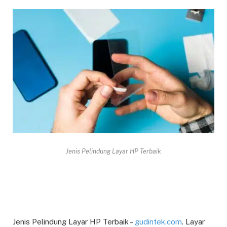
Jenis Pelindung Layar HP Terbaik
Jenis Pelindung Layar HP Terbaik –
gudintek.com
. Layar