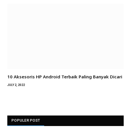
10 Aksesoris HP Android Terbaik Paling Banyak Dicari
JULY 2, 2022
POPULER POST