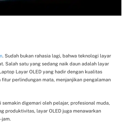
m
. Sudah bukan rahasia lagi, bahwa teknologi layar
. Salah satu yang sedang naik daun adalah layar
Laptop Layar OLED yang hadir dengan kualitas
an fitur perlindungan mata, menjanjikan pengalaman
i semakin digemari oleh pelajar, profesional muda,
g produktivitas, layar OLED juga menawarkan
-jam.