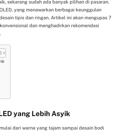
ik, sekarang sudah ada banyak pilihan di pasaran.
k OLED, yang menawarkan berbagai keunggulan
desain tipis dan ringan. Artikel ini akan mengupas 7
r konvensional dan menghadirkan rekomendasi
.
yik
LED yang Lebih Asyik
ulai dari warna yang tajam sampai desain bodi