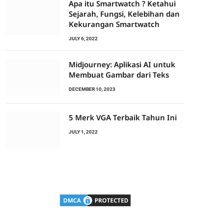
Apa itu Smartwatch ? Ketahui
Sejarah, Fungsi, Kelebihan dan
Kekurangan Smartwatch
JULY 6, 2022
Midjourney: Aplikasi AI untuk
Membuat Gambar dari Teks
DECEMBER 10, 2023
5 Merk VGA Terbaik Tahun Ini
JULY 1, 2022