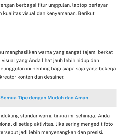
ngan berbagai fitur unggulan, laptop berlayar
kualitas visual dan kenyamanan. Berikut
 menghasilkan warna yang sangat tajam, berkat
visual yang Anda lihat jauh lebih hidup dan
eunggulan ini penting bagi siapa saja yang bekerja
reator konten dan desainer.
i Semua Tipe dengan Mudah dan Aman
ukung standar warna tinggi ini, sehingga Anda
nal di setiap aktivitas. Jika sering mengedit foto
tersebut jadi lebih menyenangkan dan presisi.