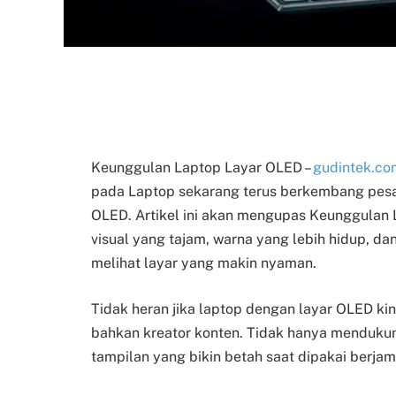
Keunggulan Laptop Layar OLED –
gudintek.co
pada Laptop sekarang terus berkembang pesat
OLED. Artikel ini akan mengupas Keunggulan 
visual yang tajam, warna yang lebih hidup, d
melihat layar yang makin nyaman.
Tidak heran jika laptop dengan layar OLED kin
bahkan kreator konten. Tidak hanya mendukun
tampilan yang bikin betah saat dipakai berjam