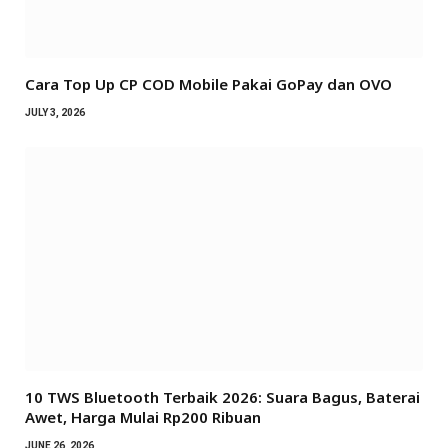
Cara Top Up CP COD Mobile Pakai GoPay dan OVO
JULY 3, 2026
10 TWS Bluetooth Terbaik 2026: Suara Bagus, Baterai
Awet, Harga Mulai Rp200 Ribuan
JUNE 26, 2026