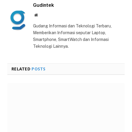
Gudintek
Website
Gudang Informasi dan Teknologi Terbaru,
Memberikan Informasi seputar Laptop,
Smartphone, SmartWatch dan Informasi
Teknologi Lainnya.
RELATED
POSTS