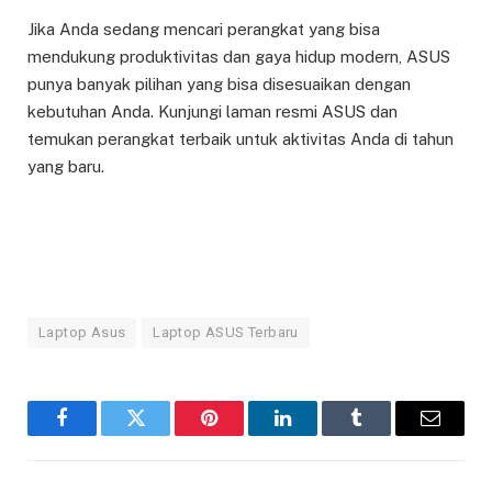
Jika Anda sedang mencari perangkat yang bisa
mendukung produktivitas dan gaya hidup modern, ASUS
punya banyak pilihan yang bisa disesuaikan dengan
kebutuhan Anda. Kunjungi laman resmi ASUS dan
temukan perangkat terbaik untuk aktivitas Anda di tahun
yang baru.
Laptop Asus
Laptop ASUS Terbaru
Facebook
Twitter
Pinterest
LinkedIn
Tumblr
Email