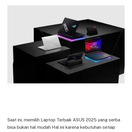
Saat ini, memilih Laptop Terbaik ASUS 2025 yang serba
bisa bukan hal mudah Hal ini karena kebutuhan setiap