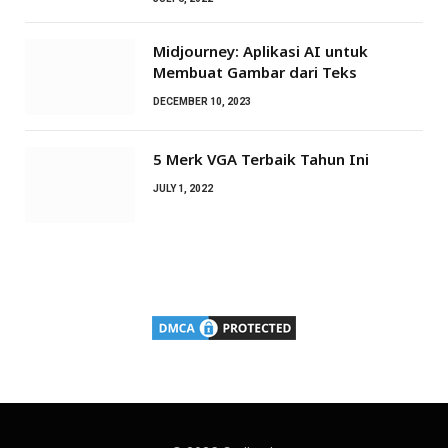
Midjourney: Aplikasi AI untuk
Membuat Gambar dari Teks
DECEMBER 10, 2023
5 Merk VGA Terbaik Tahun Ini
JULY 1, 2022