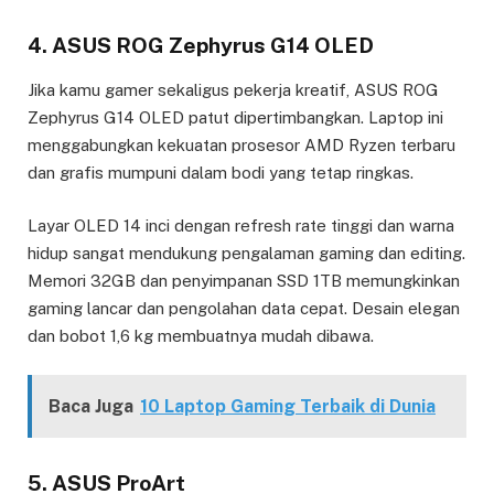
4. ASUS ROG Zephyrus G14 OLED
Jika kamu gamer sekaligus pekerja kreatif, ASUS ROG
Zephyrus G14 OLED patut dipertimbangkan. Laptop ini
menggabungkan kekuatan prosesor AMD Ryzen terbaru
dan grafis mumpuni dalam bodi yang tetap ringkas.
Layar OLED 14 inci dengan refresh rate tinggi dan warna
hidup sangat mendukung pengalaman gaming dan editing.
Memori 32GB dan penyimpanan SSD 1TB memungkinkan
gaming lancar dan pengolahan data cepat. Desain elegan
dan bobot 1,6 kg membuatnya mudah dibawa.
Baca Juga
10 Laptop Gaming Terbaik di Dunia
5. ASUS ProArt