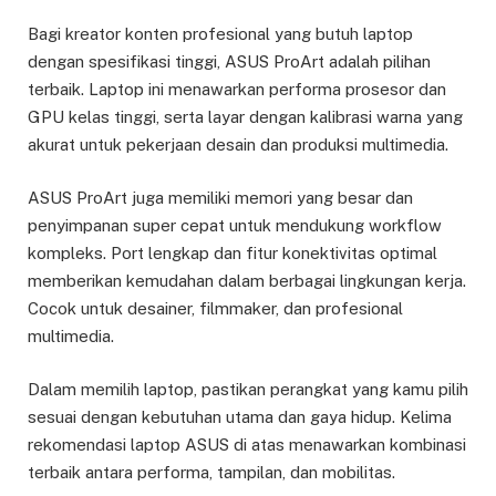
Bagi kreator konten profesional yang butuh laptop
dengan spesifikasi tinggi, ASUS ProArt adalah pilihan
terbaik. Laptop ini menawarkan performa prosesor dan
GPU kelas tinggi, serta layar dengan kalibrasi warna yang
akurat untuk pekerjaan desain dan produksi multimedia.
ASUS ProArt juga memiliki memori yang besar dan
penyimpanan super cepat untuk mendukung workflow
kompleks. Port lengkap dan fitur konektivitas optimal
memberikan kemudahan dalam berbagai lingkungan kerja.
Cocok untuk desainer, filmmaker, dan profesional
multimedia.
Dalam memilih laptop, pastikan perangkat yang kamu pilih
sesuai dengan kebutuhan utama dan gaya hidup. Kelima
rekomendasi laptop ASUS di atas menawarkan kombinasi
terbaik antara performa, tampilan, dan mobilitas.