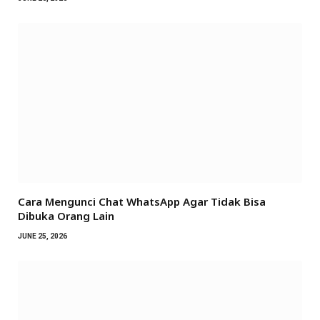
Cara Mengunci Chat WhatsApp Agar Tidak Bisa
Dibuka Orang Lain
JUNE 25, 2026