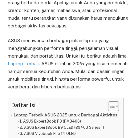
orang berbeda-beda. Apalagi untuk Anda yang produktif,
kreator konten, gamer, mahasiswa, atau profesional
muda, tentu perangkat yang digunakan harus mendukung
berbagai aktivitas sekaligus.
ASUS menawarkan berbagai pilihan laptop yang
menggabungkan performa tinggi, pengalaman visual
memukau, dan portabilitas. Untuk itu, berikut adalah lima
Laptop Terbaik
ASUS di tahun 2025 yang bisa memenuhi
hampir semua kebutuhan Anda. Mulai dari desain ringan
untuk mobilitas tinggi, hingga performa powerful untuk
kerja berat dan hiburan berkualitas.
Daftar Isi
Laptop Terbaik ASUS 2025 untuk Berbagai Aktivitas
1. ASUS ExpertBook P3 (PM3406)
2. ASUS ExpertBook B9 OLED (B9403 Series 1)
3. ASUS Vivobook Flip 14 OLED