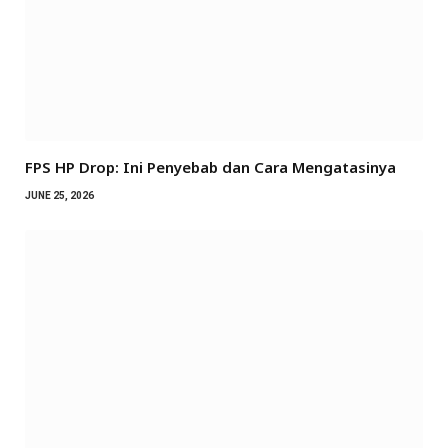
FPS HP Drop: Ini Penyebab dan Cara Mengatasinya
JUNE 25, 2026