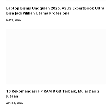
Laptop Bisnis Unggulan 2026, ASUS ExpertBook Ultra
Bisa Jadi Pilihan Utama Profesional
MAY 8, 2026
10 Rekomendasi HP RAM 8 GB Terbaik, Mulai Dari 2
Jutaan
APRIL 6, 2026