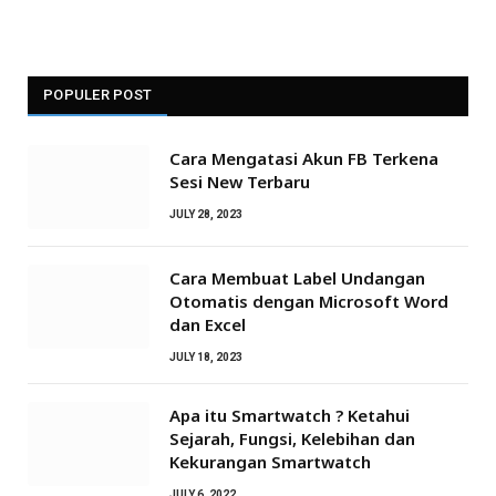
POPULER POST
Cara Mengatasi Akun FB Terkena
Sesi New Terbaru
JULY 28, 2023
Cara Membuat Label Undangan
Otomatis dengan Microsoft Word
dan Excel
JULY 18, 2023
Apa itu Smartwatch ? Ketahui
Sejarah, Fungsi, Kelebihan dan
Kekurangan Smartwatch
JULY 6, 2022