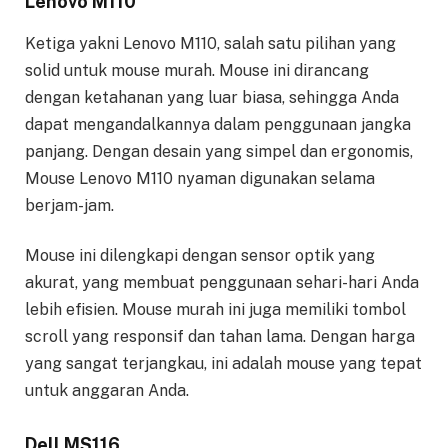
Lenovo M110
Ketiga yakni Lenovo M110, salah satu pilihan yang
solid untuk mouse murah. Mouse ini dirancang
dengan ketahanan yang luar biasa, sehingga Anda
dapat mengandalkannya dalam penggunaan jangka
panjang. Dengan desain yang simpel dan ergonomis,
Mouse Lenovo M110 nyaman digunakan selama
berjam-jam.
Mouse ini dilengkapi dengan sensor optik yang
akurat, yang membuat penggunaan sehari-hari Anda
lebih efisien. Mouse murah ini juga memiliki tombol
scroll yang responsif dan tahan lama. Dengan harga
yang sangat terjangkau, ini adalah mouse yang tepat
untuk anggaran Anda.
Dell MS116