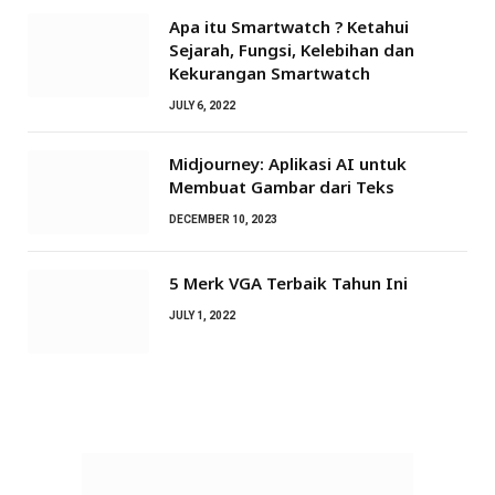
Apa itu Smartwatch ? Ketahui
Sejarah, Fungsi, Kelebihan dan
Kekurangan Smartwatch
JULY 6, 2022
Midjourney: Aplikasi AI untuk
Membuat Gambar dari Teks
DECEMBER 10, 2023
5 Merk VGA Terbaik Tahun Ini
JULY 1, 2022