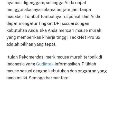
nyaman digenggam, sehingga Anda dapat
menggunakannya selama berjam-jam tanpa
masalah. Tombol-tombolnya responsif, dan Anda
dapat mengatur tingkat DPI sesuai dengan
kebutuhan Anda. Jika Anda mencari mouse murah
yang memberikan kinerja tinggi, TeckNet Pro S2
adalah pilihan yang tepat.
Itulah Rekomendasi merk mouse murah terbaik di
Indonesia yang
Gudintek
informasikan. Pilihlah
mouse sesuai dengan kebutuhan dan anggaran yang
anda miliki. Semoga bermanfaat.