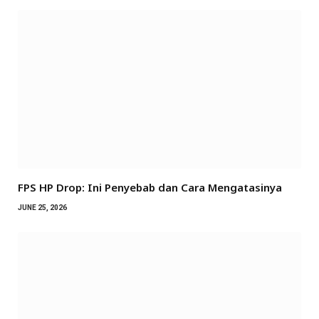
FPS HP Drop: Ini Penyebab dan Cara Mengatasinya
JUNE 25, 2026