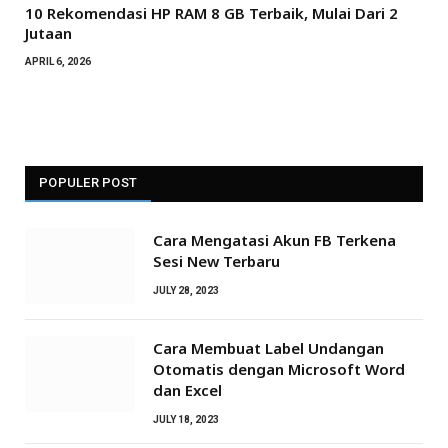
10 Rekomendasi HP RAM 8 GB Terbaik, Mulai Dari 2
Jutaan
APRIL 6, 2026
POPULER POST
Cara Mengatasi Akun FB Terkena
Sesi New Terbaru
JULY 28, 2023
Cara Membuat Label Undangan
Otomatis dengan Microsoft Word
dan Excel
JULY 18, 2023