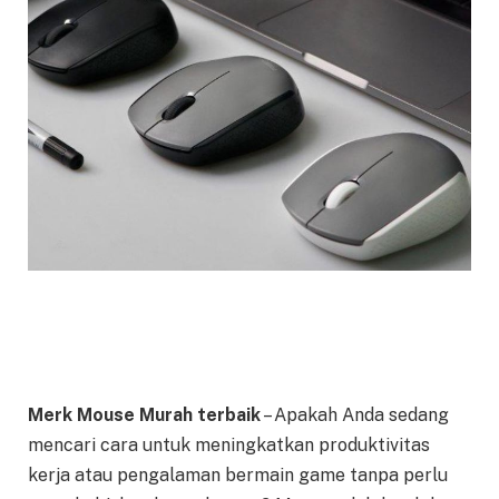
Merk Mouse Murah terbaik
– Apakah Anda sedang
mencari cara untuk meningkatkan produktivitas
kerja atau pengalaman bermain game tanpa perlu