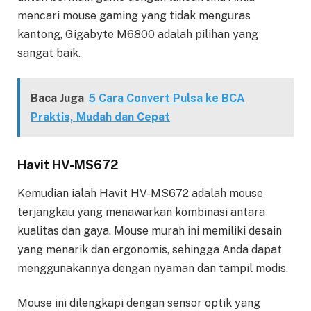
mencari mouse gaming yang tidak menguras
kantong, Gigabyte M6800 adalah pilihan yang
sangat baik.
Baca Juga
5 Cara Convert Pulsa ke BCA
Praktis, Mudah dan Cepat
Havit HV-MS672
Kemudian ialah Havit HV-MS672 adalah mouse
terjangkau yang menawarkan kombinasi antara
kualitas dan gaya. Mouse murah ini memiliki desain
yang menarik dan ergonomis, sehingga Anda dapat
menggunakannya dengan nyaman dan tampil modis.
Mouse ini dilengkapi dengan sensor optik yang