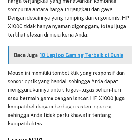
harga terjangkau yang menawarkan kombinasi
sempurna antara harga terjangkau dan gaya.
Dengan desainnya yang ramping dan ergonomis, HP
X1000 tidak hanya nyaman digenggam, tetapi juga
terlihat elegan di meja kerja Anda.
Baca Juga
10 Laptop Gaming Terbaik di Dunia
Mouse ini memiliki tombol klik yang responsif dan
sensor optik yang handal, sehingga Anda dapat
menggunakannya untuk tugas-tugas sehari-hari
atau bermain game dengan lancar. HP X1000 juga
kompatibel dengan berbagai sistem operasi,
sehingga Anda tidak perlu khawatir tentang
kompatibilitas.