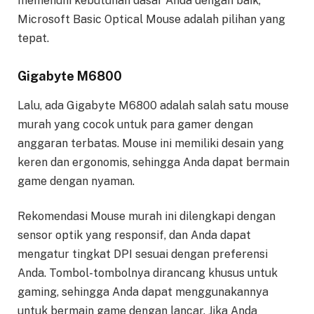
memenuhi kebutuhan dasar Anda dengan baik,
Microsoft Basic Optical Mouse adalah pilihan yang
tepat.
Gigabyte M6800
Lalu, ada Gigabyte M6800 adalah salah satu mouse
murah yang cocok untuk para gamer dengan
anggaran terbatas. Mouse ini memiliki desain yang
keren dan ergonomis, sehingga Anda dapat bermain
game dengan nyaman.
Rekomendasi Mouse murah ini dilengkapi dengan
sensor optik yang responsif, dan Anda dapat
mengatur tingkat DPI sesuai dengan preferensi
Anda. Tombol-tombolnya dirancang khusus untuk
gaming, sehingga Anda dapat menggunakannya
untuk bermain game dengan lancar. Jika Anda