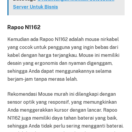
Server Untuk Bisnis
Rapoo N1162
Kemudian ada Rapoo N1162 adalah mouse nirkabel
yang cocok untuk pengguna yang ingin bebas dari
kabel dengan harga terjangkau. Mouse ini memiliki
desain yang ergonomis dan nyaman digenggam,
sehingga Anda dapat menggunakannya selama
berjam-jam tanpa merasa lelah.
Rekomendasi Mouse murah ini dilengkapi dengan
sensor optik yang responsif, yang memungkinkan
Anda menggerakkan kursor dengan lancar. Rapoo
N1162 juga memiliki daya tahan baterai yang baik,
sehingga Anda tidak perlu sering mengganti baterai.