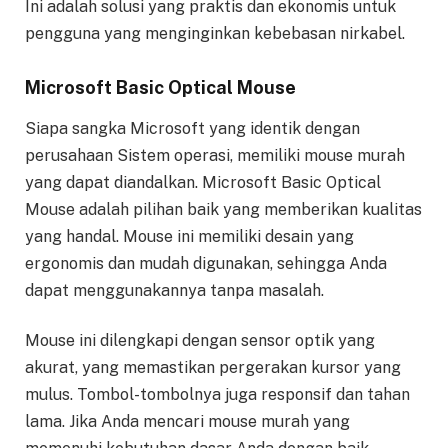
Ini adalah solusi yang praktis dan ekonomis untuk
pengguna yang menginginkan kebebasan nirkabel.
Microsoft Basic Optical Mouse
Siapa sangka Microsoft yang identik dengan
perusahaan Sistem operasi, memiliki mouse murah
yang dapat diandalkan. Microsoft Basic Optical
Mouse adalah pilihan baik yang memberikan kualitas
yang handal. Mouse ini memiliki desain yang
ergonomis dan mudah digunakan, sehingga Anda
dapat menggunakannya tanpa masalah.
Mouse ini dilengkapi dengan sensor optik yang
akurat, yang memastikan pergerakan kursor yang
mulus. Tombol-tombolnya juga responsif dan tahan
lama. Jika Anda mencari mouse murah yang