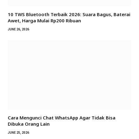
10 TWS Bluetooth Terbaik 2026: Suara Bagus, Baterai
Awet, Harga Mulai Rp200 Ribuan
JUNE 26, 2026
Cara Mengunci Chat WhatsApp Agar Tidak Bisa
Dibuka Orang Lain
JUNE 25, 2026