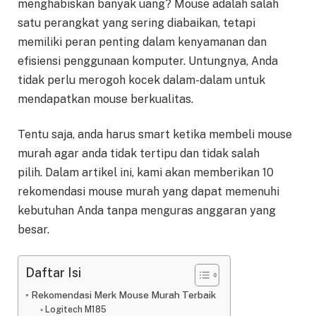
menghabiskan banyak uang? Mouse adalah salah
satu perangkat yang sering diabaikan, tetapi
memiliki peran penting dalam kenyamanan dan
efisiensi penggunaan komputer. Untungnya, Anda
tidak perlu merogoh kocek dalam-dalam untuk
mendapatkan mouse berkualitas.
Tentu saja, anda harus smart ketika membeli mouse
murah agar anda tidak tertipu dan tidak salah
pilih. Dalam artikel ini, kami akan memberikan 10
rekomendasi mouse murah yang dapat memenuhi
kebutuhan Anda tanpa menguras anggaran yang
besar.
Daftar Isi
Rekomendasi Merk Mouse Murah Terbaik
Logitech M185