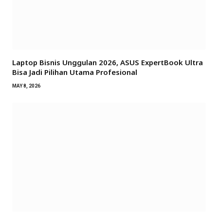
Laptop Bisnis Unggulan 2026, ASUS ExpertBook Ultra
Bisa Jadi Pilihan Utama Profesional
MAY 8, 2026