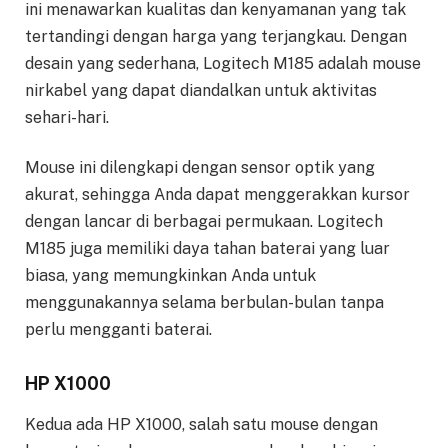
ini menawarkan kualitas dan kenyamanan yang tak
tertandingi dengan harga yang terjangkau. Dengan
desain yang sederhana, Logitech M185 adalah mouse
nirkabel yang dapat diandalkan untuk aktivitas
sehari-hari.
Mouse ini dilengkapi dengan sensor optik yang
akurat, sehingga Anda dapat menggerakkan kursor
dengan lancar di berbagai permukaan. Logitech
M185 juga memiliki daya tahan baterai yang luar
biasa, yang memungkinkan Anda untuk
menggunakannya selama berbulan-bulan tanpa
perlu mengganti baterai.
HP X1000
Kedua ada HP X1000, salah satu mouse dengan