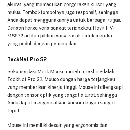
akurat, yang memastikan pergerakan kursor yang
mulus. Tombol-tombolnya juga responsif, sehingga
Anda dapat menggunakannya untuk berbagai tugas.
Dengan harga yang sangat terjangkau, Havit HV-
MS672 adalah pilihan yang cocok untuk mereka
yang peduli dengan penampilan.
TeckNet Pro S2
Rekomendasi Merk Mouse murah terakhir adalah
TeckNet Pro S2. Mouse dengan harga terjangkau
yang memberikan kinerja tinggi. Mouse ini dilengkapi
dengan sensor optik yang sangat akurat, sehingga
Anda dapat mengendalikan kursor dengan sangat
tepat.
Mouse ini memiliki desain yang ergonomis dan