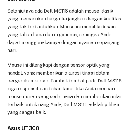
Selanjutnya ada Dell MS116 adalah mouse klasik
yang memadukan harga terjangkau dengan kualitas
yang tak terbantahkan. Mouse ini memiliki desain
yang tahan lama dan ergonomis, sehingga Anda
dapat menggunakannya dengan nyaman sepanjang
hari.
Mouse ini dilengkapi dengan sensor optik yang
handal, yang memberikan akurasi tinggi dalam
pergerakan kursor. Tombol-tombol pada Dell MS116
juga responsif dan tahan lama. Jika Anda mencari
mouse murah yang sederhana dan memberikan nilai
terbaik untuk uang Anda, Dell MS116 adalah pilihan
yang sangat baik.
Asus UT300