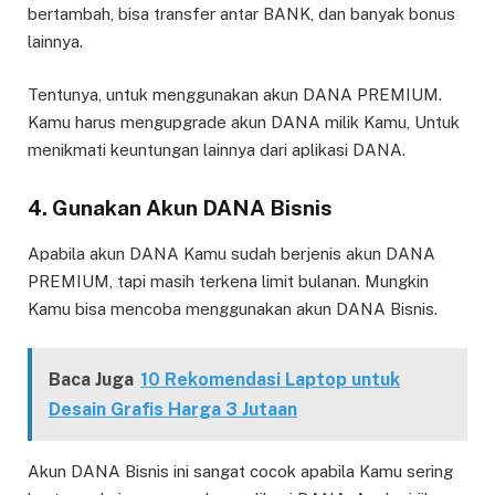
bertambah, bisa transfer antar BANK, dan banyak bonus
lainnya.
Tentunya, untuk menggunakan akun DANA PREMIUM.
Kamu harus mengupgrade akun DANA milik Kamu, Untuk
menikmati keuntungan lainnya dari aplikasi DANA.
4. Gunakan Akun DANA Bisnis
Apabila akun DANA Kamu sudah berjenis akun DANA
PREMIUM, tapi masih terkena limit bulanan. Mungkin
Kamu bisa mencoba menggunakan akun DANA Bisnis.
Baca Juga
10 Rekomendasi Laptop untuk
Desain Grafis Harga 3 Jutaan
Akun DANA Bisnis ini sangat cocok apabila Kamu sering