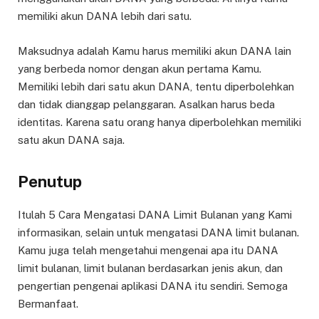
memiliki akun DANA lebih dari satu.
Maksudnya adalah Kamu harus memiliki akun DANA lain
yang berbeda nomor dengan akun pertama Kamu.
Memiliki lebih dari satu akun DANA, tentu diperbolehkan
dan tidak dianggap pelanggaran. Asalkan harus beda
identitas. Karena satu orang hanya diperbolehkan memiliki
satu akun DANA saja.
Penutup
Itulah 5 Cara Mengatasi DANA Limit Bulanan yang Kami
informasikan, selain untuk mengatasi DANA limit bulanan.
Kamu juga telah mengetahui mengenai apa itu DANA
limit bulanan, limit bulanan berdasarkan jenis akun, dan
pengertian pengenai aplikasi DANA itu sendiri. Semoga
Bermanfaat.