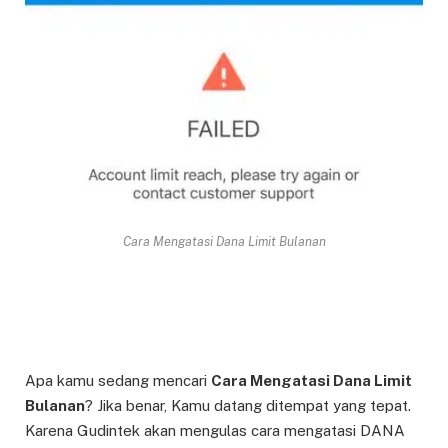
Cara Mengatasi Dana Limit Bulanan
Apa kamu sedang mencari
Cara Mengatasi Dana Limit
Bulanan
? Jika benar, Kamu datang ditempat yang tepat.
Karena Gudintek akan mengulas cara mengatasi DANA