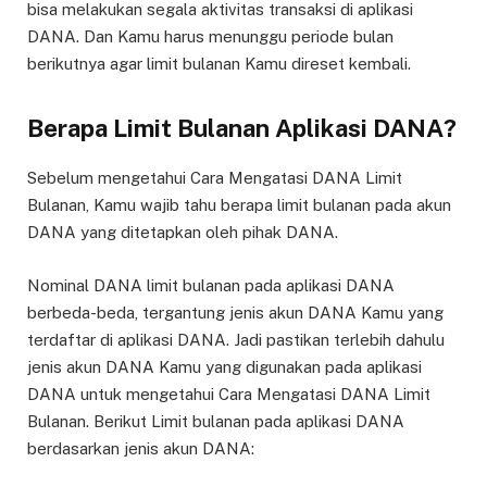
bisa melakukan segala aktivitas transaksi di aplikasi
DANA. Dan Kamu harus menunggu periode bulan
berikutnya agar limit bulanan Kamu direset kembali.
Berapa Limit Bulanan Aplikasi DANA?
Sebelum mengetahui Cara Mengatasi DANA Limit
Bulanan, Kamu wajib tahu berapa limit bulanan pada akun
DANA yang ditetapkan oleh pihak DANA.
Nominal DANA limit bulanan pada aplikasi DANA
berbeda-beda, tergantung jenis akun DANA Kamu yang
terdaftar di aplikasi DANA. Jadi pastikan terlebih dahulu
jenis akun DANA Kamu yang digunakan pada aplikasi
DANA untuk mengetahui Cara Mengatasi DANA Limit
Bulanan. Berikut Limit bulanan pada aplikasi DANA
berdasarkan jenis akun DANA: