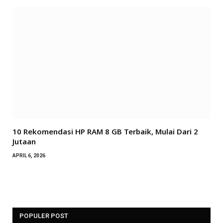
10 Rekomendasi HP RAM 8 GB Terbaik, Mulai Dari 2
Jutaan
APRIL 6, 2026
POPULER POST