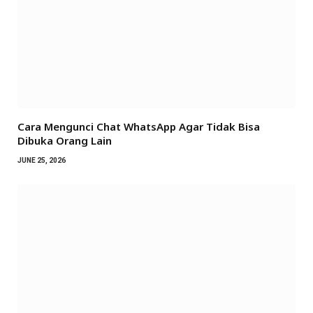
Cara Mengunci Chat WhatsApp Agar Tidak Bisa
Dibuka Orang Lain
JUNE 25, 2026