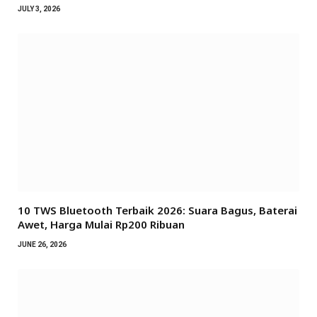
JULY 3, 2026
10 TWS Bluetooth Terbaik 2026: Suara Bagus, Baterai
Awet, Harga Mulai Rp200 Ribuan
JUNE 26, 2026