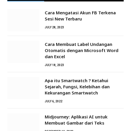
Cara Mengatasi Akun FB Terkena
Sesi New Terbaru
JULY 28, 2023
Cara Membuat Label Undangan
Otomatis dengan Microsoft Word
dan Excel
JULY 18, 2023
Apa itu Smartwatch ? Ketahui
Sejarah, Fungsi, Kelebihan dan
Kekurangan Smartwatch
JULY 6, 2022
Midjourney: Aplikasi AI untuk
Membuat Gambar dari Teks