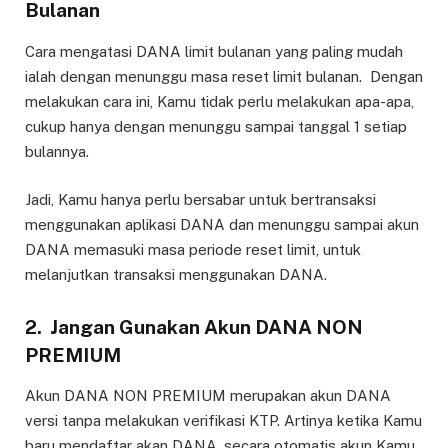
Bulanan
Cara mengatasi DANA limit bulanan yang paling mudah
ialah dengan menunggu masa reset limit bulanan. Dengan
melakukan cara ini, Kamu tidak perlu melakukan apa-apa,
cukup hanya dengan menunggu sampai tanggal 1 setiap
bulannya.
Jadi, Kamu hanya perlu bersabar untuk bertransaksi
menggunakan aplikasi DANA dan menunggu sampai akun
DANA memasuki masa periode reset limit, untuk
melanjutkan transaksi menggunakan DANA.
2. Jangan Gunakan Akun DANA NON
PREMIUM
Akun DANA NON PREMIUM merupakan akun DANA
versi tanpa melakukan verifikasi KTP. Artinya ketika Kamu
baru mendaftar akan DANA, secara otomatis akun Kamu