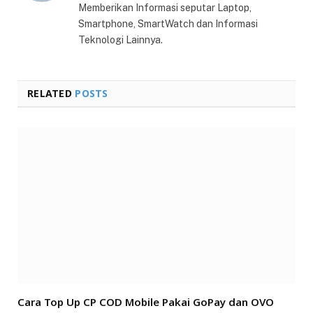
Memberikan Informasi seputar Laptop,
Smartphone, SmartWatch dan Informasi
Teknologi Lainnya.
RELATED
POSTS
Cara Top Up CP COD Mobile Pakai GoPay dan OVO