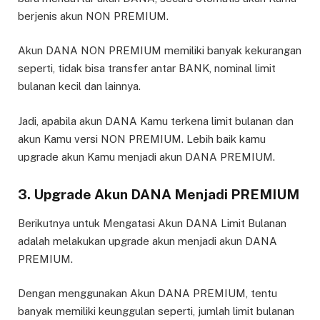
berjenis akun NON PREMIUM.
Akun DANA NON PREMIUM memiliki banyak kekurangan
seperti, tidak bisa transfer antar BANK, nominal limit
bulanan kecil dan lainnya.
Jadi, apabila akun DANA Kamu terkena limit bulanan dan
akun Kamu versi NON PREMIUM. Lebih baik kamu
upgrade akun Kamu menjadi akun DANA PREMIUM.
3. Upgrade Akun DANA Menjadi PREMIUM
Berikutnya untuk Mengatasi Akun DANA Limit Bulanan
adalah melakukan upgrade akun menjadi akun DANA
PREMIUM.
Dengan menggunakan Akun DANA PREMIUM, tentu
banyak memiliki keunggulan seperti, jumlah limit bulanan