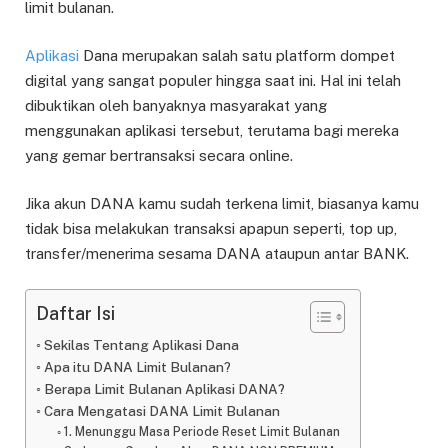
limit bulanan.
Aplikasi
Dana merupakan salah satu platform dompet
digital yang sangat populer hingga saat ini. Hal ini telah
dibuktikan oleh banyaknya masyarakat yang
menggunakan aplikasi tersebut, terutama bagi mereka
yang gemar bertransaksi secara online.
Jika akun DANA kamu sudah terkena limit, biasanya kamu
tidak bisa melakukan transaksi apapun seperti, top up,
transfer/menerima sesama DANA ataupun antar BANK.
Daftar Isi
Sekilas Tentang Aplikasi Dana
Apa itu DANA Limit Bulanan?
Berapa Limit Bulanan Aplikasi DANA?
Cara Mengatasi DANA Limit Bulanan
1. Menunggu Masa Periode Reset Limit Bulanan