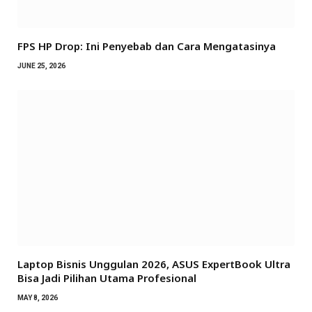
FPS HP Drop: Ini Penyebab dan Cara Mengatasinya
JUNE 25, 2026
Laptop Bisnis Unggulan 2026, ASUS ExpertBook Ultra
Bisa Jadi Pilihan Utama Profesional
MAY 8, 2026