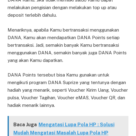
melakukan pengisian dengan melakukan top up atau
deposit terlebih dahulu.
Menariknya, apabila Kamu bertransaksi menggunakan
DANA, Kamu akan mendapatkan DANA Points setiap
bertransaksi. Jadi, semakin banyak Kamu bertransaksi
menggunakan DANA, semakin banyak juga DANA Points
yang akan Kamu dapatkan.
DANA Points tersebut bisa Kamu gunakan untuk
mengikuti program DANA Suprize yang tentunya dengan
hadiah yang menarik, seperti Voucher Kirim Uang, Voucher
pulsa, Voucher Tagihan, Voucher eMAS, Voucher QR, dan
hadiak menarik lainnya.
Baca Juga
Mengatasi Lupa Pola HP : Solusi
Mudah Mengatasi Masalah Lupa Pola HP