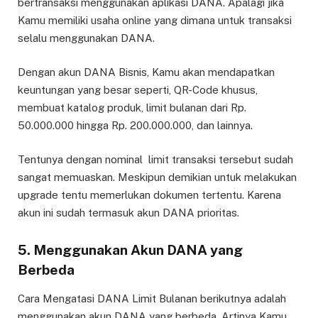
bertransaksi menggunakan aplikasi DANA. Apalagi jika
Kamu memiliki usaha online yang dimana untuk transaksi
selalu menggunakan DANA.
Dengan akun DANA Bisnis, Kamu akan mendapatkan
keuntungan yang besar seperti, QR-Code khusus,
membuat katalog produk, limit bulanan dari Rp.
50.000.000 hingga Rp. 200.000.000, dan lainnya.
Tentunya dengan nominal limit transaksi tersebut sudah
sangat memuaskan. Meskipun demikian untuk melakukan
upgrade tentu memerlukan dokumen tertentu. Karena
akun ini sudah termasuk akun DANA prioritas.
5. Menggunakan Akun DANA yang
Berbeda
Cara Mengatasi DANA Limit Bulanan berikutnya adalah
menggunakan akun DANA yang berbeda. Artinya Kamu