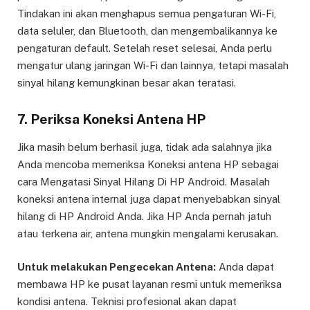
Tindakan ini akan menghapus semua pengaturan Wi-Fi,
data seluler, dan Bluetooth, dan mengembalikannya ke
pengaturan default. Setelah reset selesai, Anda perlu
mengatur ulang jaringan Wi-Fi dan lainnya, tetapi masalah
sinyal hilang kemungkinan besar akan teratasi.
7. Periksa Koneksi Antena HP
Jika masih belum berhasil juga, tidak ada salahnya jika
Anda mencoba memeriksa Koneksi antena HP sebagai
cara Mengatasi Sinyal Hilang Di HP Android. Masalah
koneksi antena internal juga dapat menyebabkan sinyal
hilang di HP Android Anda. Jika HP Anda pernah jatuh
atau terkena air, antena mungkin mengalami kerusakan.
Untuk melakukan Pengecekan Antena:
Anda dapat
membawa HP ke pusat layanan resmi untuk memeriksa
kondisi antena. Teknisi profesional akan dapat