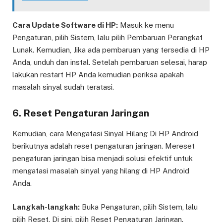
Cara Update Software di HP:
Masuk ke menu
Pengaturan, pilih Sistem, lalu pilih Pembaruan Perangkat
Lunak. Kemudian, Jika ada pembaruan yang tersedia di HP
Anda, unduh dan instal. Setelah pembaruan selesai, harap
lakukan restart HP Anda kemudian periksa apakah
masalah sinyal sudah teratasi.
6. Reset Pengaturan Jaringan
Kemudian, cara Mengatasi Sinyal Hilang Di HP Android
berikutnya adalah reset pengaturan jaringan. Mereset
pengaturan jaringan bisa menjadi solusi efektif untuk
mengatasi masalah sinyal yang hilang di HP Android
Anda.
Langkah-langkah:
Buka Pengaturan, pilih Sistem, lalu
pilih Reset. Di sini, pilih Reset Pengaturan Jaringan.