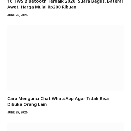
10 TWS Bluetooth Terbaik 2026: Suara Bagus, Baterai
Awet, Harga Mulai Rp200 Ribuan
JUNE 26, 2026
Cara Mengunci Chat WhatsApp Agar Tidak Bisa
Dibuka Orang Lain
JUNE 25, 2026