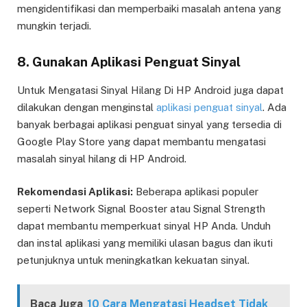
mengidentifikasi dan memperbaiki masalah antena yang
mungkin terjadi.
8. Gunakan Aplikasi Penguat Sinyal
Untuk Mengatasi Sinyal Hilang Di HP Android juga dapat
dilakukan dengan menginstal
aplikasi penguat sinyal
. Ada
banyak berbagai aplikasi penguat sinyal yang tersedia di
Google Play Store yang dapat membantu mengatasi
masalah sinyal hilang di HP Android.
Rekomendasi Aplikasi:
Beberapa aplikasi populer
seperti Network Signal Booster atau Signal Strength
dapat membantu memperkuat sinyal HP Anda. Unduh
dan instal aplikasi yang memiliki ulasan bagus dan ikuti
petunjuknya untuk meningkatkan kekuatan sinyal.
Baca Juga
10 Cara Mengatasi Headset Tidak