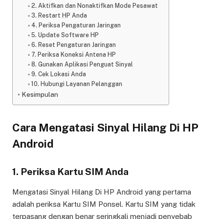
2. Aktifkan dan Nonaktifkan Mode Pesawat
3. Restart HP Anda
4. Periksa Pengaturan Jaringan
5. Update Software HP
6. Reset Pengaturan Jaringan
7. Periksa Koneksi Antena HP
8. Gunakan Aplikasi Penguat Sinyal
9. Cek Lokasi Anda
10. Hubungi Layanan Pelanggan
Kesimpulan
Cara Mengatasi Sinyal Hilang Di HP
Android
1. Periksa Kartu SIM Anda
Mengatasi Sinyal Hilang Di HP Android yang pertama
adalah periksa Kartu SIM Ponsel. Kartu SIM yang tidak
terpasang dengan benar seringkali menjadi penyebab