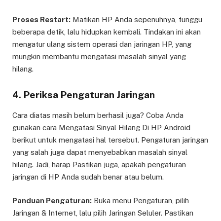
Proses Restart:
Matikan HP Anda sepenuhnya, tunggu
beberapa detik, lalu hidupkan kembali. Tindakan ini akan
mengatur ulang sistem operasi dan jaringan HP, yang
mungkin membantu mengatasi masalah sinyal yang
hilang.
4. Periksa Pengaturan Jaringan
Cara diatas masih belum berhasil juga? Coba Anda
gunakan cara Mengatasi Sinyal Hilang Di HP Android
berikut untuk mengatasi hal tersebut. Pengaturan jaringan
yang salah juga dapat menyebabkan masalah sinyal
hilang. Jadi, harap Pastikan juga, apakah pengaturan
jaringan di HP Anda sudah benar atau belum.
Panduan Pengaturan:
Buka menu Pengaturan, pilih
Jaringan & Internet, lalu pilih Jaringan Seluler. Pastikan