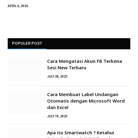
APRIL 6, 2026
POPULER POST
Cara Mengatasi Akun FB Terkena
Sesi New Terbaru
JULY 28, 2023
Cara Membuat Label Undangan
Otomatis dengan Microsoft Word
dan Excel
JULY 18, 2023
Apa itu Smartwatch ? Ketahui