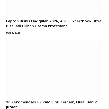
Laptop Bisnis Unggulan 2026, ASUS ExpertBook Ultra
Bisa Jadi Pilihan Utama Profesional
MAY 8, 2026
10 Rekomendasi HP RAM 8 GB Terbaik, Mulai Dari 2
Jutaan