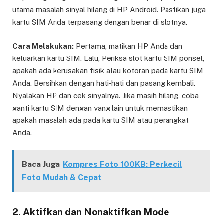
utama masalah sinyal hilang di HP Android. Pastikan juga
kartu SIM Anda terpasang dengan benar di slotnya.
Cara Melakukan:
Pertama, matikan HP Anda dan
keluarkan kartu SIM. Lalu, Periksa slot kartu SIM ponsel,
apakah ada kerusakan fisik atau kotoran pada kartu SIM
Anda. Bersihkan dengan hati-hati dan pasang kembali.
Nyalakan HP dan cek sinyalnya. Jika masih hilang, coba
ganti kartu SIM dengan yang lain untuk memastikan
apakah masalah ada pada kartu SIM atau perangkat
Anda.
Baca Juga
Kompres Foto 100KB: Perkecil
Foto Mudah & Cepat
2. Aktifkan dan Nonaktifkan Mode