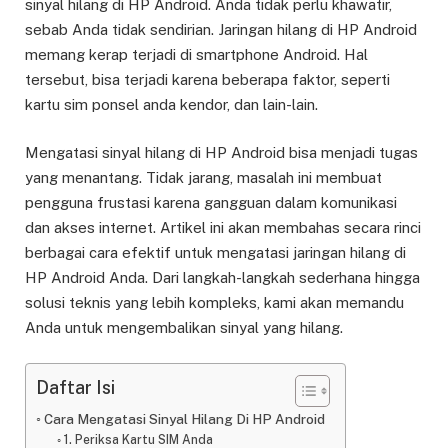
sinyal hilang di HP Android. Anda tidak perlu khawatir,
sebab Anda tidak sendirian. Jaringan hilang di HP Android
memang kerap terjadi di smartphone Android. Hal
tersebut, bisa terjadi karena beberapa faktor, seperti
kartu sim ponsel anda kendor, dan lain-lain.
Mengatasi sinyal hilang di HP Android bisa menjadi tugas
yang menantang. Tidak jarang, masalah ini membuat
pengguna frustasi karena gangguan dalam komunikasi
dan akses internet. Artikel ini akan membahas secara rinci
berbagai cara efektif untuk mengatasi jaringan hilang di
HP Android Anda. Dari langkah-langkah sederhana hingga
solusi teknis yang lebih kompleks, kami akan memandu
Anda untuk mengembalikan sinyal yang hilang.
Daftar Isi
Cara Mengatasi Sinyal Hilang Di HP Android
1. Periksa Kartu SIM Anda