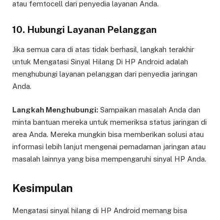
atau femtocell dari penyedia layanan Anda.
10. Hubungi Layanan Pelanggan
Jika semua cara di atas tidak berhasil, langkah terakhir
untuk Mengatasi Sinyal Hilang Di HP Android adalah
menghubungi layanan pelanggan dari penyedia jaringan
Anda.
Langkah Menghubungi:
Sampaikan masalah Anda dan
minta bantuan mereka untuk memeriksa status jaringan di
area Anda. Mereka mungkin bisa memberikan solusi atau
informasi lebih lanjut mengenai pemadaman jaringan atau
masalah lainnya yang bisa mempengaruhi sinyal HP Anda.
Kesimpulan
Mengatasi sinyal hilang di HP Android memang bisa