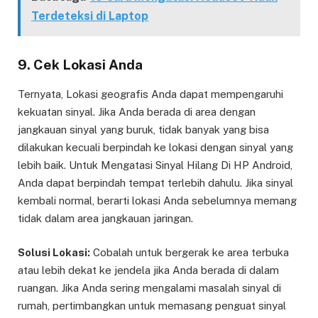
Terdeteksi di Laptop
9. Cek Lokasi Anda
Ternyata, Lokasi geografis Anda dapat mempengaruhi
kekuatan sinyal. Jika Anda berada di area dengan
jangkauan sinyal yang buruk, tidak banyak yang bisa
dilakukan kecuali berpindah ke lokasi dengan sinyal yang
lebih baik. Untuk Mengatasi Sinyal Hilang Di HP Android,
Anda dapat berpindah tempat terlebih dahulu. Jika sinyal
kembali normal, berarti lokasi Anda sebelumnya memang
tidak dalam area jangkauan jaringan.
Solusi Lokasi:
Cobalah untuk bergerak ke area terbuka
atau lebih dekat ke jendela jika Anda berada di dalam
ruangan. Jika Anda sering mengalami masalah sinyal di
rumah, pertimbangkan untuk memasang penguat sinyal