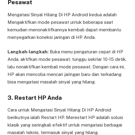
Pesawat
Mengatasi Sinyal Hilang Di HP Android kedua adalah
Mengaktifkan mode pesawat untuk beberapa saat
kemudian menonaktifkannya kembali dapat membantu
menyegarkan koneksi jaringan di HP Anda.
Langkah-langkah:
Buka menu pengaturan cepat di HP
Anda, aktifkan mode pesawat, tunggu sekitar 10-15 detik,
lalu nonaktifkan kembali mode pesawat. Dengan cara ini,
HP akan mencoba mencari jaringan baru dan terkadang
bisa mengatasi masalah sinyal yang hilang.
3. Restart HP Anda
Cara untuk Mengatasi Sinyal Hilang Di HP Android
berikutnya ialah Restart HP. Merestart HP adalah solusi
klasik yang seringkali efektif untuk mengatasi berbagai
masalah teknis, termasuk sinyal yang hilang.