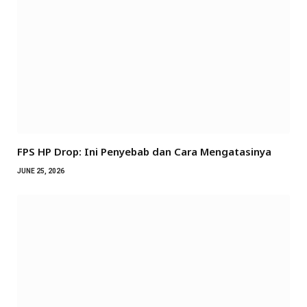
FPS HP Drop: Ini Penyebab dan Cara Mengatasinya
JUNE 25, 2026