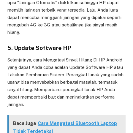
opsi “Jaringan Otomatis” diaktifkan sehingga HP dapat
memilih jaringan terbaik yang tersedia. Lalu, Anda juga
dapat mencoba mengganti jaringan yang dipakai seperti
mengubah 4G ke 3G atau sebaliknya jika sinyal masih
hilang.
5. Update Software HP
Selanjutnya, cara Mengatasi Sinyal Hilang Di HP Android
yang dapat Anda coba adalah Update Software HP atau
Lakukan Pembaruan Sistem. Perangkat lunak yang sudah
usang bisa menyebabkan berbagai masalah, termasuk
sinyal hilang. Memperbarui perangkat lunak HP Anda
dapat memperbaiki bug dan meningkatkan performa
jaringan.
Baca Juga
Cara Mengatasi Bluetooth Laptop
Tidak Terdeteksi