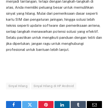
menjadi tantangan, tetapi dengan langkah-langkah di
atas, Anda memiliki peluang besar untuk memulihkan
sinyal yang hilang. Mulai dari pemeriksaan dasar seperti
kartu SIM dan pengaturan jaringan, hingga solusi lebih
teknis seperti update software dan pemeriksaan antena,
setiap langkah menawarkan potensi solusi yang efektif.
Selalu pastikan untuk mengikuti panduan dengan teliti dan
jika diperlukan, jangan ragu untuk menghubungi
profesional untuk bantuan lebih lanjut.
Sinyal Hilang
Sinyal Hilang di HP Android