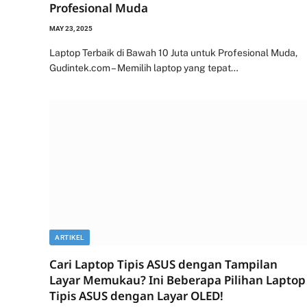
Profesional Muda
MAY 23, 2025
Laptop Terbaik di Bawah 10 Juta untuk Profesional Muda,
Gudintek.com – Memilih laptop yang tepat…
ARTIKEL
Cari Laptop Tipis ASUS dengan Tampilan
Layar Memukau? Ini Beberapa Pilihan Laptop
Tipis ASUS dengan Layar OLED!