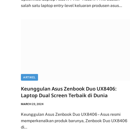
salah satu laptop entry-level keluaran produsen asus…
ARTIKEL
Keunggulan Asus Zenbook Duo UX8406:
Laptop Dual Screen Terbaik di Dunia
MARCH 23, 2024
Keunggulan Asus Zenbook Duo UX8406 – Asus resmi
memperkenalkan produk barunya, Zenbook Duo UX8406
di…