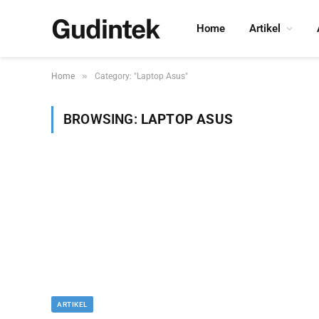
Gudintek
Home
Artikel
»
Home
Category: "Laptop Asus"
BROWSING:
LAPTOP ASUS
ARTIKEL