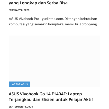
yang Lengkap dan Serba Bisa
FEBRUARY 8, 2025
ASUS Vivobook Pro – gudintek.com. Di tengah kebutuhan
komputasi yang semakin kompleks, memiliki laptop yang…
LAPTOP ASUS
ASUS Vivobook Go 14 E1404F: Laptop
Terjangkau dan Efisien untuk Pelajar Aktif
SEPTEMBER 16, 2024