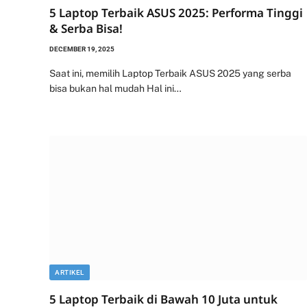
5 Laptop Terbaik ASUS 2025: Performa Tinggi
& Serba Bisa!
DECEMBER 19, 2025
Saat ini, memilih Laptop Terbaik ASUS 2025 yang serba
bisa bukan hal mudah Hal ini…
ARTIKEL
5 Laptop Terbaik di Bawah 10 Juta untuk