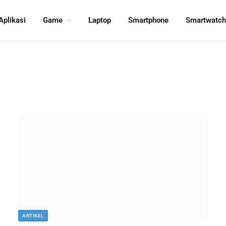
Aplikasi
Game
Laptop
Smartphone
Smartwatch
ARTIKEL